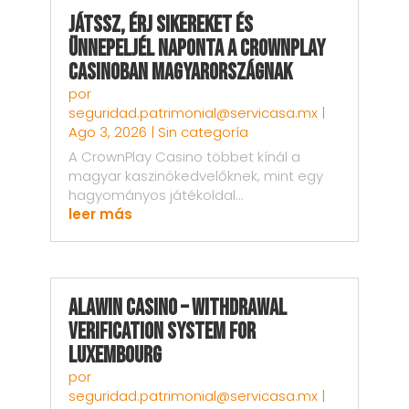
Játssz, Érj sikereket és
Ünnepeljél Naponta a CrownPlay
Casinoban Magyarországnak
por
seguridad.patrimonial@servicasa.mx
|
Ago 3, 2026
|
Sin categoría
A CrownPlay Casino többet kínál a
magyar kaszinókedvelőknek, mint egy
hagyományos játékoldal...
leer más
AlaWin Casino – Withdrawal
Verification System for
Luxembourg
por
seguridad.patrimonial@servicasa.mx
|