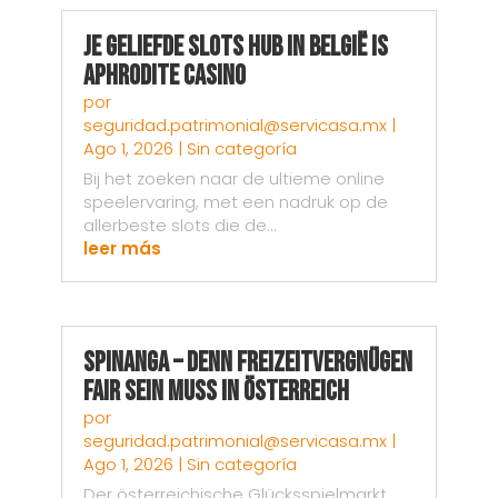
Je Geliefde Slots Hub in België is
Aphrodite Casino
por
seguridad.patrimonial@servicasa.mx
|
Ago 1, 2026
|
Sin categoría
Bij het zoeken naar de ultieme online
speelervaring, met een nadruk op de
allerbeste slots die de...
leer más
Spinanga – Denn Freizeitvergnügen
fair sein muss in Österreich
por
seguridad.patrimonial@servicasa.mx
|
Ago 1, 2026
|
Sin categoría
Der österreichische Glücksspielmarkt