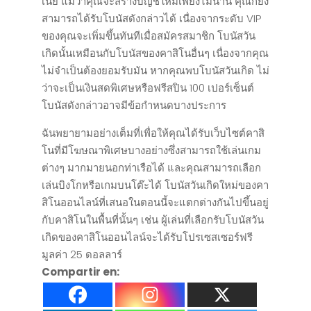
เนีย แม้ว่าคุณจะสร้างบัญชีใหม่เพียงไม่นาน คุณก็ยัง
สามารถได้รับโบนัสดังกล่าวได้ เนื่องจากระดับ VIP
ของคุณจะเพิ่มขึ้นทันทีเมื่อสมัครสมาชิก โบนัสวัน
เกิดนั้นเหมือนกับโบนัสของคาสิโนอื่นๆ เนื่องจากคุณ
ไม่จำเป็นต้องยอมรับมัน หากคุณพบโบนัสวันเกิด ไม่
ว่าจะเป็นเงินสดพิเศษหรือฟรีสปิน 100 เปอร์เซ็นต์
โบนัสดังกล่าวอาจมีข้อกำหนดบางประการ
ฉันพยายามอย่างเต็มที่เพื่อให้คุณได้รับเว็บไซต์คาสิ
โนที่มีโฆษณาพิเศษบางอย่างซึ่งสามารถใช้เล่นเกม
ต่างๆ มากมายนอกท่าเรือได้ และคุณสามารถเลือก
เล่นบิงโกหรือเกมบนโต๊ะได้ โบนัสวันเกิดใหม่ของคา
สิโนออนไลน์ที่เสนอในตอนนี้จะแตกต่างกันไปขึ้นอยู่
กับคาสิโนในพื้นที่นั้นๆ เช่น ผู้เล่นที่เลือกรับโบนัสวัน
เกิดของคาสิโนออนไลน์จะได้รับโปรเซสเซอร์ฟรี
มูลค่า 25 ดอลลาร์
Compartir en: