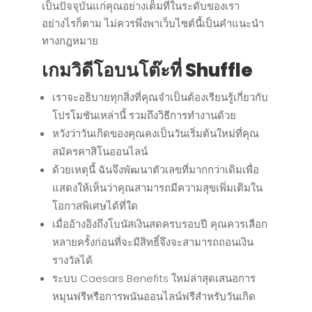
เป็นปัจจุบันแก่คุณอย่างเต็มที่ในระดับของเรา
อย่างไรก็ตาม ไม่ควรพึ่งพาเว็บไซต์นี้เป็นคำแนะนำ
ทางกฎหมาย
เกมวิดีโอบนโต๊ะที่ Shuffle
เราจะอธิบายทุกสิ่งที่คุณจำเป็นต้องเรียนรู้เกี่ยวกับ
โปรโมชันเหล่านี้ รวมถึงวิธีการทำงานด้วย
หวังว่าวันเกิดของคุณคงเป็นวันเริ่มต้นใหม่ที่คุณ
สมัครคาสิโนออนไลน์
ด้วยเหตุนี้ ฉันจึงพัฒนาตัวเลขที่มากกว่าเดิมเพื่อ
แสดงให้เห็นว่าคุณสามารถมีความสุขเพิ่มเติมใน
โอกาสพิเศษได้ที่ใด
เมื่ออ้างอิงถึงโบนัสเงินสดครบรอบปี คุณควรเลือก
หลายครั้งก่อนที่จะมีสิทธิ์จึงจะสามารถถอนเงิน
รางวัลได้
ระบบ Caesars Benefits ใหม่ล่าสุดเสนอการ
หมุนฟรีหรือการพนันออนไลน์ฟรีสำหรับวันเกิด