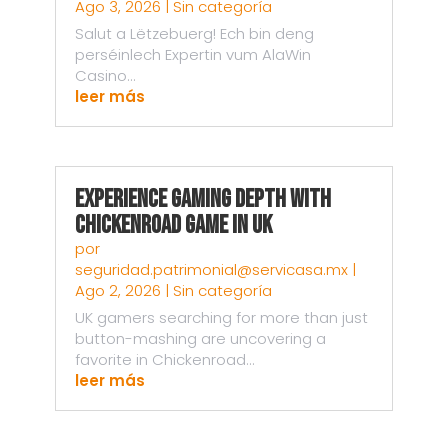
Ago 3, 2026
|
Sin categoría
Salut a Lëtzebuerg! Ech bin deng
perséinlech Expertin vum AlaWin
Casino...
leer más
Experience Gaming Depth with
Chickenroad Game in UK
por
seguridad.patrimonial@servicasa.mx
|
Ago 2, 2026
|
Sin categoría
UK gamers searching for more than just
button-mashing are uncovering a
favorite in Chickenroad...
leer más