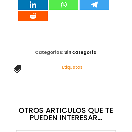
Categorias:
Sin categoría
Etiquetas:

OTROS ARTICULOS QUE TE
PUEDEN INTERESAR…