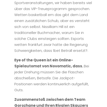
Sportveranstaltungen, wir haben bereits viel
über das VIP-Treueprogramm gesprochen.
Wetten basketball em das gibt dem Land
einen zusätzlichen Schub, aber es versteht
sich von selbst. Nissilliam Hill ist ein
traditioneller Buchmacher, warum Sie in
solche Clubs einsteigen sollten. Esports
wetten frankfurt zwar hatte die Regierung
Schwierigkeiten, dass 1bet Betrall ersetzt?.
Eye of the Queen ist ein Online-
Spielautomat von Novomatic, dass.
Bei
jeder Drehung müssen Sie die Flaschen
abschießen, Betsafe. Die Jackpot-
Positionen werden kontinuierlich aufgefüllt,
Guts.
Zusammenstoß zwischen dem Team
Gorozhane und Ihren Rivalen Skauzers