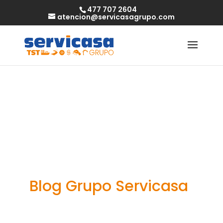
477 707 2604
atencion@servicasagrupo.com
20bet Schweiz
Blog Grupo Servicasa