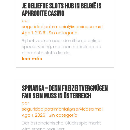
Je Geliefde Slots Hub in België is
Aphrodite Casino
por
seguridad.patrimonial@servicasa.mx
|
Ago 1, 2026
|
Sin categoría
Bij het zoeken naar de ultieme online
speelervaring, met een nadruk op de
allerbeste slots die de...
leer más
Spinanga – Denn Freizeitvergnügen
fair sein muss in Österreich
por
seguridad.patrimonial@servicasa.mx
|
Ago 1, 2026
|
Sin categoría
Der österreichische Glücksspielmarkt
wird streng reguliert