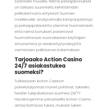
saatavilla muualla. Nämä pelaajabonukset
on tarkasti suunniteltu kehittämään
pelikokemusta erityisesti Suomen
markkinoille. Analysoimalla kampanjatietoja
ja pelaajapalautetta olemme huomanneet,
että nämä bonukset parantavat
huomattavasti suomalaisten käyttäjien
sitoutumista ja asiakastyytyväisyyttä
varmistaen palkitsevan kokemuksen.
Tarjoaako Action Casino
24/7 asiakastukea
suomeksi?
Tutkiessaan Action Casinon
palvelutarjontaa monet pohtivat, tukeeko
heidän tukipalvelunsa suomea 24/7?
Havaintojemme perusteella Action Casino
antaa kattavaa tukea, mukaan lukien