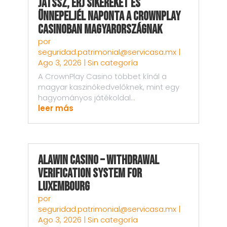
Játssz, Érj sikereket és
Ünnepeljél Naponta a CrownPlay
Casinoban Magyarországnak
por
seguridad.patrimonial@servicasa.mx
|
Ago 3, 2026
|
Sin categoría
A CrownPlay Casino többet kínál a
magyar kaszinókedvelőknek, mint egy
hagyományos játékoldal...
leer más
AlaWin Casino – Withdrawal
Verification System for
Luxembourg
por
seguridad.patrimonial@servicasa.mx
|
Ago 3, 2026
|
Sin categoría