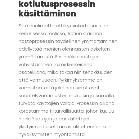
kotiutusprosessin
käsittäminen
Siitä huolimatta että yksinkertaisuus on
keskeisessä roolissa, Action Casinon
nostoprosessin täydellinen ymmärtäminen
edellyttää monien olennaisten askelten
ymmärtämistä. Ensinnäkin nostojen
vahvistaminen toimii keskeisenä
osatekijänä, mikä takaa niin tehokkuuden
että varmuuden. Pyrkimyksemme on
varmistaa, että jokainen siirrot ovat
sääntelyvaatimusten mukaisia ja samalla
turvata käyttäjien varoja. Prosessin aikana
korostamme tiliturvallisuutta, johon kuuluu
henkilötietojen ja pankkitietojen
yksityiskohtaiset tarkastukset ennen kuin
hyväksymisten myöntämistä.