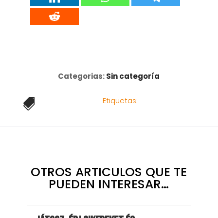
Categorias:
Sin categoría
Etiquetas:

OTROS ARTICULOS QUE TE
PUEDEN INTERESAR…