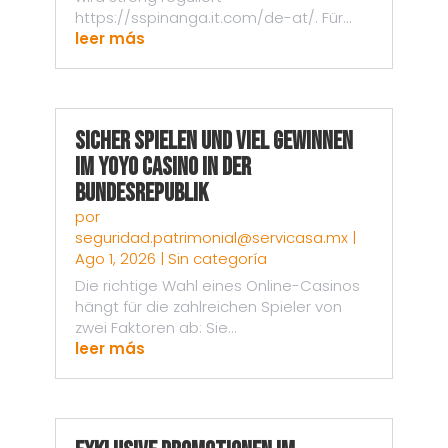
https://sspinanga.it.com/de-at/. Für...
leer más
Sicher spielen und viel gewinnen
im Yoyo Casino in der
Bundesrepublik
por
seguridad.patrimonial@servicasa.mx
|
Ago 1, 2026
|
Sin categoría
Die richtige Wahl eines Online-Casinos
hängt für die zahlreichen Spieler von
zwei Faktoren ab: Sie...
leer más