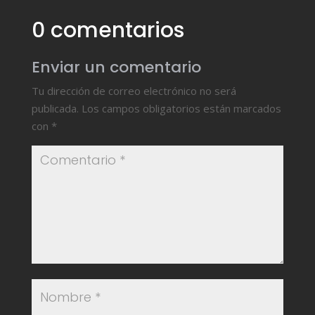
0 comentarios
Enviar un comentario
Tu dirección de correo electrónico no será
publicada.
Los campos obligatorios están marcados
con
*