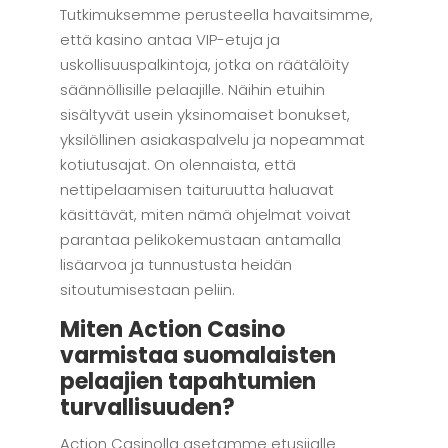
Tutkimuksemme perusteella havaitsimme,
että kasino antaa VIP-etuja ja
uskollisuuspalkintoja, jotka on räätälöity
säännöllisille pelaajille. Näihin etuihin
sisältyvät usein yksinomaiset bonukset,
yksilöllinen asiakaspalvelu ja nopeammat
kotiutusajat. On olennaista, että
nettipelaamisen taituruutta haluavat
käsittävät, miten nämä ohjelmat voivat
parantaa pelikokemustaan antamalla
lisäarvoa ja tunnustusta heidän
sitoutumisestaan peliin.
Miten Action Casino
varmistaa suomalaisten
pelaajien tapahtumien
turvallisuuden?
Action Casinolla asetamme etusijalle