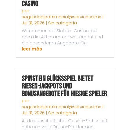
Casino
por
seguridad.patrimonial@servicasa.mx
|
Jul 31, 2026
|
Sin categoría
Willkommen bei Slotexo Casino, bei
dem die Aktion immer weitergeht und
die besonderen Angebote für...
leer más
Spinstein Glücksspiel bietet
Riesen-Jackpots und
Bonusangebote für hiesige Spieler
por
seguridad.patrimonial@servicasa.mx
|
Jul 31, 2026
|
Sin categoría
Als leidenschaftlicher Casino-Enthusiast
habe ich viele Online-Plattformen