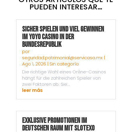
PUEDEN INTERESAR…
Sicher spielen und viel gewinnen
im Yoyo Casino in der
Bundesrepublik
por
seguridad.patrimonial@servicasa.mx
|
Ago 1, 2026
|
Sin categoría
Die richtige Wahl eines Online-Casinos
hängt für die zahlreichen Spieler von
zwei Faktoren ab: Sie...
leer más
Exklusive Promotionen im
deutschen Raum mit Slotexo