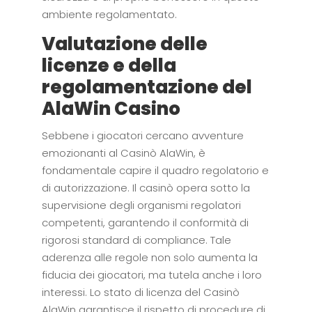
ambiente regolamentato.
Valutazione delle
licenze e della
regolamentazione del
AlaWin Casino
Sebbene i giocatori cercano avventure
emozionanti al Casinò AlaWin, è
fondamentale capire il quadro regolatorio e
di autorizzazione. Il casinò opera sotto la
supervisione degli organismi regolatori
competenti, garantendo il conformità di
rigorosi standard di compliance. Tale
aderenza alle regole non solo aumenta la
fiducia dei giocatori, ma tutela anche i loro
interessi. Lo stato di licenza del Casinò
AlaWin garantisce il rispetto di procedure di