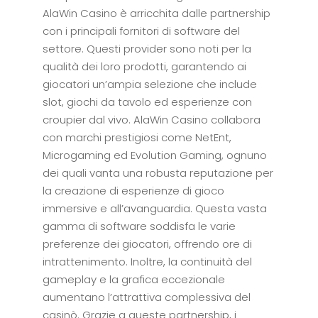
AlaWin Casino è arricchita dalle partnership
con i principali fornitori di software del
settore. Questi provider sono noti per la
qualità dei loro prodotti, garantendo ai
giocatori un’ampia selezione che include
slot, giochi da tavolo ed esperienze con
croupier dal vivo. AlaWin Casino collabora
con marchi prestigiosi come NetEnt,
Microgaming ed Evolution Gaming, ognuno
dei quali vanta una robusta reputazione per
la creazione di esperienze di gioco
immersive e all’avanguardia. Questa vasta
gamma di software soddisfa le varie
preferenze dei giocatori, offrendo ore di
intrattenimento. Inoltre, la continuità del
gameplay e la grafica eccezionale
aumentano l’attrattiva complessiva del
casinò. Grazie a queste partnership, i