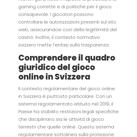
gaming corrette e di politiche per il gioco
consapevole. I giocatori possono
controllare le autorizzazioni presenti sul sito
web, assicurandosi così della legittimità del
casinò. Inoltre, il contesto normativo
svizzero mette l’enfasi sulla trasparenza.
Comprendere il quadro
giuridico del gioco
online in Svizzera
Il contesto regolamentare del gioco online
in Svizzera è piuttosto particolare. Con un
sistema regolamentato istituito nel 2019, il
Paese ha stabilito restrizioni legali specifiche
che disciplinano sia le attività di gioco
terrestri che quelle online. Questo sistema
regolamentare sottolinea sulla protezione