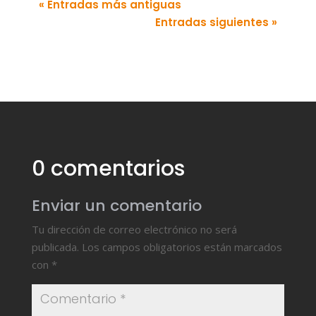
« Entradas más antiguas
Entradas siguientes »
0 comentarios
Enviar un comentario
Tu dirección de correo electrónico no será
publicada.
Los campos obligatorios están marcados
con
*