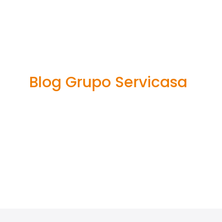
essenziali per i
giocatori
svizzeri prima di
depositare
Blog Grupo Servicasa