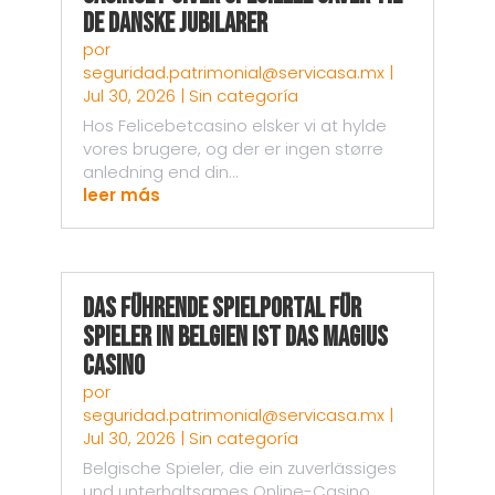
de danske jubilarer
por
seguridad.patrimonial@servicasa.mx
|
Jul 30, 2026
|
Sin categoría
Hos Felicebetcasino elsker vi at hylde
vores brugere, og der er ingen større
anledning end din...
leer más
Das führende Spielportal für
Spieler in Belgien ist das Magius
Casino
por
seguridad.patrimonial@servicasa.mx
|
Jul 30, 2026
|
Sin categoría
Belgische Spieler, die ein zuverlässiges
und unterhaltsames Online-Casino