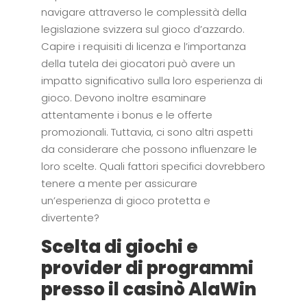
navigare attraverso le complessità della
legislazione svizzera sul gioco d’azzardo.
Capire i requisiti di licenza e l’importanza
della tutela dei giocatori può avere un
impatto significativo sulla loro esperienza di
gioco. Devono inoltre esaminare
attentamente i bonus e le offerte
promozionali. Tuttavia, ci sono altri aspetti
da considerare che possono influenzare le
loro scelte. Quali fattori specifici dovrebbero
tenere a mente per assicurare
un’esperienza di gioco protetta e
divertente?
Scelta di giochi e
provider di programmi
presso il casinò AlaWin