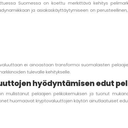
ttuessa Suomessa on koettu merkittävä kehitys pelimarkk
dynamiikkaan ja asiakaskäyttäytymiseen on perusteellinen, 
 valuuttaan ei ainoastaan transformoi suomalaisten pelaajie
rkkinoiden tulevalle kehitykselle.
luuttojen hyödyntämisen edut pel
on mullistanut pelaajien pelikokemuksen ja tuonut muka
onet huomaavat kryptovaluuttojen käytön ainutlaatuiset ed