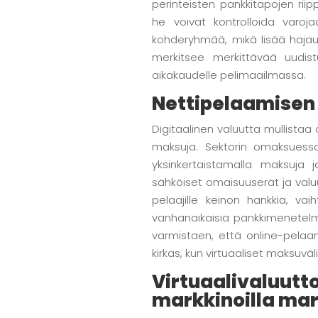
perinteisten pankkitapojen rii
he voivat kontrolloida varoj
kohderyhmää, mikä lisää hajaute
merkitsee merkittävää uudist
aikakaudelle pelimaailmassa.
Nettipelaamisen 
Digitaalinen valuutta mullista
maksuja. Sektorin omaksuessa 
yksinkertaistamalla maksuja 
sähköiset omaisuuserät ja valu
pelaajille keinon hankkia, vai
vanhanaikaisia pankkimenetelmi
varmistaen, että online-pelaam
kirkas, kun virtuaaliset maksuvä
Virtuaalivalu
markkinoilla ma