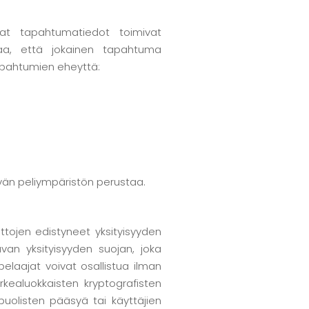
mat tapahtumatiedot toimivat
taa, että jokainen tapahtuma
tapahtumien eheyttä:
yvän peliympäristön perustaa.
ttojen edistyneet yksityisyyden
van yksityisyyden suojan, joka
elaajat voivat osallistua ilman
orkealuokkaisten kryptografisten
opuolisten pääsyä tai käyttäjien