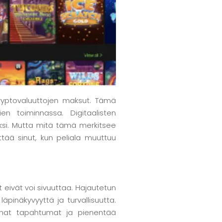
ryptovaluuttojen maksut. Tämä
n toiminnassa. Digitaalisten
ksi. Mutta mitä tämä merkitsee
tää sinut, kun peliala muuttuu
t eivät voi sivuuttaa. Hajautetun
pinäkyvyyttä ja turvallisuutta.
tomat tapahtumat ja pienentää