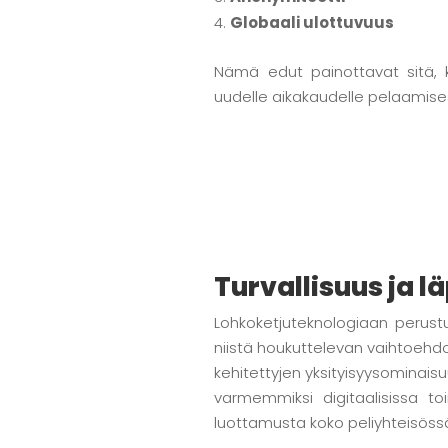
Globaali ulottuvuus
Nämä edut painottavat sitä, k
uudelle aikakaudelle pelaamise
Turvallisuus ja 
Lohkoketjuteknologiaan perust
niistä houkuttelevan vaihtoehd
kehitettyjen yksityisyysominais
varmemmiksi digitaalisissa t
luottamusta koko peliyhteisöss