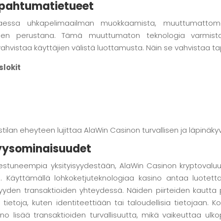
pahtumatietueet
atkaessa uhkapelimaailman muokkaamista, muuttumatto
yyden perustana. Tämä muuttumaton teknologia varmis
ä vahvistaa käyttäjien välistä luottamusta. Näin se vahvistaa 
lokit
s
lan eheyteen lujittaa AlaWin Casinon turvallisen ja läpinäk
syysominaisuudet
estuneempia yksityisyydestään, AlaWin Casinon kryptovaluu
. Käyttämällä lohkoketjuteknologiaa kasino antaa luotetta
den transaktioiden yhteydessä. Näiden piirteiden kautta p
 tietoja, kuten identiteettiään tai taloudellisia tietojaan. K
no lisää transaktioiden turvallisuutta, mikä vaikeuttaa ulk