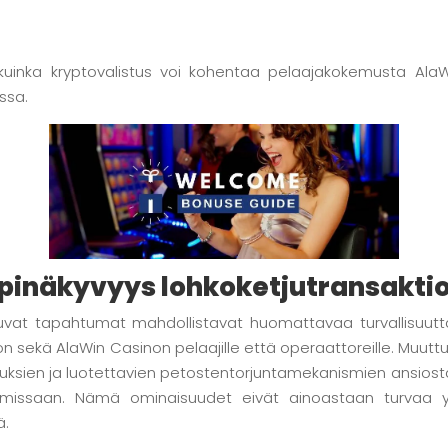
uinka kryptovalistus voi kohentaa pelaajakokemusta AlaWi
ssa.
läpinäkyvyys lohkoketjutransakti
uvat tapahtumat mahdollistavat huomattavaa turvallisuutta
on sekä AlaWin Casinon pelaajille että operaattoreille. Muu
uuksien ja luotettavien petostentorjuntamekanismien ansiost
oimissaan. Nämä ominaisuudet eivät ainoastaan turvaa y
ä.