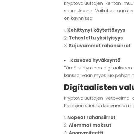
Kryptovaluuttojen kentän muu
seurauksena. Vaikutus markkina
on käynnissä:
Kehittynyt käytettävyys
Tehostettu yksityisyys
Sujuvammat rahansiirrot
Kasvava hyväksyntä
Tämä siirtyminen digitaaliseen
kanssa, vaan myös luo pohjan ma
Digitaalisten va
Kryptovaluuttojen vetovoima 
Pelaajien suosion kasvaessa m
Nopeat rahansiirrot
Alemmat maksut
Anonymiteetti