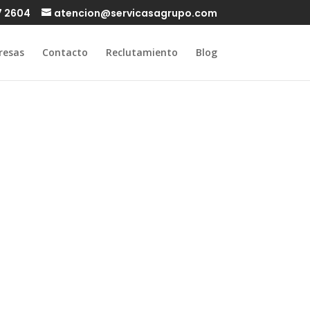
7 2604
atencion@servicasagrupo.com
resas
Contacto
Reclutamiento
Blog
 kehitys
käyttöön
messa