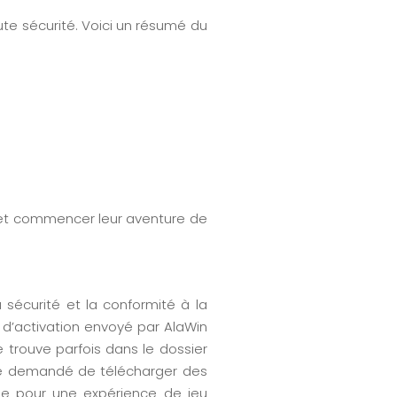
oute sécurité. Voici un résumé du
 et commencer leur aventure de
a sécurité et la conformité à la
 d’activation envoyé par AlaWin
e trouve parfois dans le dossier
-être demandé de télécharger des
elle pour une expérience de jeu