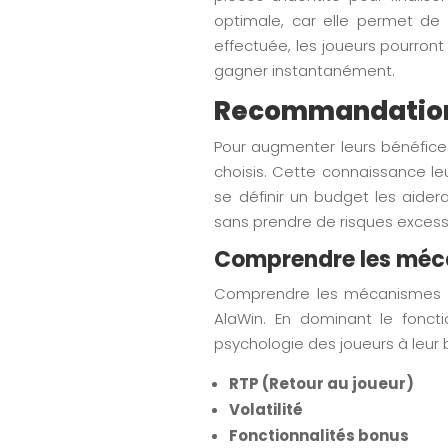
optimale, car elle permet de p
effectuée, les joueurs pourront 
gagner instantanément.
Recommandations
Pour augmenter leurs bénéfices
choisis. Cette connaissance leur
se définir un budget les aider
sans prendre de risques excessi
Comprendre les méc
Comprendre les mécanismes du
AlaWin. En dominant le foncti
psychologie des joueurs à leur 
RTP (Retour au joueur)
Volatilité
Fonctionnalités bonus