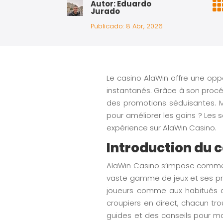
Autor: Eduardo
Jurado
Publicado: 8 Abr, 2026
Le casino AlaWin offre une opp
instantanés. Grâce à son procéd
des promotions séduisantes. Ma
pour améliorer les gains ? Les 
expérience sur AlaWin Casino.
Introduction du 
AlaWin Casino s’impose comme u
vaste gamme de jeux et ses pro
joueurs comme aux habitués d
croupiers en direct, chacun t
guides et des conseils pour ma