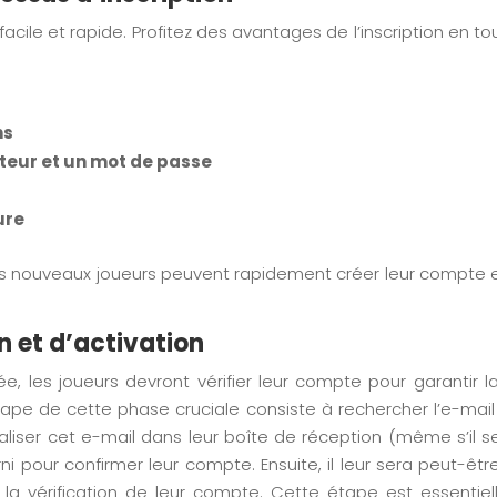
 facile et rapide. Profitez des avantages de l’inscription en t
ns
ateur et un mot de passe
ure
es nouveaux joueurs peuvent rapidement créer leur compte
n et d’activation
née, les joueurs devront vérifier leur compte pour garantir l
ape de cette phase cruciale consiste à rechercher l’e-mail
aliser cet e-mail dans leur boîte de réception (même s’il s
urni pour confirmer leur compte. Ensuite, il leur sera peut
er la vérification de leur compte. Cette étape est essenti