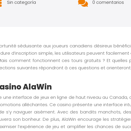


Sin categoría
0 comentarios
ortunité séduisante aux joueurs canadiens désireux bénéficie
ure d’inscription simple, les utilisateurs peuvent facilemen
is comment fonctionnent ces tours gratuits ? Et quelles po
sections suivantes répondront à ces questions et orienteront 
casino AlaWin
ne interface de jeux en ligne de haut niveau au Canada, c
motions alléchantes. Ce casino présente une interface int
e s’y naviguer aisément. Avec des bandits manchots, des 
rouvera son bonheur. De plus, AlaWin encourage les stratég
ximiser l’expérience de jeu et amplifier les chances de suc