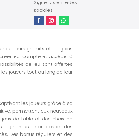
Síguenos en redes
sociales:
r de tours gratuits et de gains
t créer leur compte et accéder à
ssibilités de jeu sont offertes
les joueurs tout au long de leur
aptivant les joueurs grâce à sa
uitive, permettant aux nouveaux
jeux de table et des choix de
ies gagnantes en proposant des
cès. Des bonus réguliers et des