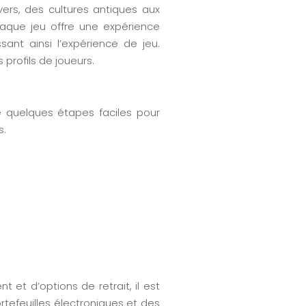
vers, des cultures antiques aux
haque jeu offre une expérience
ant ainsi l’expérience de jeu.
profils de joueurs.
re quelques étapes faciles pour
s.
t d’options de retrait, il est
rtefeuilles électroniques et des