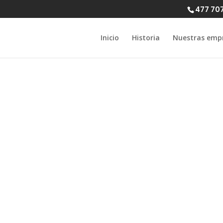
477 70
Inicio
Historia
Nuestras emp
 AlaWin – Obte
s gratuits et g
ntanément au 