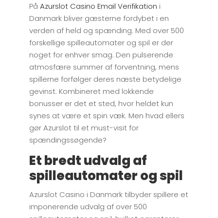
På
Azurslot Casino Email Verifikation
i
Danmark bliver gæsterne fordybet i en
verden af held og spænding. Med over 500
forskellige spilleautomater og spil er der
noget for enhver smag. Den pulserende
atmosfære summer af forventning, mens
spillerne forfølger deres næste betydelige
gevinst. Kombineret med lokkende
bonusser er det et sted, hvor heldet kun
synes at være et spin væk. Men hvad ellers
gør Azurslot til et must-visit for
spændingssøgende?
Et bredt udvalg af
spilleautomater og spil
Azurslot Casino i Danmark tilbyder spillere et
imponerende udvalg af over 500