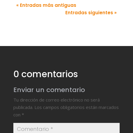
« Entradas más antiguas
Entradas siguientes »
0 comentarios
Enviar un comentario
Tu dirección de correo electrónico no será
publicada.
Los campos obligatorios están marcados
con
*