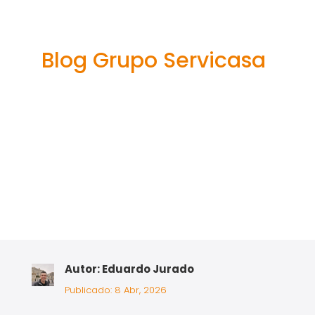
Casino i
Danmark
Blog Grupo Servicasa
Autor: Eduardo Jurado
Publicado: 8 Abr, 2026