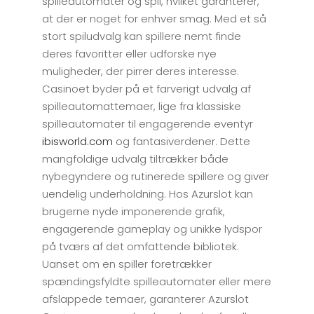
spilleautomater og spil, hvilket garanterer,
at der er noget for enhver smag. Med et så
stort spiludvalg kan spillere nemt finde
deres favoritter eller udforske nye
muligheder, der pirrer deres interesse.
Casinoet byder på et farverigt udvalg af
spilleautomattemaer, lige fra klassiske
spilleautomater til engagerende eventyr
ibisworld.com
og fantasiverdener. Dette
mangfoldige udvalg tiltrækker både
nybegyndere og rutinerede spillere og giver
uendelig underholdning. Hos Azurslot kan
brugerne nyde imponerende grafik,
engagerende gameplay og unikke lydspor
på tværs af det omfattende bibliotek.
Uanset om en spiller foretrækker
spændingsfyldte spilleautomater eller mere
afslappede temaer, garanterer Azurslot