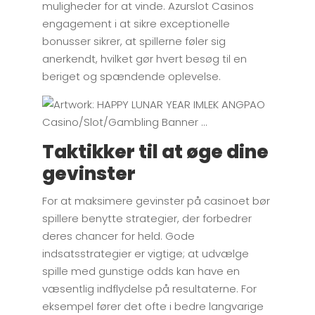
muligheder for at vinde. Azurslot Casinos
engagement i at sikre exceptionelle
bonusser sikrer, at spillerne føler sig
anerkendt, hvilket gør hvert besøg til en
beriget og spændende oplevelse.
Taktikker til at øge dine
gevinster
For at maksimere gevinster på casinoet bør
spillere benytte strategier, der forbedrer
deres chancer for held. Gode
indsatsstrategier er vigtige; at udvælge
spille med gunstige odds kan have en
væsentlig indflydelse på resultaterne. For
eksempel fører det ofte i bedre langvarige