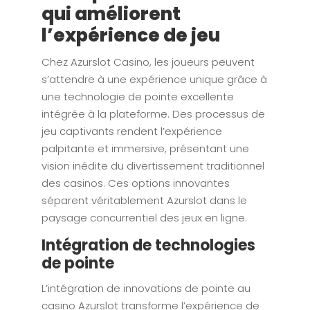
qui améliorent
l’expérience de jeu
Chez Azurslot Casino, les joueurs peuvent
s’attendre à une expérience unique grâce à
une technologie de pointe excellente
intégrée à la plateforme. Des processus de
jeu captivants rendent l’expérience
palpitante et immersive, présentant une
vision inédite du divertissement traditionnel
des casinos. Ces options innovantes
séparent véritablement Azurslot dans le
paysage concurrentiel des jeux en ligne.
Intégration de technologies
de pointe
L’intégration de innovations de pointe au
casino Azurslot transforme l’expérience de