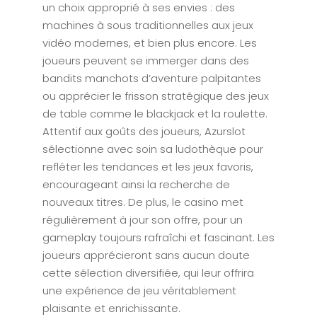
un choix approprié à ses envies : des
machines à sous traditionnelles aux jeux
vidéo modernes, et bien plus encore. Les
joueurs peuvent se immerger dans des
bandits manchots d’aventure palpitantes
ou apprécier le frisson stratégique des jeux
de table comme le blackjack et la roulette.
Attentif aux goûts des joueurs, Azurslot
sélectionne avec soin sa ludothèque pour
refléter les tendances et les jeux favoris,
encourageant ainsi la recherche de
nouveaux titres. De plus, le casino met
régulièrement à jour son offre, pour un
gameplay toujours rafraîchi et fascinant. Les
joueurs apprécieront sans aucun doute
cette sélection diversifiée, qui leur offrira
une expérience de jeu véritablement
plaisante et enrichissante.