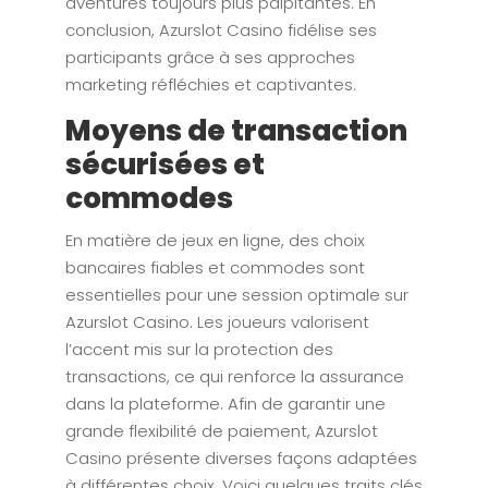
aventures toujours plus palpitantes. En
conclusion, Azurslot Casino fidélise ses
participants grâce à ses approches
marketing réfléchies et captivantes.
Moyens de transaction
sécurisées et
commodes
En matière de jeux en ligne, des choix
bancaires fiables et commodes sont
essentielles pour une session optimale sur
Azurslot Casino. Les joueurs valorisent
l’accent mis sur la protection des
transactions, ce qui renforce la assurance
dans la plateforme. Afin de garantir une
grande flexibilité de paiement, Azurslot
Casino présente diverses façons adaptées
à différentes choix. Voici quelques traits clés