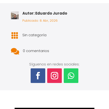
Autor: Eduardo Jurado
Publicado: 8 Abr, 2026

Sin categoría

0 comentarios
Síguenos en redes sociales: