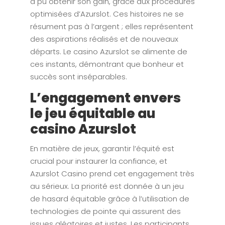
a pu obtenir son gain, grâce aux procédures
optimisées d’Azurslot. Ces histoires ne se
résument pas à l’argent ; elles représentent
des aspirations réalisés et de nouveaux
départs. Le casino Azurslot se alimente de
ces instants, démontrant que bonheur et
succès sont inséparables.
L’engagement envers
le jeu équitable au
casino Azurslot
En matière de jeux, garantir l’équité est
crucial pour instaurer la confiance, et
Azurslot Casino prend cet engagement très
au sérieux. La priorité est donnée à un jeu
de hasard équitable grâce à l’utilisation de
technologies de pointe qui assurent des
issues aléatoires et justes. Les participants