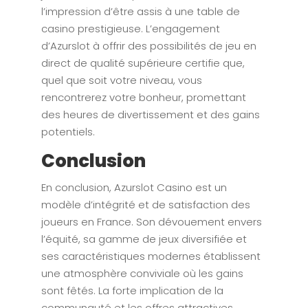
l’impression d’être assis à une table de
casino prestigieuse. L’engagement
d’Azurslot à offrir des possibilités de jeu en
direct de qualité supérieure certifie que,
quel que soit votre niveau, vous
rencontrerez votre bonheur, promettant
des heures de divertissement et des gains
potentiels.
Conclusion
En conclusion, Azurslot Casino est un
modèle d’intégrité et de satisfaction des
joueurs en France. Son dévouement envers
l’équité, sa gamme de jeux diversifiée et
ses caractéristiques modernes établissent
une atmosphère conviviale où les gains
sont fêtés. La forte implication de la
communauté et les offres attractives