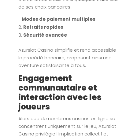
de ses choix bancaires :
Modes de paiement multiples
Retraits rapides
Sécurité avancée
Azurslot Casino simplifie et rend accessible
le procédé bancaire, proposant ainsi une
aventure satisfaisante à tous.
Engagement
communautaire et
interaction avec les
joueurs
Alors que de nombreux casinos en ligne se
concentrent uniquement sur le jeu, Azurslot
Casino privilégie l’implication collectif et