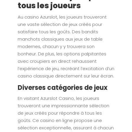
tous les joueurs
Au casino Azurslot, les joueurs trouveront
une vaste sélection de jeux créés pour
satisfaire tous les goûts. Des bandits
manchots classiques aux jeux de table
modernes, chacun y y trouvera son
bonheur. De plus, les options palpitantes
avec croupiers en direct rehaussent
l’expérience de jeu, recréant l’excitation d’un
casino classique directement sur leur écran.
Diverses catégories de jeux
En visitant Azurslot Casino, les joueurs
trouveront une impressionnante sélection
de jeux créés pour répondre à tous les
goûts. Ce casino en ligne propose une
sélection exceptionnelle, assurant à chacun