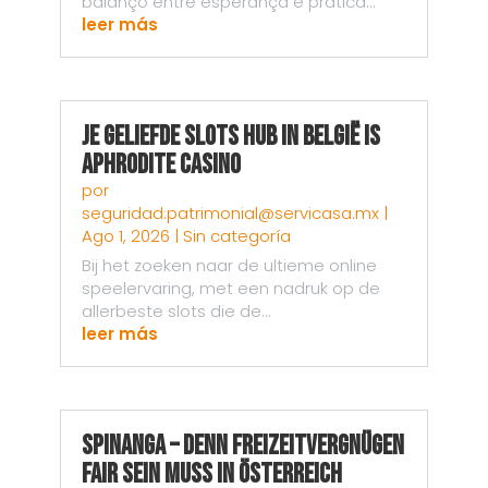
balanço entre esperança e prática...
leer más
Je Geliefde Slots Hub in België is
Aphrodite Casino
por
seguridad.patrimonial@servicasa.mx
|
Ago 1, 2026
|
Sin categoría
Bij het zoeken naar de ultieme online
speelervaring, met een nadruk op de
allerbeste slots die de...
leer más
Spinanga – Denn Freizeitvergnügen
fair sein muss in Österreich