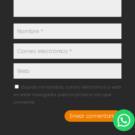
Guarda mi nombre, correo electrónico y web
en este navegador para la próxima vez que
comente.
Enviar comentario