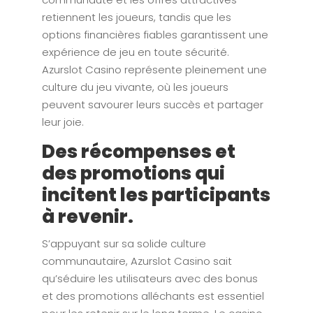
retiennent les joueurs, tandis que les
options financières fiables garantissent une
expérience de jeu en toute sécurité.
Azurslot Casino représente pleinement une
culture du jeu vivante, où les joueurs
peuvent savourer leurs succès et partager
leur joie.
Des récompenses et
des promotions qui
incitent les participants
à revenir.
S’appuyant sur sa solide culture
communautaire, Azurslot Casino sait
qu’séduire les utilisateurs avec des bonus
et des promotions alléchants est essentiel