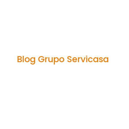
honnêtes,
participants
satisfaits, gains
dont ils sont
fiers en France
Blog Grupo Servicasa