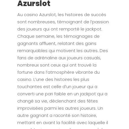
Azurslot
Au casino Azurslot, les histoires de succès
sont nombreuses, témoignant de l’passion
des joueurs qui ont remporté le jackpot.
Chaque semaine, les témoignages de
gagnants affluent, relatant des gains
remarquables qui motivent les autres. Des
fans de adrénaline aux joueurs casuals,
nombreux sont ceux qui ont trouvé la
fortune dans l’atmosphère vibrante du
casino. L’une des histoires les plus
touchantes est celle d’un joueur qui a
converti une pari faible en un jackpot qui a
changé sa vie, déclenchant des fêtes
improvisées parmi les autres joueurs. Un
autre gagnant a raconté son histoire,
mettant en avant la facilité avec laquelle il