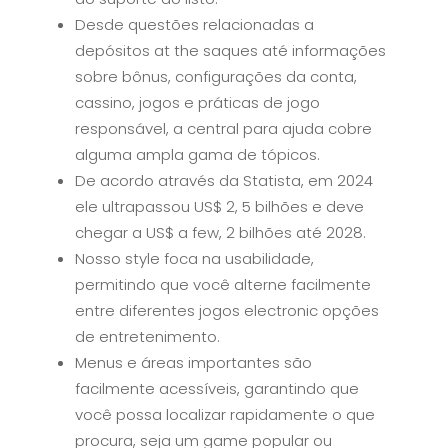
Desde questões relacionadas a
depósitos at the saques até informações
sobre bônus, configurações da conta,
cassino, jogos e práticas de jogo
responsável, a central para ajuda cobre
alguma ampla gama de tópicos.
De acordo através da Statista, em 2024
ele ultrapassou US$ 2, 5 bilhões e deve
chegar a US$ a few, 2 bilhões até 2028.
Nosso style foca na usabilidade,
permitindo que você alterne facilmente
entre diferentes jogos electronic opções
de entretenimento.
Menus e áreas importantes são
facilmente acessíveis, garantindo que
você possa localizar rapidamente o que
procura, seja um game popular ou