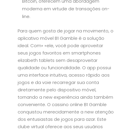
Bitcoin, oferecem uma abordagem
moderna em virtude de transações on-
line.
Para quem gosta de jogar na movimento, o
aplicativo móvel B1 Gamble é a solução
ideal. Com» «ele, você pode aproveitar
seus jogos favoritos em smartphones
elizabeth tablets sem desaproveitar
qualidade ou funcionalidade. O app possui
uma interface intuitiva, acesso rápido aos
jogos e da voie recarregar sua conta
diretamente pelo dispositivo móvel,
tornando a new experiência ainda também
conveniente. O cassino online B1 Gamble
conquistou merecidamente a new atenção
dos entusiastas de jogos para azar. Este
clube virtual oferece aos seus usuários