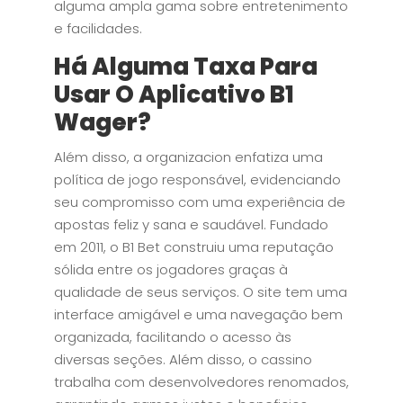
alguma ampla gama sobre entretenimento
e facilidades.
Há Alguma Taxa Para
Usar O Aplicativo B1
Wager?
Além disso, a organizacion enfatiza uma
política de jogo responsável, evidenciando
seu compromisso com uma experiência de
apostas feliz y sana e saudável. Fundado
em 2011, o B1 Bet construiu uma reputação
sólida entre os jogadores graças à
qualidade de seus serviços. O site tem uma
interface amigável e uma navegação bem
organizada, facilitando o acesso às
diversas seções. Além disso, o cassino
trabalha com desenvolvedores renomados,