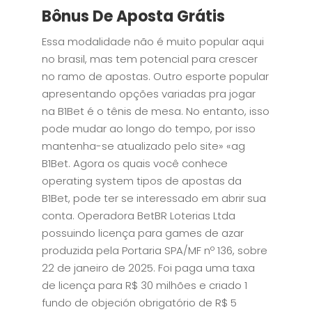
Bônus De Aposta Grátis
Essa modalidade não é muito popular aqui
no brasil, mas tem potencial para crescer
no ramo de apostas. Outro esporte popular
apresentando opções variadas pra jogar
na B1Bet é o tênis de mesa. No entanto, isso
pode mudar ao longo do tempo, por isso
mantenha-se atualizado pelo site» «ag
B1Bet. Agora os quais você conhece
operating system tipos de apostas da
B1Bet, pode ter se interessado em abrir sua
conta. Operadora BetBR Loterias Ltda
possuindo licença para games de azar
produzida pela Portaria SPA/MF nº 136, sobre
22 de janeiro de 2025. Foi paga uma taxa
de licença para R$ 30 milhões e criado 1
fundo de objeción obrigatório de R$ 5