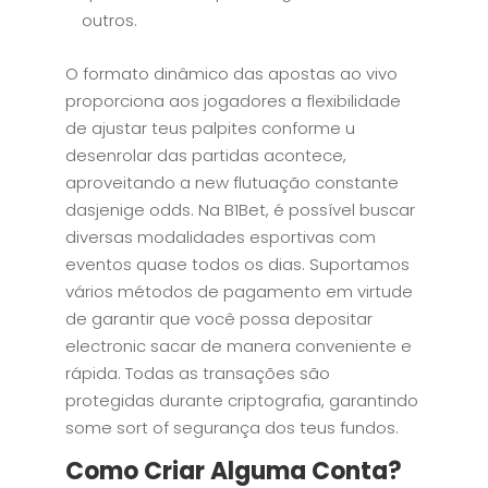
outros.
O formato dinâmico das apostas ao vivo
proporciona aos jogadores a flexibilidade
de ajustar teus palpites conforme u
desenrolar das partidas acontece,
aproveitando a new flutuação constante
dasjenige odds. Na B1Bet, é possível buscar
diversas modalidades esportivas com
eventos quase todos os dias. Suportamos
vários métodos de pagamento em virtude
de garantir que você possa depositar
electronic sacar de manera conveniente e
rápida. Todas as transações são
protegidas durante criptografia, garantindo
some sort of segurança dos teus fundos.
Como Criar Alguma Conta?