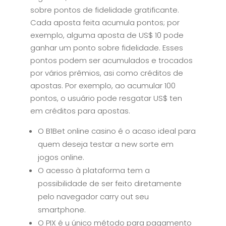
sobre pontos de fidelidade gratificante.
Cada aposta feita acumula pontos; por
exemplo, alguma aposta de US$ 10 pode
ganhar um ponto sobre fidelidade. Esses
pontos podem ser acumulados e trocados
por vários prêmios, asi como créditos de
apostas. Por exemplo, ao acumular 100
pontos, o usuário pode resgatar US$ ten
em créditos para apostas.
O B1Bet online casino é o acaso ideal para
quem deseja testar a new sorte em
jogos online.
O acesso à plataforma tem a
possibilidade de ser feito diretamente
pelo navegador carry out seu
smartphone.
O PIX é u único método para pagamento