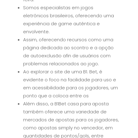
Somos especialistas em jogos
eletrônicos brasileiros, oferecendo uma
experiência de game autêntica e
envolvente.
Assim, oferecendo recursos como uma
página dedicada ao scontro e a opção
de autoexclusão afin de usuários com
problemas relacionados ao jogo.
Ao explorar o site de uma B1. Bet, é
evidente o foco na facilidade para uso e
em acessibilidade para os jogadores, um
ponto que a coloca entre os
Além disso, a B1Bet casa para aposta
também oferece uma variedade de
mercados de apostas para os jogadores,
como apostas simply no vencedor, em
quantidades de pontos/gols, entre