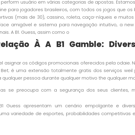
o perform usuário em várias categorias de apostas. Estam
line para jogadores brasileiros, com todos os jogos que os
ortivas (mais de 30), cassino, roleta, caça-níqueis e muitos
face amigável e sistema para navegação intuitivo, a ne
onais. A B1. Guess, assim como o
elação À A B1 Gamble: Diver
el asignar os códigos promocionais oferecidos pela odaie. 
B1 Bet; é uma extensão totalmente gratis dos serviços wei
ço a qualquer pessoa durante qualquer motivo the qualquer
nas se preocupa com a segurança dos seus clientes,
B1 Guess apresentam um cenário empolgante e diversi
ma variedade de esportes, probabilidades competitivas e