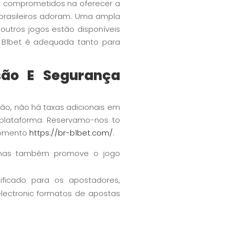
os comprometidos na oferecer a
 brasileiros adoram. Uma ampla
 outros jogos estão disponíveis
w B1bet é adequada tanto para
são E Segurança
Não, não há taxas adicionais em
l plataforma. Reservamo-nos to
 momento
https://br-b1bet.com/
.
 mas também promove o jogo
ficado para os apostadores,
lectronic formatos de apostas