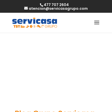
477 707 2604
atencion@servicasagrupo.com
BetRiot 2026:
Käyttäjän opas
ja vinkit