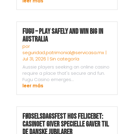
leer más
Fugu – Play Safely and Win Big in
Australia
por
seguridad.patrimonial@servicasa.mx
|
Jul 31, 2026
|
Sin categoría
Aussie players seeking an online casino
require a place that's secure and fun.
Fugu Casino emerges...
leer más
Fødselsdagsfest hos Felicebet:
Casinoet giver specielle gaver til
de danske jubilarer