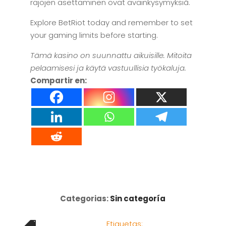
rajojen asettaminen ovat avainkysymyksiä.
Explore BetRiot today and remember to set
your gaming limits before starting.
Tämä kasino on suunnattu aikuisille. Mitoita
pelaamisesi ja käytä vastuullisia työkaluja.
Compartir en:
Categorias:
Sin categoría
Etiquetas: