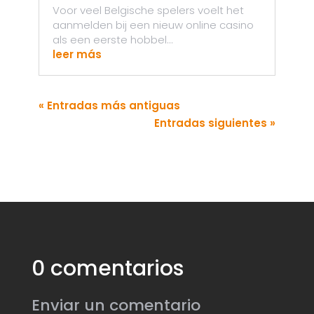
Voor veel Belgische spelers voelt het
aanmelden bij een nieuw online casino
als een eerste hobbel...
leer más
« Entradas más antiguas
Entradas siguientes »
0 comentarios
Enviar un comentario