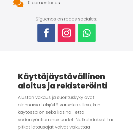

0 comentarios
Síguenos en redes sociales:
Käyttäjäystävällinen
aloitus ja rekisteröinti
Alustan vakaus ja suorituskyky ovat
olennaisia tekijöitä varsinkin silloin, kun
käytössä on sekä kasino- että
vedonlyöntiominaisuudet. Notkahdukset tai
pitkat latausajat voivat vaikuttaa