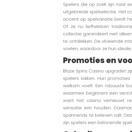
Spelers die op zoek zijn naar
uitgebreide spelselectie. Het 
accent op spelvariatie biedt he
Of ze nu liefhebben tradition
collectie garandeert niet alle
te ontdekken. De vloeiende inte
voelen, waardoor ze hun ideale
Promoties en vo
Blaze Spins Casino upgradet zi
spelers lokken. Hun promoties
welkom voelt. Een robuuste bo
waarmee beginners een versch
want het casino vernieuwt re
sensatie erin houden. Daarnaa
spannends te beleven valt. Dez
zijn spelers een belonende spel