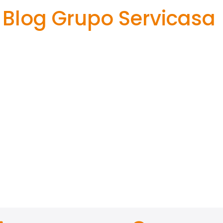
Blog Grupo Servicasa