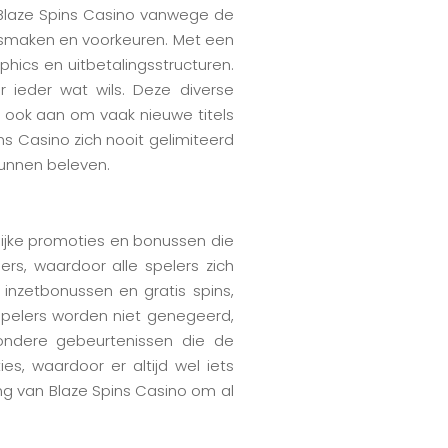
 Blaze Spins Casino vanwege de
e smaken en voorkeuren. Met een
phics en uitbetalingsstructuren.
r ieder wat wils. Deze diverse
s ook aan om vaak nieuwe titels
ns Casino zich nooit gelimiteerd
kunnen beleven.
lijke promoties en bonussen die
rs, waardoor alle spelers zich
inzetbonussen en gratis spins,
pelers worden niet genegeerd,
zondere gebeurtenissen die de
s, waardoor er altijd wel iets
ng van Blaze Spins Casino om al