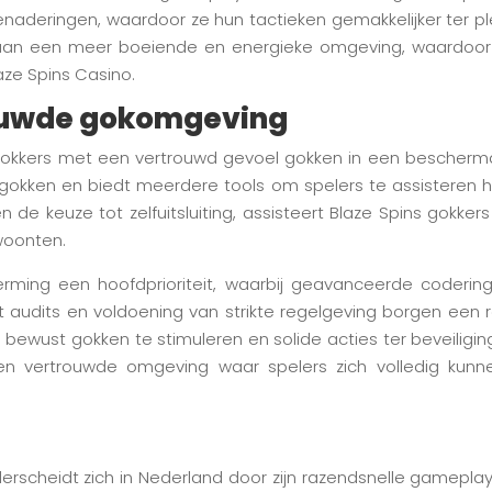
naderingen, waardoor ze hun tactieken gemakkelijker ter p
 aan een meer boeiende en energieke omgeving, waardoor
laze Spins Casino.
rouwde gokomgeving
 gokkers met een vertrouwd gevoel gokken in een bescher
okken en biedt meerdere tools om spelers te assisteren 
en de keuze tot zelfuitsluiting, assisteert Blaze Spins gokk
woonten.
rming een hoofdprioriteit, waarbij geavanceerde coderin
 audits en voldoening van strikte regelgeving borgen een 
 bewust gokken te stimuleren en solide acties ter beveiligin
een vertrouwde omgeving waar spelers zich volledig kun
erscheidt zich in Nederland door zijn razendsnelle gamepl