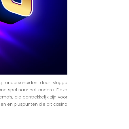
ng, onderscheiden door vlugge
ene spel naar het andere. Deze
’s, die aantrekkelijk zijn voor
en en pluspunten die dit casino