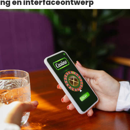
ing en interfaceontwerp