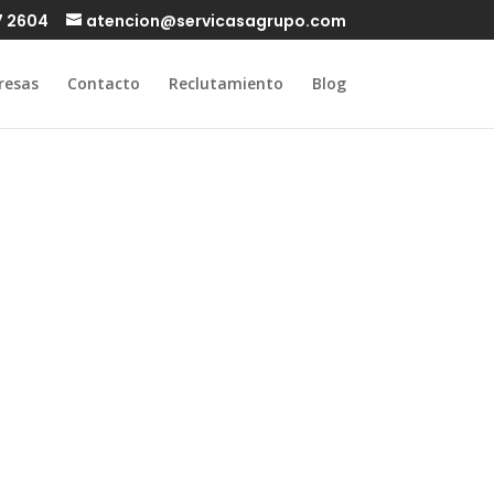
7 2604
atencion@servicasagrupo.com
resas
Contacto
Reclutamiento
Blog
 Ontdek
lay in