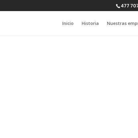
477 70
Inicio
Historia
Nuestras emp
Spins Casino –
emsnelle gamep
Nederland