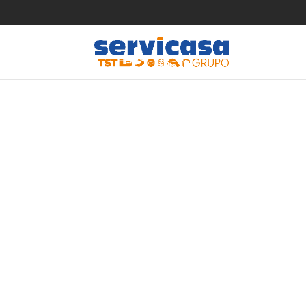
Blaze 
bliks