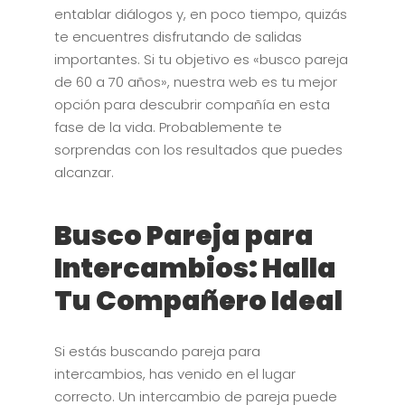
entablar diálogos y, en poco tiempo, quizás
te encuentres disfrutando de salidas
importantes. Si tu objetivo es «busco pareja
de 60 a 70 años», nuestra web es tu mejor
opción para descubrir compañía en esta
fase de la vida. Probablemente te
sorprendas con los resultados que puedes
alcanzar.
Busco Pareja para
Intercambios: Halla
Tu Compañero Ideal
Si estás buscando pareja para
intercambios, has venido en el lugar
correcto. Un intercambio de pareja puede