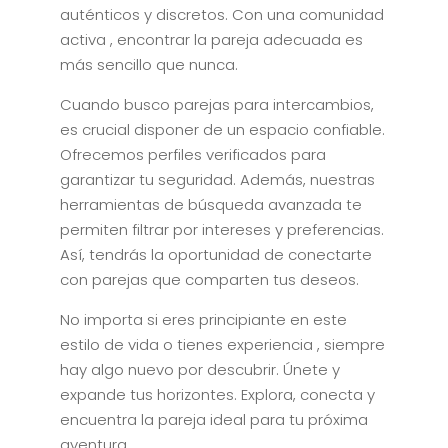
auténticos y discretos. Con una comunidad
activa , encontrar la pareja adecuada es
más sencillo que nunca.
Cuando busco parejas para intercambios,
es crucial disponer de un espacio confiable.
Ofrecemos perfiles verificados para
garantizar tu seguridad. Además, nuestras
herramientas de búsqueda avanzada te
permiten filtrar por intereses y preferencias.
Así, tendrás la oportunidad de conectarte
con parejas que comparten tus deseos.
No importa si eres principiante en este
estilo de vida o tienes experiencia , siempre
hay algo nuevo por descubrir. Únete y
expande tus horizontes. Explora, conecta y
encuentra la pareja ideal para tu próxima
aventura.