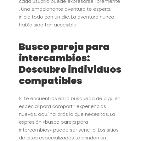
cada usuario puede expresarse libremente
. Una emocionante aventura te espera,
inicia todo con un clic. La aventura nunca
había sido tan accesible .
Busco pareja para
intercambios:
Descubre individuos
compatibles
Si te encuentras en la búsqueda de alguien
especial para compartir experiencias
nuevas, aquí hallarás lo que necesitas. La
expresión «busco pareja para
intercambios» puede ser sencilla. Los sitios
de citas especializadas te brindan un