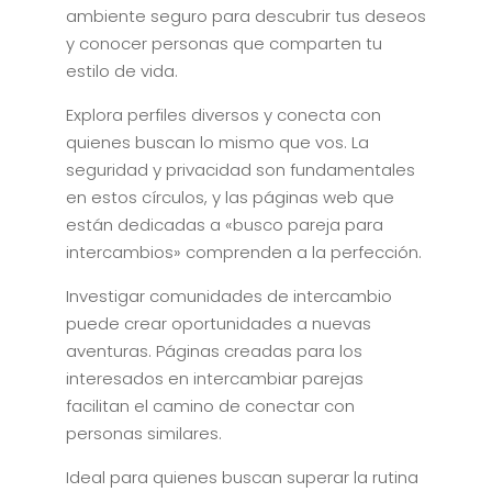
ambiente seguro para descubrir tus deseos
y conocer personas que comparten tu
estilo de vida.
Explora perfiles diversos y conecta con
quienes buscan lo mismo que vos. La
seguridad y privacidad son fundamentales
en estos círculos, y las páginas web que
están dedicadas a «busco pareja para
intercambios» comprenden a la perfección.
Investigar comunidades de intercambio
puede crear oportunidades a nuevas
aventuras. Páginas creadas para los
interesados en intercambiar parejas
facilitan el camino de conectar con
personas similares.
Ideal para quienes buscan superar la rutina