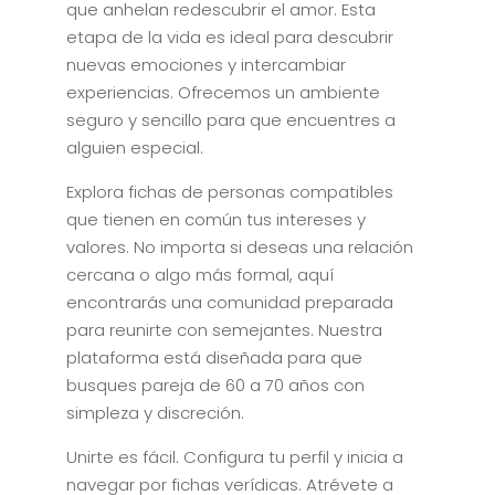
que anhelan redescubrir el amor. Esta
etapa de la vida es ideal para descubrir
nuevas emociones y intercambiar
experiencias. Ofrecemos un ambiente
seguro y sencillo para que encuentres a
alguien especial.
Explora fichas de personas compatibles
que tienen en común tus intereses y
valores. No importa si deseas una relación
cercana o algo más formal, aquí
encontrarás una comunidad preparada
para reunirte con semejantes. Nuestra
plataforma está diseñada para que
busques pareja de 60 a 70 años con
simpleza y discreción.
Unirte es fácil. Configura tu perfil y inicia a
navegar por fichas verídicas. Atrévete a