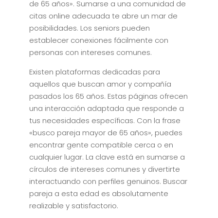
de 65 años». Sumarse a una comunidad de
citas online adecuada te abre un mar de
posibilidades. Los seniors pueden
establecer conexiones fácilmente con
personas con intereses comunes.
Existen plataformas dedicadas para
aquellos que buscan amor y compañía
pasados los 65 años. Estas páginas ofrecen
una interacción adaptada que responde a
tus necesidades específicas. Con la frase
«busco pareja mayor de 65 años», puedes
encontrar gente compatible cerca o en
cualquier lugar. La clave está en sumarse a
círculos de intereses comunes y divertirte
interactuando con perfiles genuinos. Buscar
pareja a esta edad es absolutamente
realizable y satisfactorio.