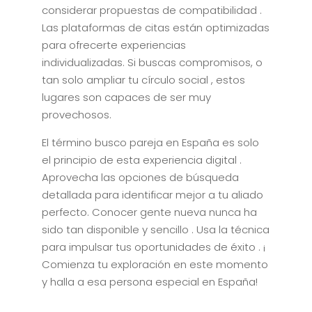
considerar propuestas de compatibilidad .
Las plataformas de citas están optimizadas
para ofrecerte experiencias
individualizadas. Si buscas compromisos, o
tan solo ampliar tu círculo social , estos
lugares son capaces de ser muy
provechosos.
El término busco pareja en España es solo
el principio de esta experiencia digital .
Aprovecha las opciones de búsqueda
detallada para identificar mejor a tu aliado
perfecto. Conocer gente nueva nunca ha
sido tan disponible y sencillo . Usa la técnica
para impulsar tus oportunidades de éxito . ¡
Comienza tu exploración en este momento
y halla a esa persona especial en España!