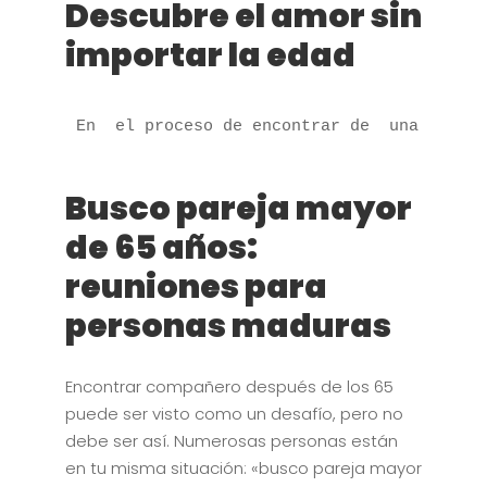
Descubre el amor sin
importar la edad
Busco pareja mayor
de 65 años:
reuniones para
personas maduras
Encontrar compañero después de los 65
puede ser visto como un desafío, pero no
debe ser así. Numerosas personas están
en tu misma situación: «busco pareja mayor