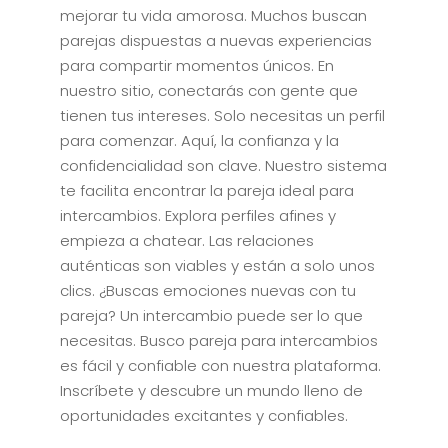
mejorar tu vida amorosa. Muchos buscan
parejas dispuestas a nuevas experiencias
para compartir momentos únicos. En
nuestro sitio, conectarás con gente que
tienen tus intereses. Solo necesitas un perfil
para comenzar. Aquí, la confianza y la
confidencialidad son clave. Nuestro sistema
te facilita encontrar la pareja ideal para
intercambios. Explora perfiles afines y
empieza a chatear. Las relaciones
auténticas son viables y están a solo unos
clics. ¿Buscas emociones nuevas con tu
pareja? Un intercambio puede ser lo que
necesitas. Busco pareja para intercambios
es fácil y confiable con nuestra plataforma.
Inscríbete y descubre un mundo lleno de
oportunidades excitantes y confiables.