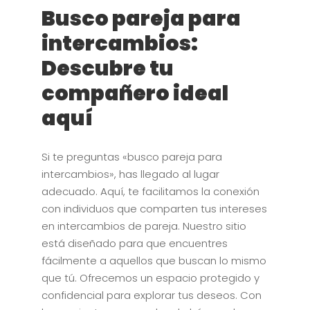
Busco pareja para
intercambios:
Descubre tu
compañero ideal
aquí
Si te preguntas «busco pareja para
intercambios», has llegado al lugar
adecuado. Aquí, te facilitamos la conexión
con individuos que comparten tus intereses
en intercambios de pareja. Nuestro sitio
está diseñado para que encuentres
fácilmente a aquellos que buscan lo mismo
que tú. Ofrecemos un espacio protegido y
confidencial para explorar tus deseos. Con