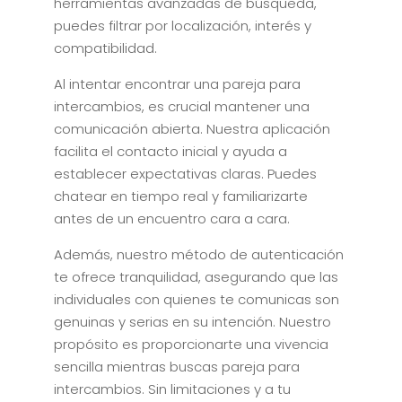
herramientas avanzadas de búsqueda,
puedes filtrar por localización, interés y
compatibilidad.
Al intentar encontrar una pareja para
intercambios, es crucial mantener una
comunicación abierta. Nuestra aplicación
facilita el contacto inicial y ayuda a
establecer expectativas claras. Puedes
chatear en tiempo real y familiarizarte
antes de un encuentro cara a cara.
Además, nuestro método de autenticación
te ofrece tranquilidad, asegurando que las
individuales con quienes te comunicas son
genuinas y serias en su intención. Nuestro
propósito es proporcionarte una vivencia
sencilla mientras buscas pareja para
intercambios. Sin limitaciones y a tu