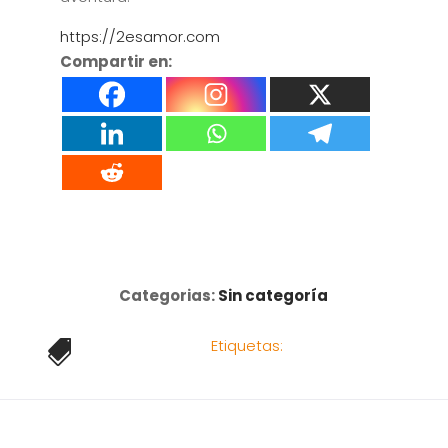
https://2esamor.com
Compartir en:
Categorias:
Sin categoría
Etiquetas:
