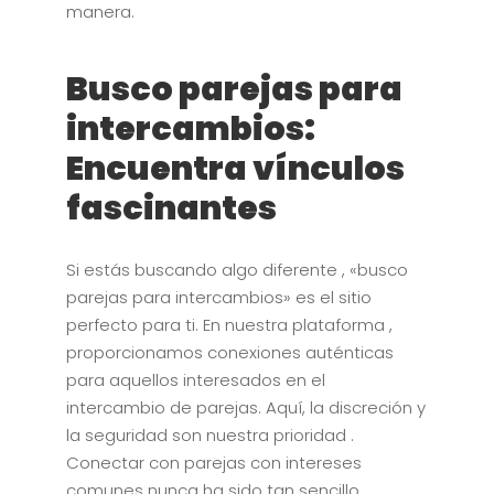
manera.
Busco parejas para
intercambios:
Encuentra vínculos
fascinantes
Si estás buscando algo diferente , «busco
parejas para intercambios» es el sitio
perfecto para ti. En nuestra plataforma ,
proporcionamos conexiones auténticas
para aquellos interesados en el
intercambio de parejas. Aquí, la discreción y
la seguridad son nuestra prioridad .
Conectar con parejas con intereses
comunes nunca ha sido tan sencillo .