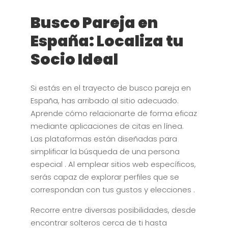
Busco Pareja en
España: Localiza tu
Socio Ideal
Si estás en el trayecto de busco pareja en
España, has arribado al sitio adecuado.
Aprende cómo relacionarte de forma eficaz
mediante aplicaciones de citas en línea.
Las plataformas están diseñadas para
simplificar la búsqueda de una persona
especial . Al emplear sitios web específicos,
serás capaz de explorar perfiles que se
correspondan con tus gustos y elecciones .
Recorre entre diversas posibilidades, desde
encontrar solteros cerca de ti hasta