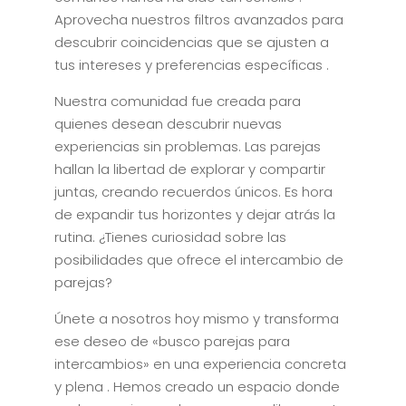
Aprovecha nuestros filtros avanzados para
descubrir coincidencias que se ajusten a
tus intereses y preferencias específicas .
Nuestra comunidad fue creada para
quienes desean descubrir nuevas
experiencias sin problemas. Las parejas
hallan la libertad de explorar y compartir
juntas, creando recuerdos únicos. Es hora
de expandir tus horizontes y dejar atrás la
rutina. ¿Tienes curiosidad sobre las
posibilidades que ofrece el intercambio de
parejas?
Únete a nosotros hoy mismo y transforma
ese deseo de «busco parejas para
intercambios» en una experiencia concreta
y plena . Hemos creado un espacio donde