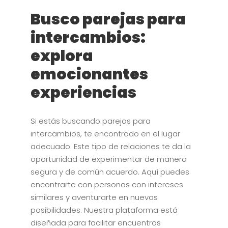
Busco parejas para
intercambios:
explora
emocionantes
experiencias
Si estás buscando parejas para
intercambios, te encontrado en el lugar
adecuado. Este tipo de relaciones te da la
oportunidad de experimentar de manera
segura y de común acuerdo. Aquí puedes
encontrarte con personas con intereses
similares y aventurarte en nuevas
posibilidades. Nuestra plataforma está
diseñada para facilitar encuentros