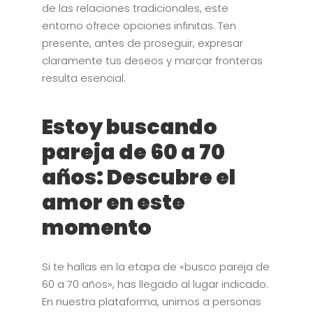
de las relaciones tradicionales, este
entorno ofrece opciones infinitas. Ten
presente, antes de proseguir, expresar
claramente tus deseos y marcar fronteras
resulta esencial.
Estoy buscando
pareja de 60 a 70
años: Descubre el
amor en este
momento
Si te hallas en la etapa de «busco pareja de
60 a 70 años», has llegado al lugar indicado.
En nuestra plataforma, unimos a personas