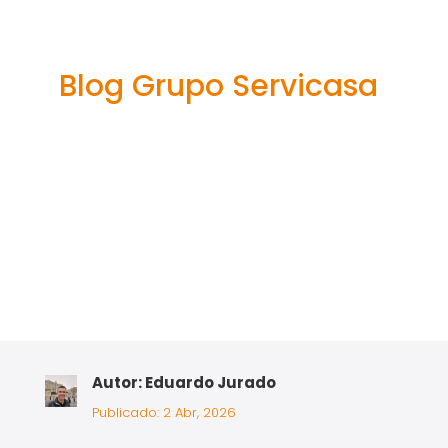
turvallisuus
kulmakivet
Blog Grupo Servicasa
Autor: Eduardo Jurado
Publicado: 2 Abr, 2026