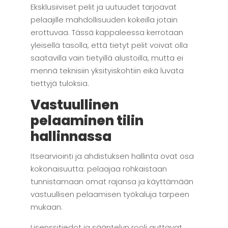
Eksklusiiviset pelit ja uutuudet tarjoavat
pelaajille mahdollisuuden kokeilla jotain
erottuvaa. Tässä kappaleessa kerrotaan
yleisellä tasolla, että tietyt pelit voivat olla
saatavilla vain tietyillä alustoilla, mutta ei
mennä teknisiin yksityiskohtiin eikä luvata
tiettyjä tuloksia.
Vastuullinen
pelaaminen tilin
hallinnassa
Itsearviointi ja ahdistuksen hallinta ovat osa
kokonaisuutta: pelaajaa rohkaistaan
tunnistamaan omat rajansa ja käyttämään
vastuullisen pelaamisen työkaluja tarpeen
mukaan.
Lisenssitiedot ja sääntelyn rooli auttavat