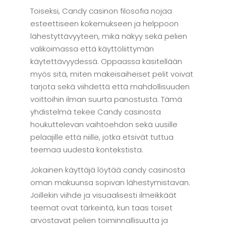
Toiseksi, Candy casinon filosofia nojaa
esteettiseen kokemukseen ja helppoon
lähestyttävyyteen, mikä näkyy sekä pelien
valikoimassa että käyttöliittymän
käytettävyydessä. Oppaassa käsitellään
myös sitä, miten makeisaiheiset pelit voivat
tarjota sekä viihdettä että mahdollisuuden
voittoihin ilman suurta panostusta. Tämä
yhdistelmä tekee Candy casinosta
houkuttelevan vaihtoehdon sekä uusille
pelaajille että niille, jotka etsivät tuttua
teemaa uudesta kontekstista.
Jokainen käyttäjä löytää candy casinosta
oman makuunsa sopivan lähestymistavan.
Joillekin viihde ja visuaalisesti ilmeikkäät
teemat ovat tärkeintä, kun taas toiset
arvostavat pelien toiminnallisuutta ja