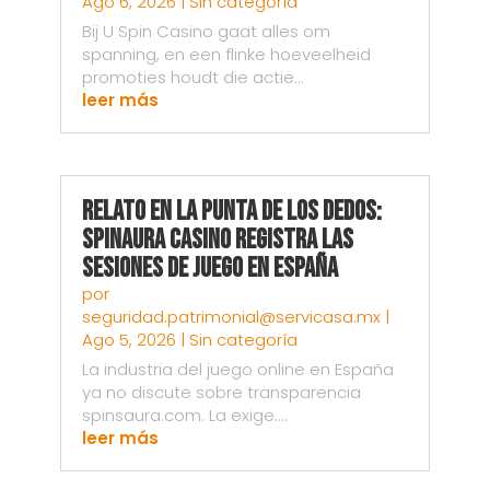
Ago 6, 2026
|
Sin categoría
Bij U Spin Casino gaat alles om
spanning, en een flinke hoeveelheid
promoties houdt die actie...
leer más
Relato en la punta de los dedos:
Spinaura Casino registra las
sesiones de juego en España
por
seguridad.patrimonial@servicasa.mx
|
Ago 5, 2026
|
Sin categoría
La industria del juego online en España
ya no discute sobre transparencia
spinsaura.com. La exige....
leer más