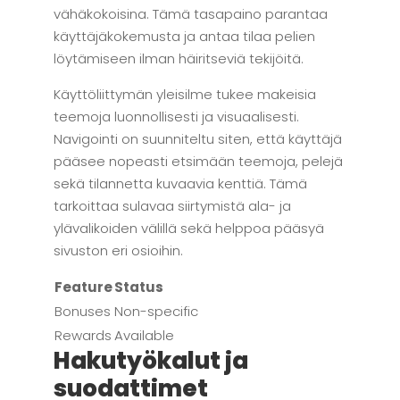
vähäkokoisina. Tämä tasapaino parantaa
käyttäjäkokemusta ja antaa tilaa pelien
löytämiseen ilman häiritseviä tekijöitä.
Käyttöliittymän yleisilme tukee makeisia
teemoja luonnollisesti ja visuaalisesti.
Navigointi on suunniteltu siten, että käyttäjä
pääsee nopeasti etsimään teemoja, pelejä
sekä tilannetta kuvaavia kenttiä. Tämä
tarkoittaa sulavaa siirtymistä ala- ja
ylävalikoiden välillä sekä helppoa pääsyä
sivuston eri osioihin.
Feature
Status
Bonuses
Non-specific
Rewards
Available
Hakutyökalut ja
suodattimet