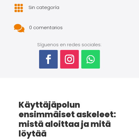

Sin categoría

0 comentarios
Síguenos en redes sociales:
Käyttäjäpolun
ensimmäiset askeleet:
mistä aloittaa ja mitä
löytää