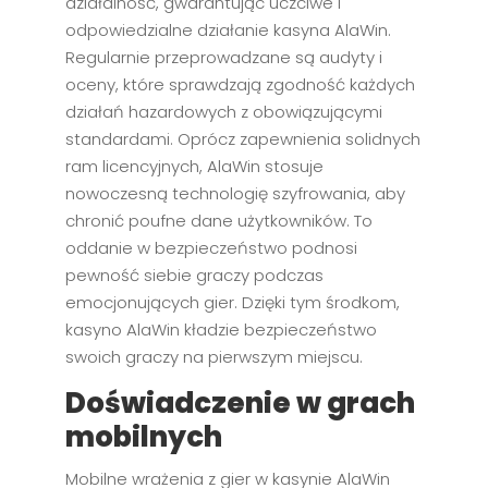
działalność, gwarantując uczciwe i
odpowiedzialne działanie kasyna AlaWin.
Regularnie przeprowadzane są audyty i
oceny, które sprawdzają zgodność każdych
działań hazardowych z obowiązującymi
standardami. Oprócz zapewnienia solidnych
ram licencyjnych, AlaWin stosuje
nowoczesną technologię szyfrowania, aby
chronić poufne dane użytkowników. To
oddanie w bezpieczeństwo podnosi
pewność siebie graczy podczas
emocjonujących gier. Dzięki tym środkom,
kasyno AlaWin kładzie bezpieczeństwo
swoich graczy na pierwszym miejscu.
Doświadczenie w grach
mobilnych
Mobilne wrażenia z gier w kasynie AlaWin