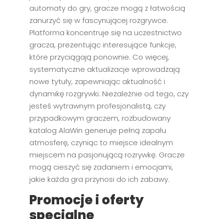
automaty do gry, gracze mogą z łatwością
zanurzyć się w fascynującej rozgrywce.
Platforma koncentruje się na uczestnictwo
gracza, prezentując interesujące funkcje,
które przyciągają ponownie. Co więcej,
systematyczne aktualizacje wprowadzają
nowe tytuły, zapewniając aktualność i
dynamikę rozgrywki. Niezależnie od tego, czy
jesteś wytrawnym profesjonalistą, czy
przypadkowym graczem, rozbudowany
katalog AlaWin generuje pełną zapału
atmosferę, czyniąc to miejsce idealnym
miejscem na pasjonującą rozrywkę. Gracze
mogą cieszyć się zadaniem i emocjami,
jakie każda gra przynosi do ich zabawy.
Promocje i oferty
specjalne