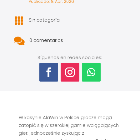
Publicado: 8 Abr, 2026

Sin categoría

0 comentarios
Síguenos en redes sociales:
W kasynie AlaWin w Polsce gracze mogą
zatopić się w szerokiej gamie wciągających
gier, jednocześnie zyskując z