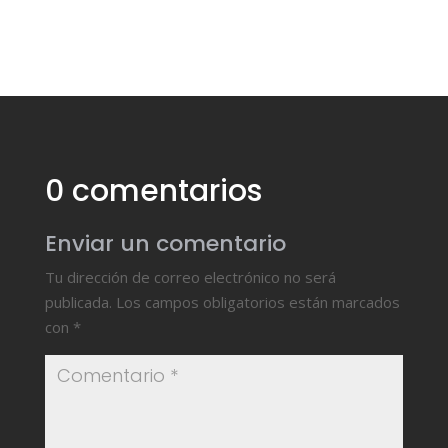
0 comentarios
Enviar un comentario
Tu dirección de correo electrónico no será
publicada.
Los campos obligatorios están marcados
con
*