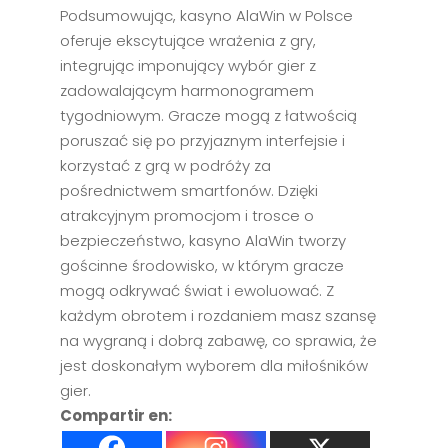
Podsumowując, kasyno AlaWin w Polsce
oferuje ekscytujące wrażenia z gry,
integrując imponujący wybór gier z
zadowalającym harmonogramem
tygodniowym. Gracze mogą z łatwością
poruszać się po przyjaznym interfejsie i
korzystać z grą w podróży za
pośrednictwem smartfonów. Dzięki
atrakcyjnym promocjom i trosce o
bezpieczeństwo, kasyno AlaWin tworzy
gościnne środowisko, w którym gracze
mogą odkrywać świat i ewoluować. Z
każdym obrotem i rozdaniem masz szansę
na wygraną i dobrą zabawę, co sprawia, że
jest doskonałym wyborem dla miłośników
gier.
Compartir en: