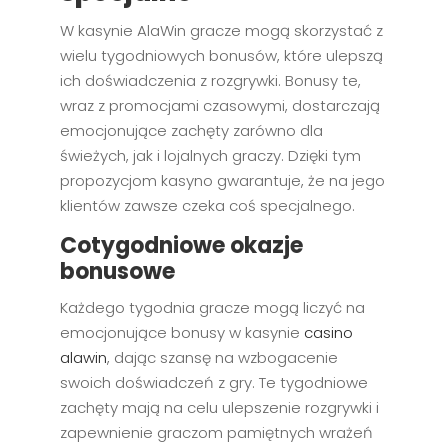
W kasynie AlaWin gracze mogą skorzystać z
wielu tygodniowych bonusów, które ulepszą
ich doświadczenia z rozgrywki. Bonusy te,
wraz z promocjami czasowymi, dostarczają
emocjonujące zachęty zarówno dla
świeżych, jak i lojalnych graczy. Dzięki tym
propozycjom kasyno gwarantuje, że na jego
klientów zawsze czeka coś specjalnego.
Cotygodniowe okazje
bonusowe
Każdego tygodnia gracze mogą liczyć na
emocjonujące bonusy w kasynie
casino
alawin
, dając szansę na wzbogacenie
swoich doświadczeń z gry. Te tygodniowe
zachęty mają na celu ulepszenie rozgrywki i
zapewnienie graczom pamiętnych wrażeń