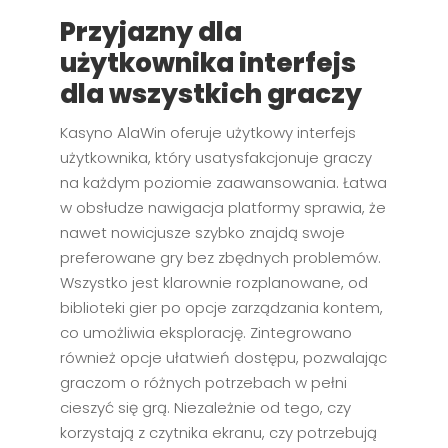
Przyjazny dla
użytkownika interfejs
dla wszystkich graczy
Kasyno AlaWin oferuje użytkowy interfejs
użytkownika, który usatysfakcjonuje graczy
na każdym poziomie zaawansowania. Łatwa
w obsłudze nawigacja platformy sprawia, że
nawet nowicjusze szybko znajdą swoje
preferowane gry bez zbędnych problemów.
Wszystko jest klarownie rozplanowane, od
biblioteki gier po opcje zarządzania kontem,
co umożliwia eksplorację. Zintegrowano
również opcje ułatwień dostępu, pozwalając
graczom o różnych potrzebach w pełni
cieszyć się grą. Niezależnie od tego, czy
korzystają z czytnika ekranu, czy potrzebują