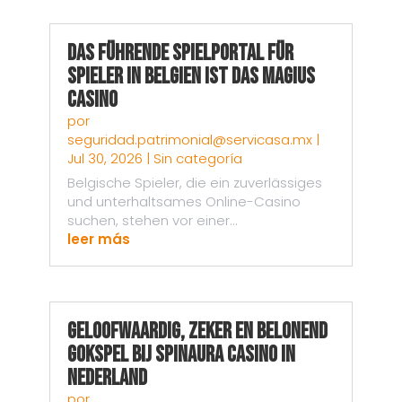
Das führende Spielportal für
Spieler in Belgien ist das Magius
Casino
por
seguridad.patrimonial@servicasa.mx
|
Jul 30, 2026
|
Sin categoría
Belgische Spieler, die ein zuverlässiges
und unterhaltsames Online-Casino
suchen, stehen vor einer...
leer más
Geloofwaardig, Zeker en Belonend
Gokspel bij Spinaura Casino in
Nederland
por