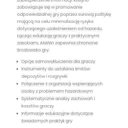
zobowiązuje się w promowanie
odpowiedzialnej gry poprzez surową politykę
mającą na celu minimalizację ryzyka
dotyczącego uzależnieniem od hazardu.
Łącząc edukację graczy z praktycznymi
zasobami, AlaWin zapewnia chronione
środowisko gry.
Opcje samowykluczenia dla graczy
Instrumenty do ustalania limitów
depozytów i rozgrywki
Połączenie z organizacji wspierających
osoby z problemem hazardowym
Systematyczne analizy zachowań i
kosztów graczy
Informacje edukacyjne dotyczące
świadomych praktyk gry