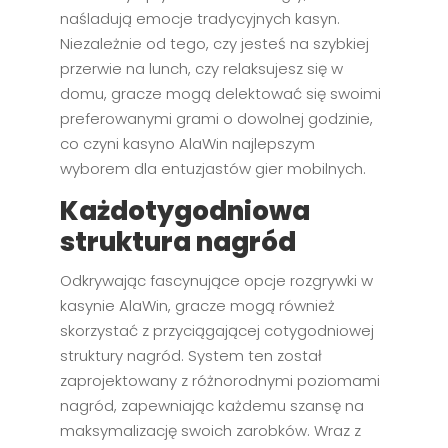
naśladują emocje tradycyjnych kasyn.
Niezależnie od tego, czy jesteś na szybkiej
przerwie na lunch, czy relaksujesz się w
domu, gracze mogą delektować się swoimi
preferowanymi grami o dowolnej godzinie,
co czyni kasyno AlaWin najlepszym
wyborem dla entuzjastów gier mobilnych.
Każdotygodniowa
struktura nagród
Odkrywając fascynujące opcje rozgrywki w
kasynie AlaWin, gracze mogą również
skorzystać z przyciągającej cotygodniowej
struktury nagród. System ten został
zaprojektowany z różnorodnymi poziomami
nagród, zapewniając każdemu szansę na
maksymalizację swoich zarobków. Wraz z