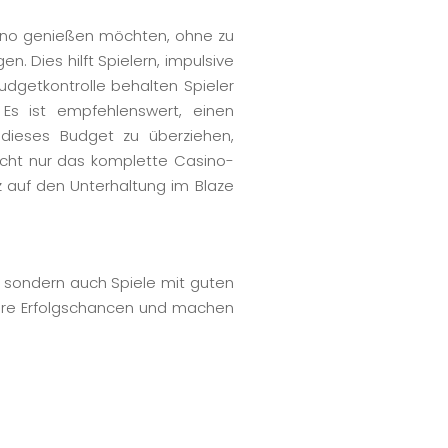
asino genießen möchten, ohne zu
. Dies hilft Spielern, impulsive
udgetkontrolle behalten Spieler
 Es ist empfehlenswert, einen
 dieses Budget zu überziehen,
nicht nur das komplette Casino-
z auf den Unterhaltung im Blaze
n, sondern auch Spiele mit guten
ihre Erfolgschancen und machen