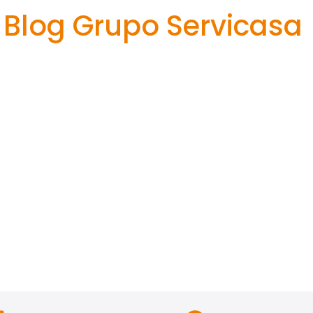
Blog Grupo Servicasa