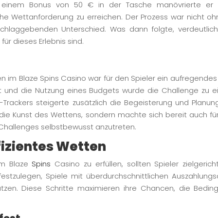
 einem Bonus von 50 € in der Tasche manövrierte er s
he Wettanforderung zu erreichen. Der Prozess war nicht ohn
hlaggebenden Unterschied. Was dann folgte, verdeutlicht
r dieses Erlebnis sind.
 im Blaze Spins Casino war für den Spieler ein aufregendes 
 und die Nutzung eines Budgets wurde die Challenge zu ei
Trackers steigerte zusätzlich die Begeisterung und Planun
r die Kunst des Wettens, sondern machte sich bereit auch fü
 Challenges selbstbewusst anzutreten.
fizientes Wetten
im Blaze
Spins
Casino zu erfüllen, sollten Spieler zielgeri
 festzulegen, Spiele mit überdurchschnittlichen Auszahlun
tzen. Diese Schritte maximieren ihre Chancen, die Bedin