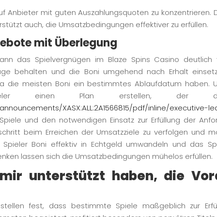
h auf Anbieter mit guten Auszahlungsquoten zu konzentrieren. D
stützt auch, die Umsatzbedingungen effektiver zu erfüllen.
ebote mit Überlegung
ann das Spielvergnügen im Blaze Spins Casino deutlich ve
uge behalten und die Boni umgehend nach Erhalt einset
a die meisten Boni ein bestimmtes Ablaufdatum haben. U
Spieler einen Plan erstellen, 
/announcements/XASX:ALL:2A1566815/pdf/inline/executive-l
piele und den notwendigen Einsatz zur Erfüllung der Anfor
schritt beim Erreichen der Umsatzziele zu verfolgen und 
Spieler Boni effektiv in Echtgeld umwandeln und das Spie
enken lassen sich die Umsatzbedingungen mühelos erfüllen.
mir unterstützt haben, die Vo
s stellen fest, dass bestimmte Spiele maßgeblich zur Er