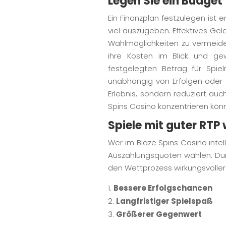
Legen Sie ein Budget 
Ein Finanzplan festzulegen ist
viel auszugeben. Effektives Gel
Wahlmöglichkeiten zu vermeiden
ihre Kosten im Blick und gew
festgelegten Betrag für Spie
unabhängig von Erfolgen oder V
Erlebnis, sondern reduziert au
Spins Casino konzentrieren kön
Spiele mit guter RTP
Wer im Blaze Spins Casino intel
Auszahlungsquoten wählen. Dur
den Wettprozess wirkungsvoller. 
Bessere Erfolgschancen
Langfristiger Spielspaß
Größerer Gegenwert