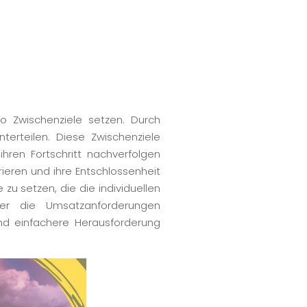
no Zwischenziele setzen. Durch
nterteilen. Diese Zwischenziele
ihren Fortschritt nachverfolgen
rieren und ihre Entschlossenheit
 zu setzen, die die individuellen
ler die Umsatzanforderungen
nd einfachere Herausforderung