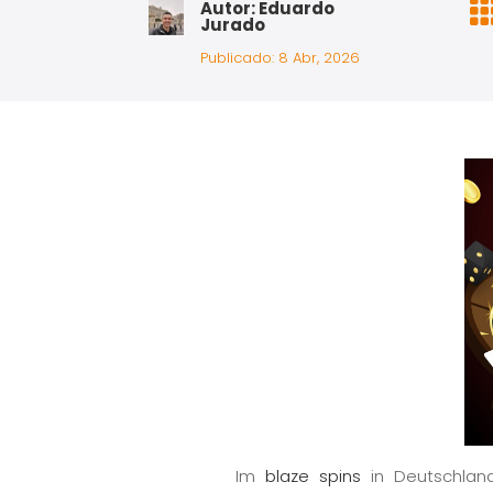
Autor: Eduardo
Jurado
Publicado: 8 Abr, 2026
Im
blaze spins
in Deutschland