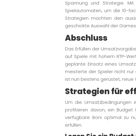
Spannung und Strategie. Mit
Spielautomaten, um die 10-fac
Strategien machten den aussc
geschickte Auswahl der Games fü
Abschluss
Das Erfüllen der Umsatzvorgaben
auf Spiele mit hohem RTP-Wert
geplante Einsatz eines Umsatz-
meisterte der Spieler nicht nu
ist nun bestens gerüstet, neue
Strategien für ef
Um die Umsatzbedingungen 
profitieren davon, ein Budget
verfügbare Boni optimal zu nu
erfüllen.