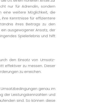
 die oft einen höheren Anteil zur
cht nur für Adrenalin, sondern
n eine weitere Möglichkeit, die
ihre Kenntnisse für effizientere
ständnis ihres Beitrags zu den
t ein ausgewogener Ansatz, der
ngendes Spielerlebnis und hilft
durch den Einsatz von Umsatz-
tt effektiver zu messen. Dieser
orderungen zu erreichen.
 der Umsatzbedingungen genau im
ung der Leistungskennzahlen und
aufenden sind. So können diese