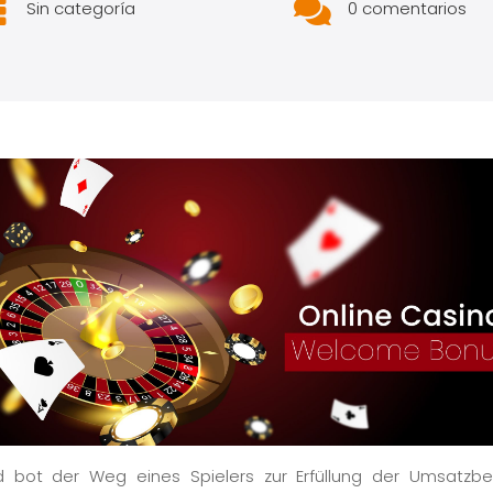


Sin categoría
0 comentarios
 bot der Weg eines Spielers zur Erfüllung der Umsatzb