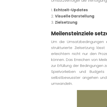
Umsatzverfolger die Verfolgung
Echtzeit-Updates
Visuelle Darstellung
Zielsetzung
Meilensteinziele set
Um die Umsatzbedingungen effe
strukturierte Zielsetzung läss
erleichtern nicht nur den Proz
können. Das Erreichen von Meile
zur Erfüllung der Bedingungen zu
Spielvorlieben und Budgets
selbstbewusster angehen und 
umwandeln.