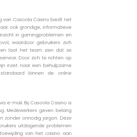
ing van Casoola Casino biedt net
maar ook grondige, informatieve
inzicht in gamingproblemen en
pvol, waardoor gebruikers zich
ien laat het team zien dat ze
rvice. Door zich te richten op
zijn inzet naar een behulpzame
 standaard binnen de online
a e-mail. Bij Casoola Casino is
ing. Medewerkers geven belang
n zonder onnodig jargon. Deze
ebruikers uitdagende problemen
toewijding van het casino aan