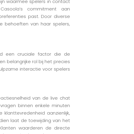
lijn waarmee spelers in contact
 Casoola’s commitment aan
preferenties past. Door diverse
e behoeften van haar spelers,
id een cruciale factor die de
 belangrijke rol bij het precies
lpzame interactie voor spelers
ctiesnelheid van de live chat
 vragen binnen enkele minuten
 klanttevredenheid aanzienlijk,
ien laat de toewijding van het
 Klanten waarderen de directe