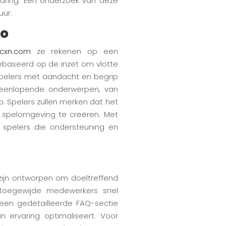
aring. Een onderzoek van deze
uur.
no
acxn.com
ze rekenen op een
gebaseerd op de inzet om vlotte
spelers met aandacht en begrip
uiteenlopende onderwerpen, van
. Spelers zullen merken dat het
 spelomgeving te creëren. Met
 spelers die ondersteuning en
zijn ontworpen om doeltreffend
toegewijde medewerkers snel
een gedetailleerde FAQ-sectie
 ervaring optimaliseert. Voor