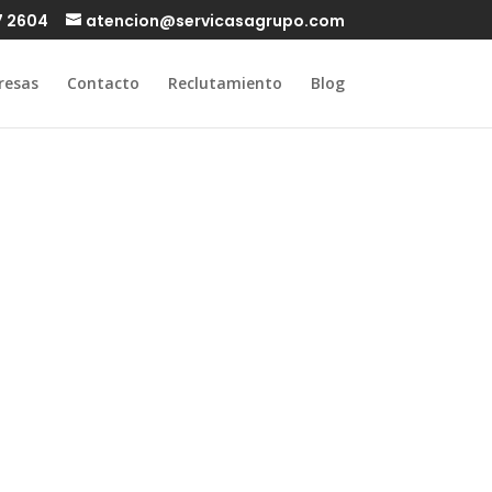
7 2604
atencion@servicasagrupo.com
resas
Contacto
Reclutamiento
Blog
ling bij
derland