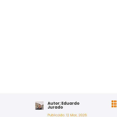
Autor: Eduardo
Jurado
Publicado: 12 Mar, 2026