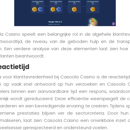
a Casino speelt een belangrijke rol in de algehele klantt
ntwoordtijd, de niveau van de geboden hulp en de tran
 Een verdere analyse van deze elementen laat zien hoe d
klanten beantwoordt.
eactietijd
ia voor klanttevredenheid bij Casoola Casino is de reactieti
n op vaak snel antwoord op hun verzoeken en Casoola C
ers binnen een aanvaardbare tijd een respons, waardoor 
enlijk wordt gereduceerd. Deze efficiëntie weerspiegelt d
aarderen en een bevredigende ervaring te creëren. Tijdens sp
emene prestaties blijven ver de sectorcriteria. Door hu
aliseren, laat zien Casoola Casino een onwrikbare inzet a
 speelsessie gerespecteerd en ondersteund voelen.