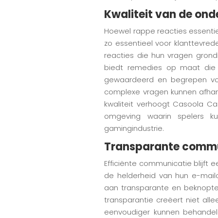
Kwaliteit van de ond
Hoewel rappe reacties essentiee
zo essentieel voor klanttevred
reacties die hun vragen gron
biedt remedies op maat die hu
gewaardeerd en begrepen voel
complexe vragen kunnen afhand
kwaliteit verhoogt Casoola Ca
omgeving waarin spelers ku
gamingindustrie.
Transparante commu
Efficiënte communicatie blijft
de helderheid van hun e-mail
aan transparante en beknopte
transparantie creëert niet al
eenvoudiger kunnen behandele