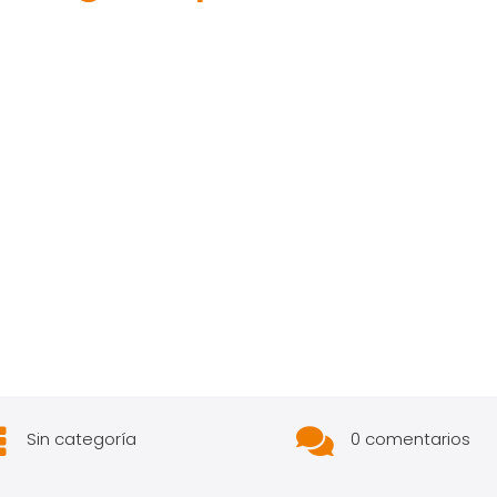


Sin categoría
0 comentarios