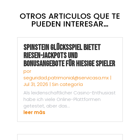
OTROS ARTICULOS QUE TE
PUEDEN INTERESAR…
Spinstein Glücksspiel bietet
Riesen-Jackpots und
Bonusangebote für hiesige Spieler
por
seguridad.patrimonial@servicasa.mx
|
Jul 31, 2026
|
Sin categoría
Als leidenschaftlicher Casino-Enthusiast
habe ich viele Online-Plattformen
getestet, aber das...
leer más