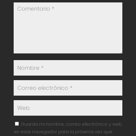
Guarda mi nombre, correo electrónico y web
en este navegador para la próxima vez que