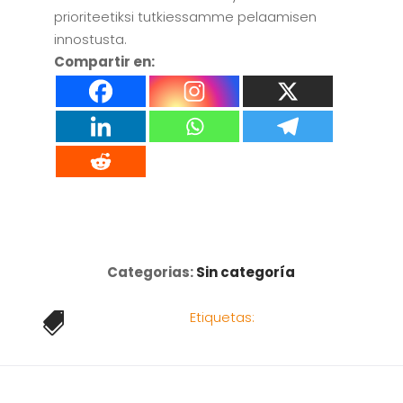
prioriteetiksi tutkiessamme pelaamisen
innostusta.
Compartir en:
Categorias:
Sin categoría
Etiquetas:
