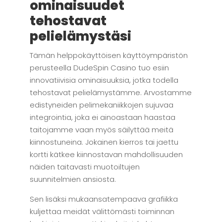
ominaisuudet
tehostavat
pelielämystäsi
Tämän helppokäyttöisen käyttöympäristön
perusteella DudeSpin Casino tuo esiin
innovatiivisia ominaisuuksia, jotka todella
tehostavat pelielämystämme. Arvostamme
edistyneiden pelimekaniikkojen sujuvaa
integrointia, joka ei ainoastaan haastaa
taitojamme vaan myös säilyttää meitä
kiinnostuneina. Jokainen kierros tai jaettu
kortti kätkee kiinnostavan mahdollisuuden
näiden taitavasti muotoiltujen
suunnitelmien ansiosta.
Sen lisäksi mukaansatempaava grafiikka
kuljettaa meidät välittömästi toiminnan