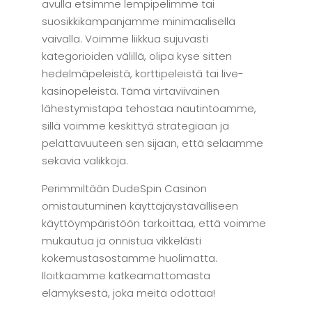
avulla etsimme lempipelimme tai
suosikkikampanjamme minimaalisella
vaivalla. Voimme liikkua sujuvasti
kategorioiden välillä, olipa kyse sitten
hedelmäpeleistä, korttipeleistä tai live-
kasinopeleistä. Tämä virtaviivainen
lähestymistapa tehostaa nautintoamme,
sillä voimme keskittyä strategiaan ja
pelattavuuteen sen sijaan, että selaamme
sekavia valikkoja.
Perimmiltään DudeSpin Casinon
omistautuminen käyttäjäystävälliseen
käyttöympäristöön tarkoittaa, että voimme
mukautua ja onnistua vikkelästi
kokemustasostamme huolimatta.
Iloitkaamme katkeamattomasta
elämyksestä, joka meitä odottaa!