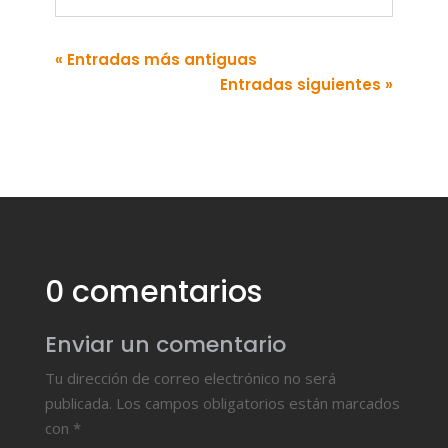
« Entradas más antiguas
Entradas siguientes »
0 comentarios
Enviar un comentario
Tu dirección de correo electrónico no será
publicada.
Los campos obligatorios están marcados
con
*