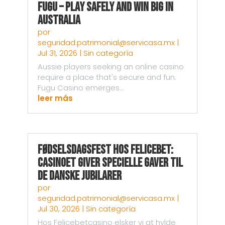
Fugu – Play Safely and Win Big in
Australia
por
seguridad.patrimonial@servicasa.mx
|
Jul 31, 2026
|
Sin categoría
Aussie players seeking an online casino
require a place that's secure and fun.
Fugu Casino emerges...
leer más
Fødselsdagsfest hos Felicebet:
Casinoet giver specielle gaver til
de danske jubilarer
por
seguridad.patrimonial@servicasa.mx
|
Jul 30, 2026
|
Sin categoría
Hos Felicebetcasino elsker vi at hylde