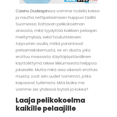
Casino Dudespin
ssa voimme todella kokea
ja nauttia nettipelaamisen huippua täällä
Suomessa. Kattavan pelikokoelman
ansiosta, mikä tyydyttää kaikkien pelaajan
mieltymyksiä, sekä houkuttelevien
tarjousten avulla, mitkä parantavat
pelaamiskokemusta, se on alusta, joka
erottuu massasta. Käyttäjäystävällinen
käyttöliittymä tekee liikkumisesta helppoa
jokaiselle. Mutta mikä asia oikeasti erottaa
muista, ovat sen uudet toiminnot, jotka
kaipaavat tutkimista. Mitä lisäksi me
voimme siis yhdessä löytää ja kokea?
Laaja pelikokoelma
kaikille pelaajille