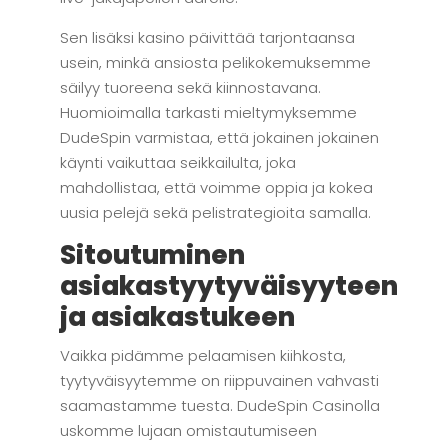
Sen lisäksi kasino päivittää tarjontaansa
usein, minkä ansiosta pelikokemuksemme
säilyy tuoreena sekä kiinnostavana.
Huomioimalla tarkasti mieltymyksemme
DudeSpin varmistaa, että jokainen jokainen
käynti vaikuttaa seikkailulta, joka
mahdollistaa, että voimme oppia ja kokea
uusia pelejä sekä pelistrategioita samalla.
Sitoutuminen
asiakastyytyväisyyteen
ja asiakastukeen
Vaikka pidämme pelaamisen kiihkosta,
tyytyväisyytemme on riippuvainen vahvasti
saamastamme tuesta. DudeSpin Casinolla
uskomme lujaan omistautumiseen