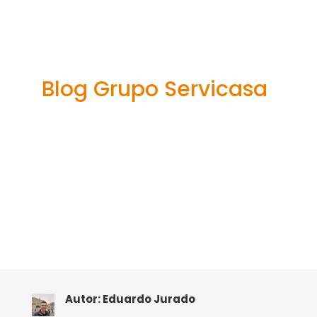
täydellisyyden
Suomessa jo
tänä päivänä
Blog Grupo Servicasa
Autor: Eduardo Jurado