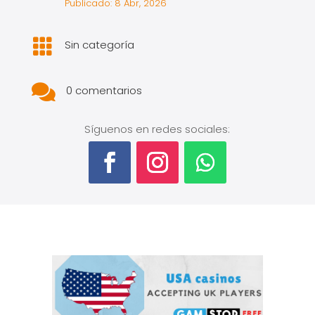
Publicado: 8 Abr, 2026

Sin categoría

0 comentarios
Síguenos en redes sociales: