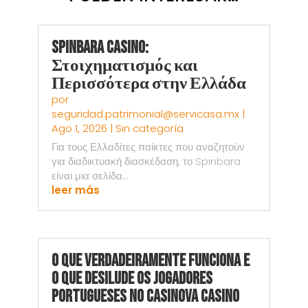
Spinbara Casino:
Στοιχηματισμός και
Περισσότερα στην Ελλάδα
por
seguridad.patrimonial@servicasa.mx
|
Ago 1, 2026
|
Sin categoría
Για τους Ελλαδίτες παίκτες που αναζητούν
για διαδικτυακή διασκέδαση, το Spinbara
είναι μια σελίδα...
leer más
O Que Verdadeiramente Funciona e
o Que Desilude os Jogadores
Portugueses no Casinova Casino