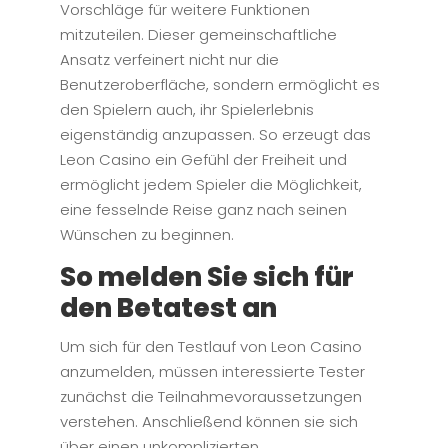
Vorschläge für weitere Funktionen
mitzuteilen. Dieser gemeinschaftliche
Ansatz verfeinert nicht nur die
Benutzeroberfläche, sondern ermöglicht es
den Spielern auch, ihr Spielerlebnis
eigenständig anzupassen. So erzeugt das
Leon Casino ein Gefühl der Freiheit und
ermöglicht jedem Spieler die Möglichkeit,
eine fesselnde Reise ganz nach seinen
Wünschen zu beginnen.
So melden Sie sich für
den Betatest an
Um sich für den Testlauf von Leon Casino
anzumelden, müssen interessierte Tester
zunächst die Teilnahmevoraussetzungen
verstehen. Anschließend können sie sich
über einen unkomplizierten