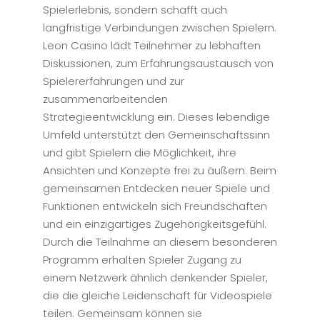
Spielerlebnis, sondern schafft auch
langfristige Verbindungen zwischen Spielern.
Leon Casino lädt Teilnehmer zu lebhaften
Diskussionen, zum Erfahrungsaustausch von
Spielererfahrungen und zur
zusammenarbeitenden
Strategieentwicklung ein. Dieses lebendige
Umfeld unterstützt den Gemeinschaftssinn
und gibt Spielern die Möglichkeit, ihre
Ansichten und Konzepte frei zu äußern. Beim
gemeinsamen Entdecken neuer Spiele und
Funktionen entwickeln sich Freundschaften
und ein einzigartiges Zugehörigkeitsgefühl.
Durch die Teilnahme an diesem besonderen
Programm erhalten Spieler Zugang zu
einem Netzwerk ähnlich denkender Spieler,
die die gleiche Leidenschaft für Videospiele
teilen. Gemeinsam können sie