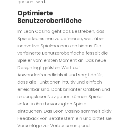
gesucht wird.
Optimierte
Benutzeroberfläche
Im Leon Casino geht das Bestreben, das
Spielerlebnis neu zu definieren, weit über
innovative Spielmechaniken hinaus. Die
verfeinerte Benutzeroberfläche fesselt die
Spieler vom ersten Moment an. Das neue
Design legt größten Wert auf
Anwenderfreundlichkeit und sorgt dafür,
dass alle Funktionen intuitiv und einfach
erreichbar sind. Dank brillanter Grafiken und
reibungsloser Navigation können Spieler
sofort in ihre bevorzugten Spiele
eintauchen. Das Leon Casino sammelt aktiv
Feedback von Betatestern ein und bittet sie,
Vorschläge zur Verbesserung und