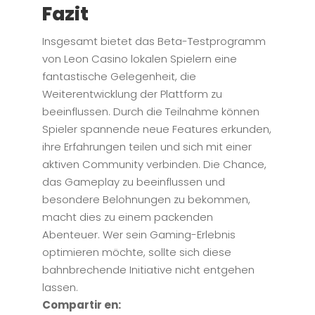
Fazit
Insgesamt bietet das Beta-Testprogramm
von Leon Casino lokalen Spielern eine
fantastische Gelegenheit, die
Weiterentwicklung der Plattform zu
beeinflussen. Durch die Teilnahme können
Spieler spannende neue Features erkunden,
ihre Erfahrungen teilen und sich mit einer
aktiven Community verbinden. Die Chance,
das Gameplay zu beeinflussen und
besondere Belohnungen zu bekommen,
macht dies zu einem packenden
Abenteuer. Wer sein Gaming-Erlebnis
optimieren möchte, sollte sich diese
bahnbrechende Initiative nicht entgehen
lassen.
Compartir en: