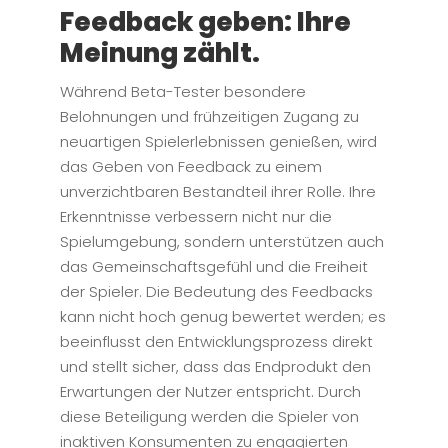
Feedback geben: Ihre
Meinung zählt.
Während Beta-Tester besondere
Belohnungen und frühzeitigen Zugang zu
neuartigen Spielerlebnissen genießen, wird
das Geben von Feedback zu einem
unverzichtbaren Bestandteil ihrer Rolle. Ihre
Erkenntnisse verbessern nicht nur die
Spielumgebung, sondern unterstützen auch
das Gemeinschaftsgefühl und die Freiheit
der Spieler. Die Bedeutung des Feedbacks
kann nicht hoch genug bewertet werden; es
beeinflusst den Entwicklungsprozess direkt
und stellt sicher, dass das Endprodukt den
Erwartungen der Nutzer entspricht. Durch
diese Beteiligung werden die Spieler von
inaktiven Konsumenten zu engagierten