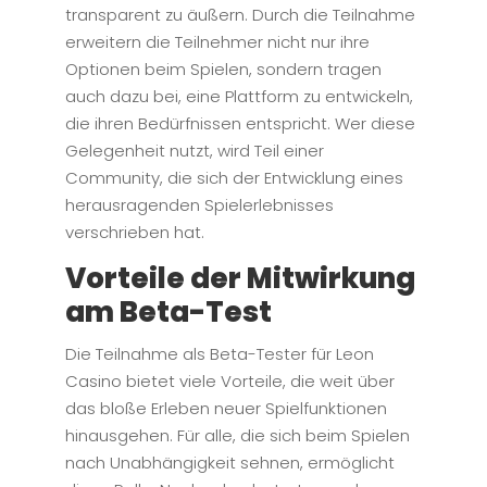
transparent zu äußern. Durch die Teilnahme
erweitern die Teilnehmer nicht nur ihre
Optionen beim Spielen, sondern tragen
auch dazu bei, eine Plattform zu entwickeln,
die ihren Bedürfnissen entspricht. Wer diese
Gelegenheit nutzt, wird Teil einer
Community, die sich der Entwicklung eines
herausragenden Spielerlebnisses
verschrieben hat.
Vorteile der Mitwirkung
am Beta-Test
Die Teilnahme als Beta-Tester für Leon
Casino bietet viele Vorteile, die weit über
das bloße Erleben neuer Spielfunktionen
hinausgehen. Für alle, die sich beim Spielen
nach Unabhängigkeit sehnen, ermöglicht