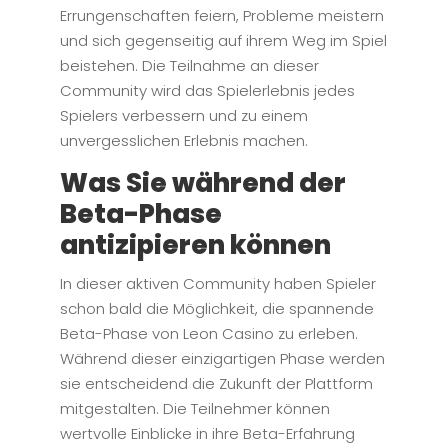
Errungenschaften feiern, Probleme meistern
und sich gegenseitig auf ihrem Weg im Spiel
beistehen. Die Teilnahme an dieser
Community wird das Spielerlebnis jedes
Spielers verbessern und zu einem
unvergesslichen Erlebnis machen.
Was Sie während der
Beta-Phase
antizipieren können
In dieser aktiven Community haben Spieler
schon bald die Möglichkeit, die spannende
Beta-Phase von Leon Casino zu erleben.
Während dieser einzigartigen Phase werden
sie entscheidend die Zukunft der Plattform
mitgestalten. Die Teilnehmer können
wertvolle Einblicke in ihre Beta-Erfahrung