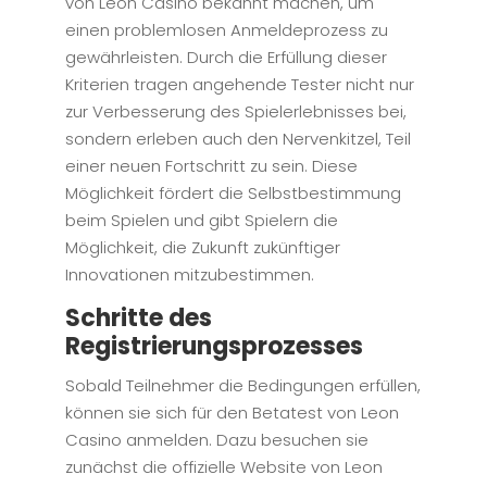
von Leon Casino bekannt machen, um
einen problemlosen Anmeldeprozess zu
gewährleisten. Durch die Erfüllung dieser
Kriterien tragen angehende Tester nicht nur
zur Verbesserung des Spielerlebnisses bei,
sondern erleben auch den Nervenkitzel, Teil
einer neuen Fortschritt zu sein. Diese
Möglichkeit fördert die Selbstbestimmung
beim Spielen und gibt Spielern die
Möglichkeit, die Zukunft zukünftiger
Innovationen mitzubestimmen.
Schritte des
Registrierungsprozesses
Sobald Teilnehmer die Bedingungen erfüllen,
können sie sich für den Betatest von Leon
Casino anmelden. Dazu besuchen sie
zunächst die offizielle Website von Leon