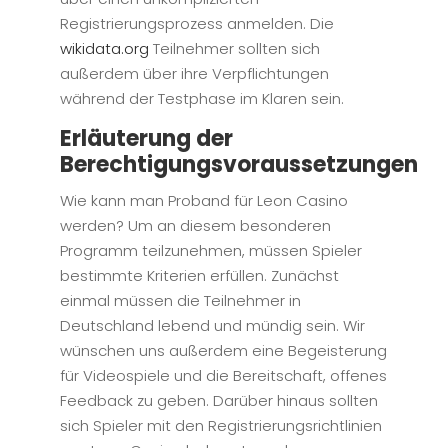
Registrierungsprozess anmelden. Die
wikidata.org
Teilnehmer sollten sich
außerdem über ihre Verpflichtungen
während der Testphase im Klaren sein.
Erläuterung der
Berechtigungsvoraussetzungen
Wie kann man Proband für Leon Casino
werden? Um an diesem besonderen
Programm teilzunehmen, müssen Spieler
bestimmte Kriterien erfüllen. Zunächst
einmal müssen die Teilnehmer in
Deutschland lebend und mündig sein. Wir
wünschen uns außerdem eine Begeisterung
für Videospiele und die Bereitschaft, offenes
Feedback zu geben. Darüber hinaus sollten
sich Spieler mit den Registrierungsrichtlinien