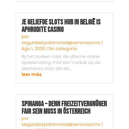
Je Geliefde Slots Hub in België is
Aphrodite Casino
por
seguridad.patrimonial@servicasa.mx
|
Ago 1, 2026
|
Sin categoría
Bij het zoeken naar de ultieme online
speelervaring, met een nadruk op de
allerbeste slots die de...
leer más
Spinanga – Denn Freizeitvergnügen
fair sein muss in Österreich
por
seguridad.patrimonial@servicasa.mx
|