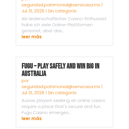
seguridad.patrimonial@servicasa.mx
|
Jul 31, 2026
|
Sin categoría
Als leidenschaftlicher Casino-Enthusiast
habe ich viele Online-Plattformen
getestet, aber das...
leer más
Fugu – Play Safely and Win Big in
Australia
por
seguridad.patrimonial@servicasa.mx
|
Jul 31, 2026
|
Sin categoría
Aussie players seeking an online casino
require a place that's secure and fun.
Fugu Casino emerges...
leer más