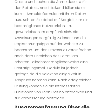
Casino und suchen die Anmeldeseite für
den Betatest. Anschließend füllen sie ein
kurzes Anmeldeformular mit ihren Daten
aus. Achten Sie dabei auf Sorgfalt, um ein
bestmögliches Nutzererlebnis zu
gewährleisten. Es empfiehlt sich, die
Anweisungen sorgfältig zu lesen und die
Registrierungstipps auf der Website zu
beachten, um den Prozess zu vereinfachen.
Nach dem Einreichen des Formulars
erhalten Teilnehmer möglicherweise eine
Bestätigungsmail. Geduld ist jedoch
gefragt, da die Selektion einige Zeit in
Anspruch nehmen kann. Nach erfolgreicher
Prüfung können sie die interessanten
Funktionen von Leon Casino entdecken und
zur Verbesserung beitragen.
Zusammenfassung über die