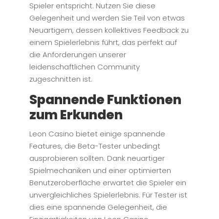
Spieler entspricht. Nutzen Sie diese
Gelegenheit und werden Sie Teil von etwas
Neuartigem, dessen kollektives Feedback zu
einem Spielerlebnis führt, das perfekt auf
die Anforderungen unserer
leidenschaftlichen Community
zugeschnitten ist.
Spannende Funktionen
zum Erkunden
Leon Casino bietet einige spannende
Features, die Beta-Tester unbedingt
ausprobieren sollten. Dank neuartiger
Spielmechaniken und einer optimierten
Benutzeroberfläche erwartet die Spieler ein
unvergleichliches Spielerlebnis. Für Tester ist
dies eine spannende Gelegenheit, die