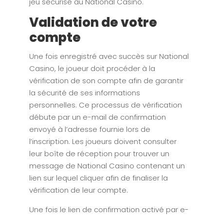
jeu sécurisé au National Casino.
Validation de votre
compte
Une fois enregistré avec succès sur National
Casino, le joueur doit procéder à la
vérification de son compte afin de garantir
la sécurité de ses informations
personnelles. Ce processus de vérification
débute par un e-mail de confirmation
envoyé à l’adresse fournie lors de
l’inscription. Les joueurs doivent consulter
leur boîte de réception pour trouver un
message de National Casino contenant un
lien sur lequel cliquer afin de finaliser la
vérification de leur compte.
Une fois le lien de confirmation activé par e-