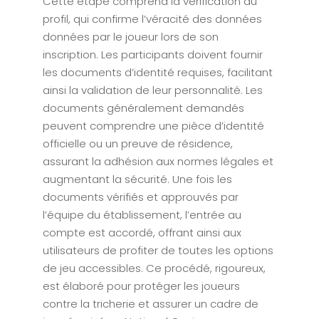
Cette étape comprend la vérification du
profil, qui confirme l’véracité des données
données par le joueur lors de son
inscription. Les participants doivent fournir
les documents d’identité requises, facilitant
ainsi la validation de leur personnalité. Les
documents généralement demandés
peuvent comprendre une pièce d’identité
officielle ou un preuve de résidence,
assurant la adhésion aux normes légales et
augmentant la sécurité. Une fois les
documents vérifiés et approuvés par
l’équipe du établissement, l’entrée au
compte est accordé, offrant ainsi aux
utilisateurs de profiter de toutes les options
de jeu accessibles. Ce procédé, rigoureux,
est élaboré pour protéger les joueurs
contre la tricherie et assurer un cadre de