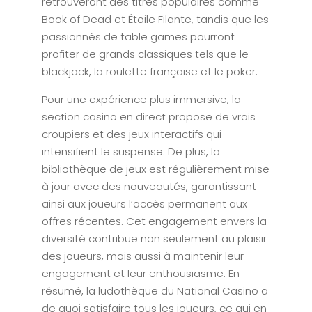
retrouveront des titres populaires comme
Book of Dead et Étoile Filante, tandis que les
passionnés de table games pourront
profiter de grands classiques tels que le
blackjack, la roulette française et le poker.
Pour une expérience plus immersive, la
section casino en direct propose de vrais
croupiers et des jeux interactifs qui
intensifient le suspense. De plus, la
bibliothèque de jeux est régulièrement mise
à jour avec des nouveautés, garantissant
ainsi aux joueurs l’accès permanent aux
offres récentes. Cet engagement envers la
diversité contribue non seulement au plaisir
des joueurs, mais aussi à maintenir leur
engagement et leur enthousiasme. En
résumé, la ludothèque du National Casino a
de quoi satisfaire tous les joueurs, ce qui en