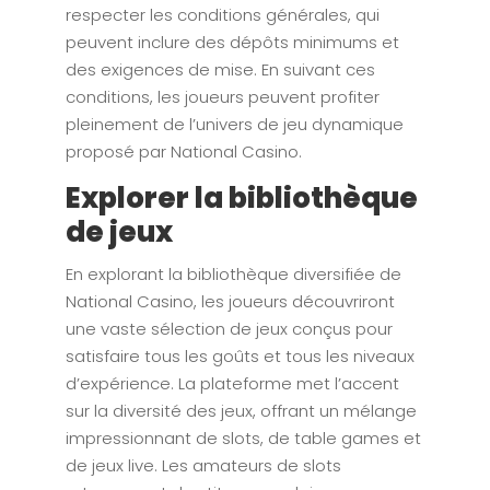
respecter les conditions générales, qui
peuvent inclure des dépôts minimums et
des exigences de mise. En suivant ces
conditions, les joueurs peuvent profiter
pleinement de l’univers de jeu dynamique
proposé par National Casino.
Explorer la bibliothèque
de jeux
En explorant la bibliothèque diversifiée de
National Casino, les joueurs découvriront
une vaste sélection de jeux conçus pour
satisfaire tous les goûts et tous les niveaux
d’expérience. La plateforme met l’accent
sur la diversité des jeux, offrant un mélange
impressionnant de slots, de table games et
de jeux live. Les amateurs de slots