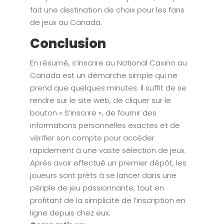
fait une destination de choix pour les fans
de jeux au Canada.
Conclusion
En résumé, s’inscrire au National Casino au
Canada est un démarche simple qui ne
prend que quelques minutes. Il suffit de se
rendre sur le site web, de cliquer sur le
bouton « S’inscrire », de fournir des
informations personnelles exactes et de
vérifier son compte pour accéder
rapidement à une vaste sélection de jeux.
Après avoir effectué un premier dépôt, les
joueurs sont prêts à se lancer dans une
périple de jeu passionnante, tout en
profitant de la simplicité de l’inscription en
ligne depuis chez eux.