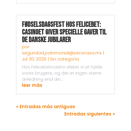
Fødselsdagsfest hos Felicebet:
Casinoet giver specielle gaver til
de danske jubilarer
por
seguridad.patrimonial@servicasa.mx
|
Jul 30, 2026
|
Sin categoría
Hos Felicebetcasino elsker vi at hylde
vores brugere, og der er ingen større
anledning end din...
leer más
« Entradas más antiguas
Entradas siguientes »