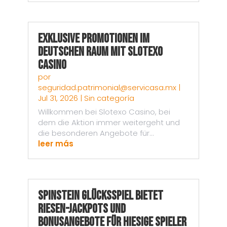
Exklusive Promotionen im
deutschen Raum mit Slotexo
Casino
por
seguridad.patrimonial@servicasa.mx
|
Jul 31, 2026
|
Sin categoría
Willkommen bei Slotexo Casino, bei
dem die Aktion immer weitergeht und
die besonderen Angebote für...
leer más
Spinstein Glücksspiel bietet
Riesen-Jackpots und
Bonusangebote für hiesige Spieler