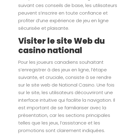
suivant ces conseils de base, les utilisateurs
peuvent s’inscrire en toute confiance et
profiter d’une expérience de jeu en ligne
sécurisée et plaisante.
Visiter le site Web du
casino national
Pour les joueurs canadiens souhaitant
s’enregistrer à des jeux en ligne, l’étape
suivante, et cruciale, consiste à se rendre
sur le site web de National Casino. Une fois
sur le site, les utilisateurs découvriront une
interface intuitive qui facilite la navigation. Il
est important de se familiariser avec la
présentation, car les sections principales
telles que les jeux, l’assistance et les
promotions sont clairement indiquées.