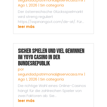
seguridad.patrimonial@servicasa.mx
|
Ago 1, 2026
|
Sin categoría
Der österreichische Glücksspielmarkt
wird streng reguliert
https://sspinanga.it.com/de-at/. Für...
leer más
Sicher spielen und viel gewinnen
im Yoyo Casino in der
Bundesrepublik
por
seguridad.patrimonial@servicasa.mx
|
Ago 1, 2026
|
Sin categoría
Die richtige Wahl eines Online-Casinos
hängt für die zahlreichen Spieler von
zwei Faktoren ab: Sie...
leer más