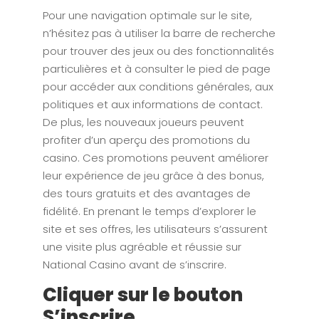
Pour une navigation optimale sur le site,
n’hésitez pas à utiliser la barre de recherche
pour trouver des jeux ou des fonctionnalités
particulières et à consulter le pied de page
pour accéder aux conditions générales, aux
politiques et aux informations de contact.
De plus, les nouveaux joueurs peuvent
profiter d’un aperçu des promotions du
casino. Ces promotions peuvent améliorer
leur expérience de jeu grâce à des bonus,
des tours gratuits et des avantages de
fidélité. En prenant le temps d’explorer le
site et ses offres, les utilisateurs s’assurent
une visite plus agréable et réussie sur
National Casino avant de s’inscrire.
Cliquer sur le bouton
S’inscrire