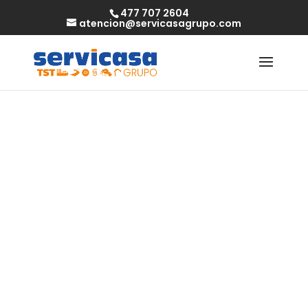
477 707 2604
atencion@servicasagrupo.com
NV Casino –
Kies de
succesvolle