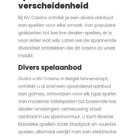
verscheidenheid
Bij NV Casino ontdek je een divers aanbod
aan spellen voor elke smaak. Van populaire
gokkasten tot live live dealer-spellen, er is
voor ieder wat wils. Laten we de spannende
diversiteit ontdekken die dit casino zo uniek
maakt.
Divers spelaanbod
Zodra u NV Casino in België binnenstapt,
ontdekt u al snel een opwindend aanbod
aan games, ontworpen voor elk type speler.
Van moderne tafelspellen tot boeiende live
dealer-ervaringen: vernieuwing staat
centraal in uw spelavontuur. U kunt diverse
klassieke spellen zoals blackjack en roulette
spelen, allemaal verrijkt met een elektrische