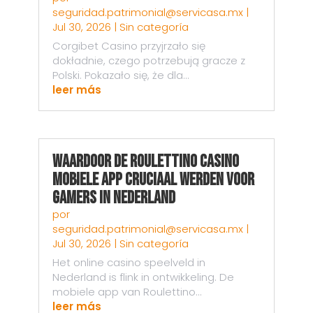
seguridad.patrimonial@servicasa.mx
|
Jul 30, 2026
|
Sin categoría
Corgibet Casino przyjrzało się
dokładnie, czego potrzebują gracze z
Polski. Pokazało się, że dla...
leer más
Waardoor de Roulettino Casino
Mobiele App Cruciaal Werden voor
Gamers in Nederland
por
seguridad.patrimonial@servicasa.mx
|
Jul 30, 2026
|
Sin categoría
Het online casino speelveld in
Nederland is flink in ontwikkeling. De
mobiele app van Roulettino...
leer más