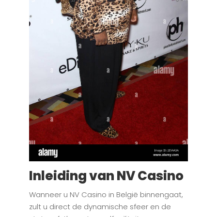
Inleiding van NV Casino
Wanneer u NV Casino in België binnengaat,
zult u direct de dynamische sfeer en de