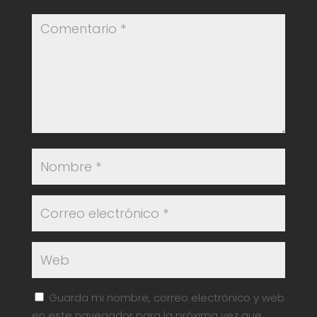
Guarda mi nombre, correo electrónico y web
en este navegador para la próxima vez que