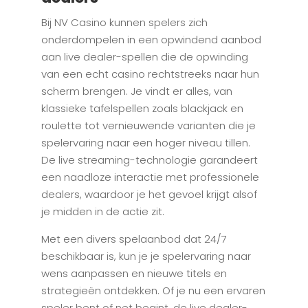
Bij NV Casino kunnen spelers zich
onderdompelen in een opwindend aanbod
aan live dealer-spellen die de opwinding
van een echt casino rechtstreeks naar hun
scherm brengen. Je vindt er alles, van
klassieke tafelspellen zoals blackjack en
roulette tot vernieuwende varianten die je
spelervaring naar een hoger niveau tillen.
De live streaming-technologie garandeert
een naadloze interactie met professionele
dealers, waardoor je het gevoel krijgt alsof
je midden in de actie zit.
Met een divers spelaanbod dat 24/7
beschikbaar is, kun je je spelervaring naar
wens aanpassen en nieuwe titels en
strategieën ontdekken. Of je nu een ervaren
speler bent of net begint, de live dealer-