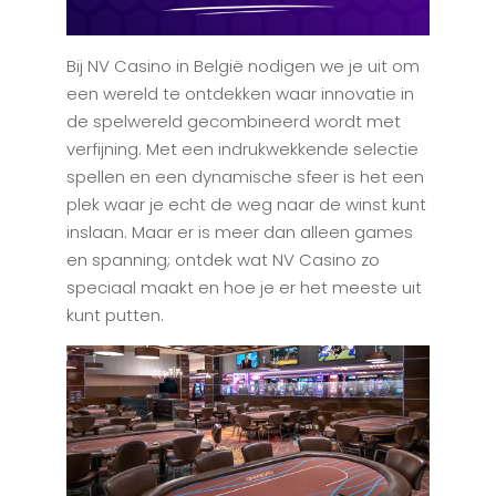
Bij NV Casino in België nodigen we je uit om
een wereld te ontdekken waar innovatie in
de spelwereld gecombineerd wordt met
verfijning. Met een indrukwekkende selectie
spellen en een dynamische sfeer is het een
plek waar je echt de weg naar de winst kunt
inslaan. Maar er is meer dan alleen games
en spanning; ontdek wat NV Casino zo
speciaal maakt en hoe je er het meeste uit
kunt putten.