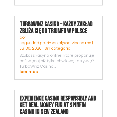
TurboWinz Casino – Każdy Zakład
Zbliża Cię do Triumfu w Polsce
por
seguridad.patrimonial@servicasa.mx
|
Jul 30, 2026
|
Sin categoría
Szukasz kasyna online, które proponuje
coś więcej niż tylko chwilową rozrywkę?
TurboWinz Casino...
leer más
Experience Casino Responsibly and
Get Real Money Fun at Spinfin
Casino in New Zealand