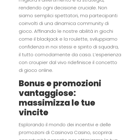
rendendo ogni decisione cruciale. Non
siamo semplici spettatori, ma partecipanti
coinvolti di una dinamica community di
gioco. Affinando le nostre abilità in giochi
come il blackjack e la roulette, sviluppiamo
confidenza in noi stessi e spirito di squadra,
il tutto comodamente da casa. L’esperienza
con croupier dal vivo ridefinisce il concetto
di gioco online.
Bonus e promozioni
vantaggiose:
massimizza le tue
vincite
Esplorando il mondo dei incentivi e delle
promozioni di Casinova Casino, scoprirai