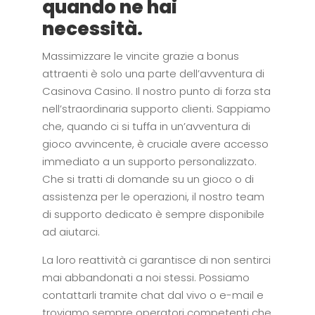
quando ne hai
necessità.
Massimizzare le vincite grazie a bonus
attraenti è solo una parte dell’avventura di
Casinova Casino. Il nostro punto di forza sta
nell’straordinaria supporto clienti. Sappiamo
che, quando ci si tuffa in un’avventura di
gioco avvincente, è cruciale avere accesso
immediato a un supporto personalizzato.
Che si tratti di domande su un gioco o di
assistenza per le operazioni, il nostro team
di supporto dedicato è sempre disponibile
ad aiutarci.
La loro reattività ci garantisce di non sentirci
mai abbandonati a noi stessi. Possiamo
contattarli tramite chat dal vivo o e-mail e
troviamo sempre operatori competenti che