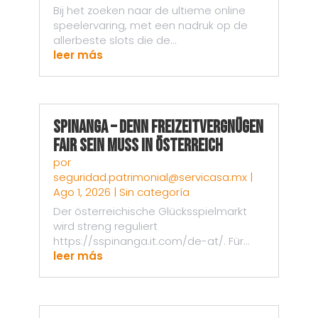
Bij het zoeken naar de ultieme online
speelervaring, met een nadruk op de
allerbeste slots die de...
leer más
Spinanga – Denn Freizeitvergnügen
fair sein muss in Österreich
por
seguridad.patrimonial@servicasa.mx
|
Ago 1, 2026
|
Sin categoría
Der österreichische Glücksspielmarkt
wird streng reguliert
https://sspinanga.it.com/de-at/. Für...
leer más