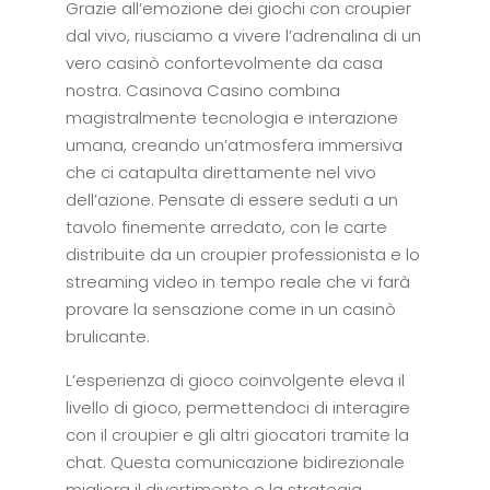
Grazie all’emozione dei giochi con croupier
dal vivo, riusciamo a vivere l’adrenalina di un
vero casinò confortevolmente da casa
nostra. Casinova Casino combina
magistralmente tecnologia e interazione
umana, creando un’atmosfera immersiva
che ci catapulta direttamente nel vivo
dell’azione. Pensate di essere seduti a un
tavolo finemente arredato, con le carte
distribuite da un croupier professionista e lo
streaming video in tempo reale che vi farà
provare la sensazione come in un casinò
brulicante.
L’esperienza di gioco coinvolgente eleva il
livello di gioco, permettendoci di interagire
con il croupier e gli altri giocatori tramite la
chat. Questa comunicazione bidirezionale
migliora il divertimento e la strategia,