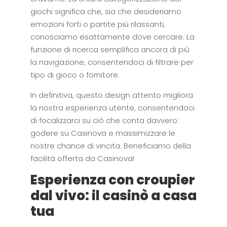
giochi significa che, sia che desideriamo
emozioni forti o partite più rilassanti,
conosciamo esattamente dove cercare. La
funzione di ricerca semplifica ancora di più
la navigazione, consentendoci di filtrare per
tipo di gioco o fornitore.
In definitiva, questo design attento migliora
la nostra esperienza utente, consentendoci
di focalizzarci su ciò che conta davvero:
godere su Casinova e massimizzare le
nostre chance di vincita. Beneficiamo della
facilità offerta da Casinova!
Esperienza con croupier
dal vivo: il casinò a casa
tua