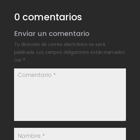
0 comentarios
Enviar un comentario
Tu dirección de correo electrónico no será
publicada.
Los campos obligatorios están marcados
con
*