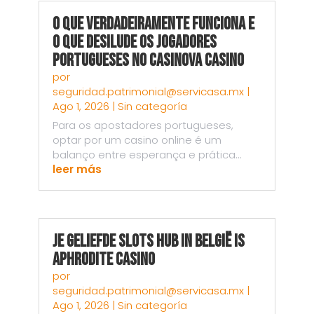
O Que Verdadeiramente Funciona e
o Que Desilude os Jogadores
Portugueses no Casinova Casino
por
seguridad.patrimonial@servicasa.mx
|
Ago 1, 2026
|
Sin categoría
Para os apostadores portugueses,
optar por um casino online é um
balanço entre esperança e prática...
leer más
Je Geliefde Slots Hub in België is
Aphrodite Casino
por
seguridad.patrimonial@servicasa.mx
|
Ago 1, 2026
|
Sin categoría