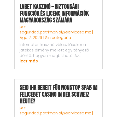
LVBet kaszinó – Biztonsági
funkciók és licenc információk
Magyarország számára
por
seguridad.patrimonial@servicasa.mx
|
Ago 2, 2026
|
Sin categoría
Internetes kaszinó választásakor a
játékos élmény mellett egy tényező
döntő: hogyan megbízható. Az...
leer más
Seid ihr bereit für nonstop Spaß im
Felicebet Casino in der Schweiz
heute?
por
seguridad.patrimonial@servicasa.mx
|