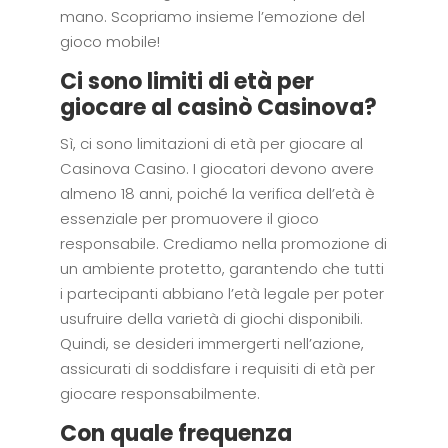
mano. Scopriamo insieme l’emozione del
gioco mobile!
Ci sono limiti di età per
giocare al casinò Casinova?
Sì, ci sono limitazioni di età per giocare al
Casinova Casino. I giocatori devono avere
almeno 18 anni, poiché la verifica dell’età è
essenziale per promuovere il gioco
responsabile. Crediamo nella promozione di
un ambiente protetto, garantendo che tutti
i partecipanti abbiano l’età legale per poter
usufruire della varietà di giochi disponibili.
Quindi, se desideri immergerti nell’azione,
assicurati di soddisfare i requisiti di età per
giocare responsabilmente.
Con quale frequenza