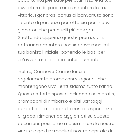
opportunità pensate per ottimizzare la tua
avventura di gioco e incrementare le tue
vittorie. I generosi bonus di benvenuto sono
il punto di partenza perfetto sia per i nuovi
giocatori che per quelli più navigati.
Sfruttando appieno queste promozioni,
potrai incrementare considerevolmente il
tuo bankroll iniziale, ponendo le basi per
un’avventura di gioco entusiasmante.
Inoltre, Casinova Casino lancia
regolarmente promozioni stagionali che
mantengono vivo l’entusiasmo tutto l’anno.
Queste offerte spesso includono spin gratis,
promozioni di rimborso e altri vantaggi
pensati per migliorare la nostra esperienza
di gioco. Rimanendo aggiornati su queste
occasioni, possiamo massimizzare le nostre
vincite e gestire meglio il nostro capitale di