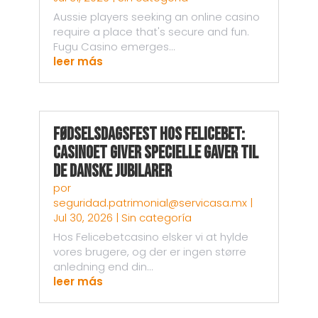
Aussie players seeking an online casino
require a place that's secure and fun.
Fugu Casino emerges...
leer más
Fødselsdagsfest hos Felicebet:
Casinoet giver specielle gaver til
de danske jubilarer
por
seguridad.patrimonial@servicasa.mx
|
Jul 30, 2026
|
Sin categoría
Hos Felicebetcasino elsker vi at hylde
vores brugere, og der er ingen større
anledning end din...
leer más