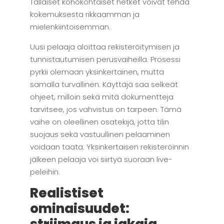
Tällaiset kohokohtaiset hetket voivat tehdä
kokemuksesta rikkaamman ja
mielenkiintoisemman.
Uusi pelaaja aloittaa rekisteröitymisen ja
tunnistautumisen perusvaiheilla. Prosessi
pyrkii olemaan yksinkertainen, mutta
samalla turvallinen. Käyttäjä saa selkeät
ohjeet, milloin sekä mitä dokumentteja
tarvitsee, jos vahvistus on tarpeen. Tämä
vaihe on oleellinen osatekijä, jotta tilin
suojaus sekä vastuullinen pelaaminen
voidaan taata. Yksinkertaisen rekisteröinnin
jälkeen pelaaja voi siirtyä suoraan live-
peleihin.
Realistiset
ominaisuudet: