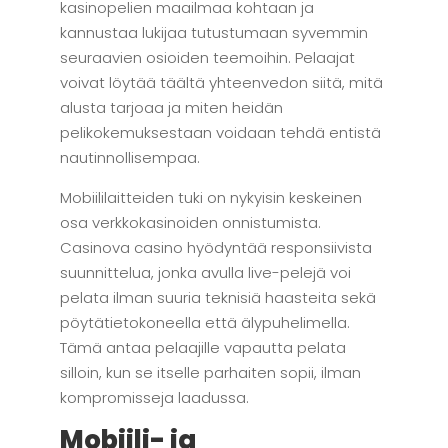
kasinopelien maailmaa kohtaan ja
kannustaa lukijaa tutustumaan syvemmin
seuraavien osioiden teemoihin. Pelaajat
voivat löytää täältä yhteenvedon siitä, mitä
alusta tarjoaa ja miten heidän
pelikokemuksestaan voidaan tehdä entistä
nautinnollisempaa.
Mobiililaitteiden tuki on nykyisin keskeinen
osa verkkokasinoiden onnistumista.
Casinova casino hyödyntää responsiivista
suunnittelua, jonka avulla live-pelejä voi
pelata ilman suuria teknisiä haasteita sekä
pöytätietokoneella että älypuhelimella.
Tämä antaa pelaajille vapautta pelata
silloin, kun se itselle parhaiten sopii, ilman
kompromisseja laadussa.
Mobiili- ja