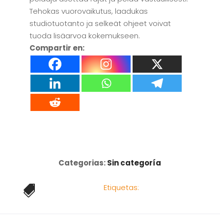
Tehokas vuorovaikutus, laadukas
studiotuotanto ja selkeät ohjeet voivat
tuoda lisäarvoa kokemukseen.
Compartir en:
Categorias:
Sin categoría
Etiquetas:
