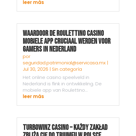
leer más
Waardoor de Roulettino Casino
Mobiele App Cruciaal Werden voor
Gamers in Nederland
por
seguridad.patrimonial@servicasa.mx
|
Jul 30, 2026
|
Sin categoría
Het online casino speelveld in
Nederland is flink in ontwikkeling. De
mobiele app van Roulettino...
leer más
TurboWinz Casino – Każdy Zakład
Zbliża Cię do Triumfu w Polsce