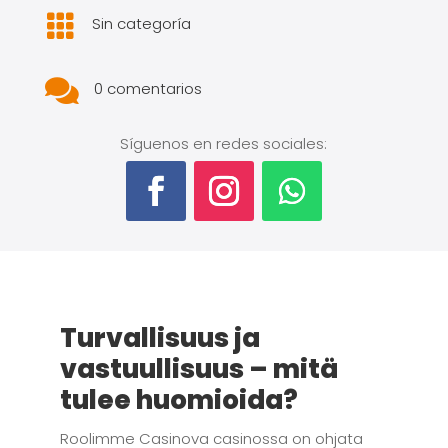

Sin categoría

0 comentarios
Síguenos en redes sociales:
Turvallisuus ja
vastuullisuus – mitä
tulee huomioida?
Roolimme Casinova casinossa on ohjata