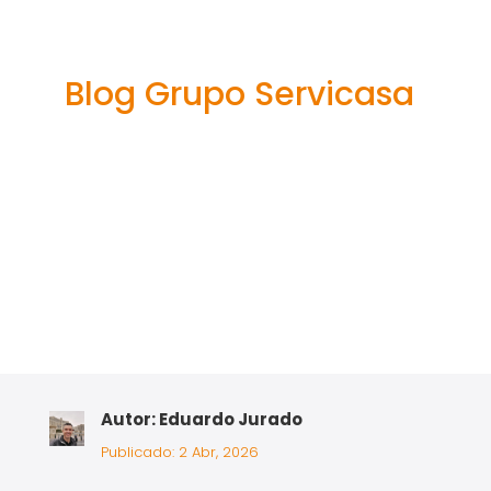
reaaliaikainen
pelikokemus
Blog Grupo Servicasa
Autor: Eduardo Jurado
Publicado: 2 Abr, 2026