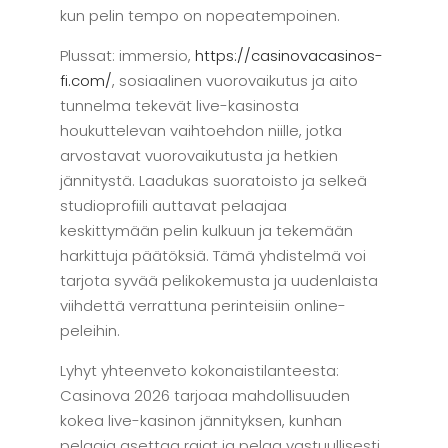
kun pelin tempo on nopeatempoinen.
Plussat: immersio,
https://casinovacasinos-
fi.com/
, sosiaalinen vuorovaikutus ja aito
tunnelma tekevät live-kasinosta
houkuttelevan vaihtoehdon niille, jotka
arvostavat vuorovaikutusta ja hetkien
jännitystä. Laadukas suoratoisto ja selkeä
studioprofiili auttavat pelaajaa
keskittymään pelin kulkuun ja tekemään
harkittuja päätöksiä. Tämä yhdistelmä voi
tarjota syvää pelikokemusta ja uudenlaista
viihdettä verrattuna perinteisiin online-
peleihin.
Lyhyt yhteenveto kokonaistilanteesta:
Casinova 2026 tarjoaa mahdollisuuden
kokea live-kasinon jännityksen, kunhan
pelaaja asettaa rajat ja pelaa vastuullisesti.