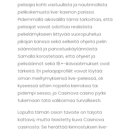
pelaajia kohti vastuullista ja nautinnollista
pelikokemusta live-kasinon parissa.
Pidemmällä aikavälillä tämä tarkoittaa, että
pelaajat voivat odottaa realistista
pelielämykseen liittyvää vuoropuhelua
jakajan kanssa sekä selkeitä ohjeita pelin
säännöistä ja panostuskäytännöistä.
Samalla korostetaan, että ohjeet ja
pelisäännöt sekä 18+-ikävaatimukset ovat
tärkeitä. Eri pelaajaprofiilit voivat löytää
oman mieltymyksensä live-peleissä, oli
kyseessä sitten nopeita kierroksia tai
pidempi sessio, ja Casinova casino pyrkii
tukemaan tätä valikoimaa turvallisesti.
Lopulta tämän osion tavoite on tarjota
kattava, mutta tiivistetty kuva Casinova
casinosta. Se herättää kiinnostuksen live-