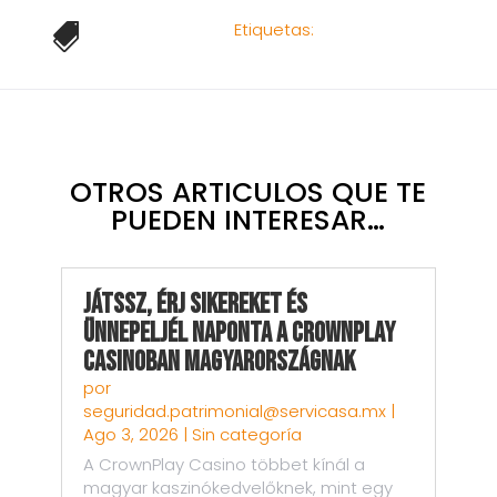
Etiquetas:

OTROS ARTICULOS QUE TE
PUEDEN INTERESAR…
Játssz, Érj sikereket és
Ünnepeljél Naponta a CrownPlay
Casinoban Magyarországnak
por
seguridad.patrimonial@servicasa.mx
|
Ago 3, 2026
|
Sin categoría
A CrownPlay Casino többet kínál a
magyar kaszinókedvelőknek, mint egy