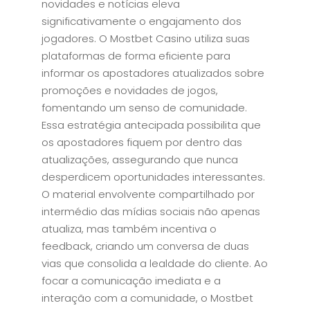
novidades e notícias eleva
significativamente o engajamento dos
jogadores. O Mostbet Casino utiliza suas
plataformas de forma eficiente para
informar os apostadores atualizados sobre
promoções e novidades de jogos,
fomentando um senso de comunidade.
Essa estratégia antecipada possibilita que
os apostadores fiquem por dentro das
atualizações, assegurando que nunca
desperdicem oportunidades interessantes.
O material envolvente compartilhado por
intermédio das mídias sociais não apenas
atualiza, mas também incentiva o
feedback, criando um conversa de duas
vias que consolida a lealdade do cliente. Ao
focar a comunicação imediata e a
interação com a comunidade, o Mostbet