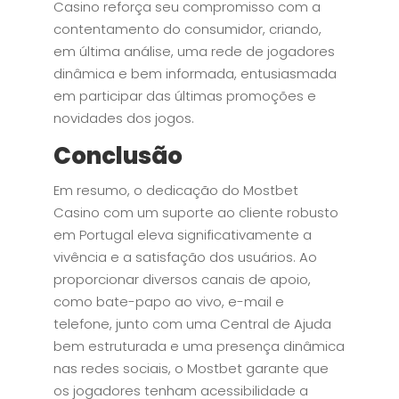
Casino reforça seu compromisso com a
contentamento do consumidor, criando,
em última análise, uma rede de jogadores
dinâmica e bem informada, entusiasmada
em participar das últimas promoções e
novidades dos jogos.
Conclusão
Em resumo, o dedicação do Mostbet
Casino com um suporte ao cliente robusto
em Portugal eleva significativamente a
vivência e a satisfação dos usuários. Ao
proporcionar diversos canais de apoio,
como bate-papo ao vivo, e-mail e
telefone, junto com uma Central de Ajuda
bem estruturada e uma presença dinâmica
nas redes sociais, o Mostbet garante que
os jogadores tenham acessibilidade a