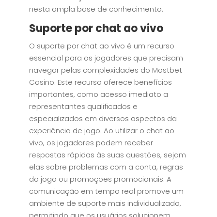
nesta ampla base de conhecimento.
Suporte por chat ao vivo
O suporte por chat ao vivo é um recurso
essencial para os jogadores que precisam
navegar pelas complexidades do Mostbet
Casino. Este recurso oferece benefícios
importantes, como acesso imediato a
representantes qualificados e
especializados em diversos aspectos da
experiência de jogo. Ao utilizar o chat ao
vivo, os jogadores podem receber
respostas rápidas às suas questões, sejam
elas sobre problemas com a conta, regras
do jogo ou promoções promocionais. A
comunicação em tempo real promove um
ambiente de suporte mais individualizado,
permitindo que os usuários solucionem