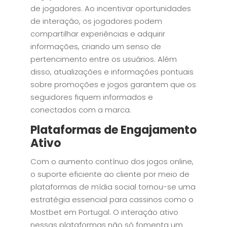
de jogadores. Ao incentivar oportunidades
de interação, os jogadores podem
compartilhar experiências e adquirir
informações, criando um senso de
pertencimento entre os usuários. Além
disso, atualizações e informações pontuais
sobre promoções e jogos garantem que os
seguidores fiquem informados e
conectados com a marca.
Plataformas de Engajamento
Ativo
Com o aumento contínuo dos jogos online,
o suporte eficiente ao cliente por meio de
plataformas de mídia social tornou-se uma
estratégia essencial para cassinos como o
Mostbet em Portugal. O interação ativo
nessas plataformas não só fomenta um