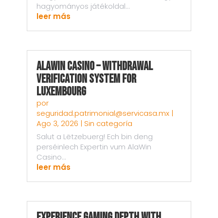
hagyományos játékoldal...
leer más
AlaWin Casino – Withdrawal
Verification System for
Luxembourg
por
seguridad.patrimonial@servicasa.mx
|
Ago 3, 2026
|
Sin categoría
Salut a Lëtzebuerg! Ech bin deng
perséinlech Expertin vum AlaWin
Casino...
leer más
Experience Gaming Depth with