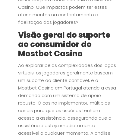
Casino. Que impactos podem ter estes
atendimentos na contentamento e
fidelização dos jogadores?
Visão geral do suporte
ao consumidor do
Mostbet Casino
Ao explorar pelas complexidades dos jogos
virtuais, os jogadores geralmente buscam
um suporte ao cliente confiável, e o
Mostbet Casino em Portugal atende a essa
demanda com um sistema de apoio
robusto. O casino implementou múltiplos
canais para que os usuários tenham
acesso a assistência, assegurando que a
assistência esteja imediatamente
acessível a qualquer momento. A análise