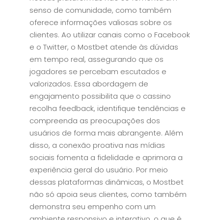
senso de comunidade, como também
oferece informações valiosas sobre os
clientes. Ao utilizar canais como o Facebook
e o Twitter, o Mostbet atende às dúvidas
em tempo real, assegurando que os
jogadores se percebam escutados e
valorizados. Essa abordagem de
engajamento possibilita que o cassino
recolha feedback, identifique tendências e
compreenda as preocupações dos
usuários de forma mais abrangente. Além
disso, a conexão proativa nas mídias
sociais fomenta a fidelidade e aprimora a
experiência geral do usuário. Por meio
dessas plataformas dinâmicas, o Mostbet
não só apoia seus clientes, como também
demonstra seu empenho com um
ambiente responsivo e interativo, o que é