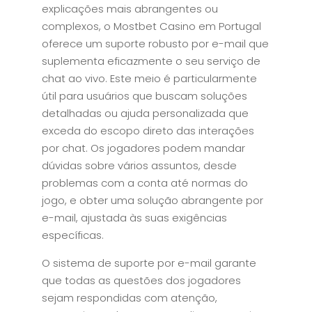
explicações mais abrangentes ou
complexos, o Mostbet Casino em Portugal
oferece um suporte robusto por e-mail que
suplementa eficazmente o seu serviço de
chat ao vivo. Este meio é particularmente
útil para usuários que buscam soluções
detalhadas ou ajuda personalizada que
exceda do escopo direto das interações
por chat. Os jogadores podem mandar
dúvidas sobre vários assuntos, desde
problemas com a conta até normas do
jogo, e obter uma solução abrangente por
e-mail, ajustada às suas exigências
específicas.
O sistema de suporte por e-mail garante
que todas as questões dos jogadores
sejam respondidas com atenção,