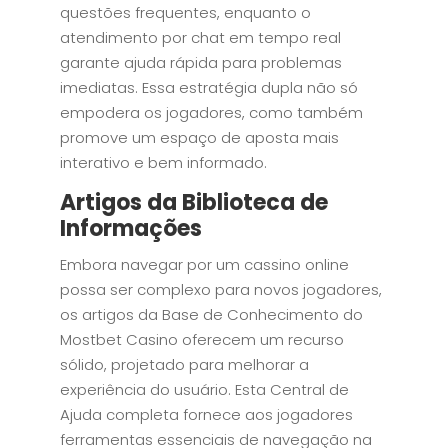
questões frequentes, enquanto o
atendimento por chat em tempo real
garante ajuda rápida para problemas
imediatas. Essa estratégia dupla não só
empodera os jogadores, como também
promove um espaço de aposta mais
interativo e bem informado.
Artigos da Biblioteca de
Informações
Embora navegar por um cassino online
possa ser complexo para novos jogadores,
os artigos da Base de Conhecimento do
Mostbet Casino oferecem um recurso
sólido, projetado para melhorar a
experiência do usuário. Esta Central de
Ajuda completa fornece aos jogadores
ferramentas essenciais de navegação na