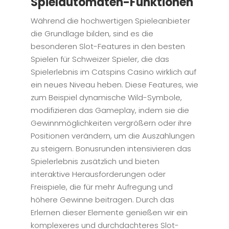
Spielautomaten-Funktionen
Während die hochwertigen Spieleanbieter
die Grundlage bilden, sind es die
besonderen Slot-Features in den besten
Spielen für Schweizer Spieler, die das
Spielerlebnis im Catspins Casino wirklich auf
ein neues Niveau heben. Diese Features, wie
zum Beispiel dynamische Wild-Symbole,
modifizieren das Gameplay, indem sie die
Gewinnmöglichkeiten vergrößern oder ihre
Positionen verändern, um die Auszahlungen
zu steigern. Bonusrunden intensivieren das
Spielerlebnis zusätzlich und bieten
interaktive Herausforderungen oder
Freispiele, die für mehr Aufregung und
höhere Gewinne beitragen. Durch das
Erlernen dieser Elemente genießen wir ein
komplexeres und durchdachteres Slot-