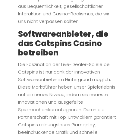
aus Bequemlichkeit, gesellschaftlicher
Interaktion und Casino-Realismus, die wir
uns nicht verpassen sollten.
Softwareanbieter, die
das Catspins Casino
betreiben
Die Faszination der Live-Dealer-Spiele bei
Catspins ist nur dank der innovativen
Softwareanbieter im Hintergrund möglich.
Diese Marktführer heben unser Spielerlebnis
auf ein neues Niveau, indem sie neueste
Innovationen und ausgefeilte
Spielmechaniken integrieren. Durch die
Partnerschaft mit Top-Entwicklern garantiert
Catspins reibungsloses Gameplay,
beeindruckende Grafik und schnelle