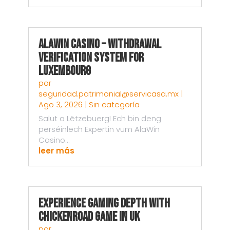
AlaWin Casino – Withdrawal
Verification System for
Luxembourg
por
seguridad.patrimonial@servicasa.mx
|
Ago 3, 2026
|
Sin categoría
Salut a Lëtzebuerg! Ech bin deng
perséinlech Expertin vum AlaWin
Casino...
leer más
Experience Gaming Depth with
Chickenroad Game in UK
por