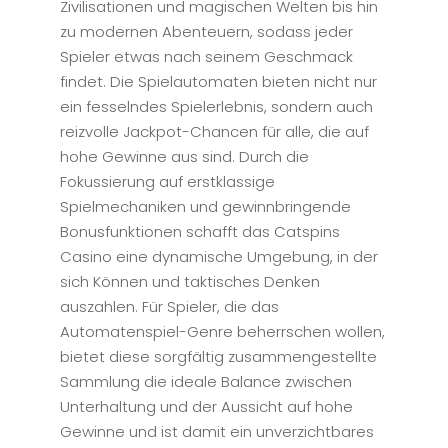
Zivilisationen und magischen Welten bis hin
zu modernen Abenteuern, sodass jeder
Spieler etwas nach seinem Geschmack
findet. Die Spielautomaten bieten nicht nur
ein fesselndes Spielerlebnis, sondern auch
reizvolle Jackpot-Chancen für alle, die auf
hohe Gewinne aus sind. Durch die
Fokussierung auf erstklassige
Spielmechaniken und gewinnbringende
Bonusfunktionen schafft das Catspins
Casino eine dynamische Umgebung, in der
sich Können und taktisches Denken
auszahlen. Für Spieler, die das
Automatenspiel-Genre beherrschen wollen,
bietet diese sorgfältig zusammengestellte
Sammlung die ideale Balance zwischen
Unterhaltung und der Aussicht auf hohe
Gewinne und ist damit ein unverzichtbares