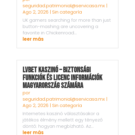
seguridad.patrimonial@servicasa.mx
|
Ago 2, 2026
|
Sin categoría
UK gamers searching for more than just
button-mashing are uncovering a
favorite in Chickenroad...
leer más
LVBet kaszinó – Biztonsági
funkciók és licenc információk
Magyarország számára
por
seguridad.patrimonial@servicasa.mx
|
Ago 2, 2026
|
Sin categoría
Internetes kaszinó választásakor a
játékos élmény mellett egy tényező
döntő: hogyan megbízható. Az...
leer más