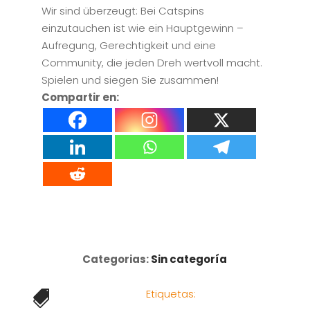
Wir sind überzeugt: Bei Catspins
einzutauchen ist wie ein Hauptgewinn –
Aufregung, Gerechtigkeit und eine
Community, die jeden Dreh wertvoll macht.
Spielen und siegen Sie zusammen!
Compartir en:
Categorias:
Sin categoría
Etiquetas:
