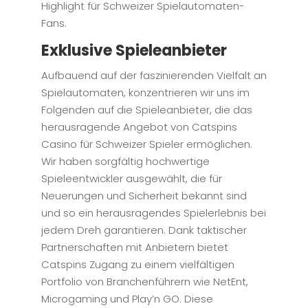
Highlight für Schweizer Spielautomaten-
Fans.
Exklusive Spieleanbieter
Aufbauend auf der faszinierenden Vielfalt an
Spielautomaten, konzentrieren wir uns im
Folgenden auf die Spieleanbieter, die das
herausragende Angebot von Catspins
Casino für Schweizer Spieler ermöglichen.
Wir haben sorgfältig hochwertige
Spieleentwickler ausgewählt, die für
Neuerungen und Sicherheit bekannt sind
und so ein herausragendes Spielerlebnis bei
jedem Dreh garantieren. Dank taktischer
Partnerschaften mit Anbietern bietet
Catspins Zugang zu einem vielfältigen
Portfolio von Branchenführern wie NetEnt,
Microgaming und Play’n GO. Diese