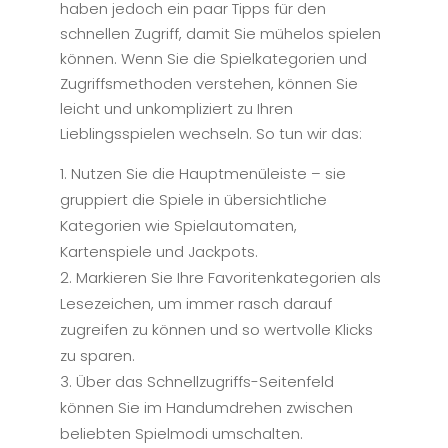
haben jedoch ein paar Tipps für den
schnellen Zugriff, damit Sie mühelos spielen
können. Wenn Sie die Spielkategorien und
Zugriffsmethoden verstehen, können Sie
leicht und unkompliziert zu Ihren
Lieblingsspielen wechseln. So tun wir das:
Nutzen Sie die Hauptmenüleiste – sie
gruppiert die Spiele in übersichtliche
Kategorien wie Spielautomaten,
Kartenspiele und Jackpots.
Markieren Sie Ihre Favoritenkategorien als
Lesezeichen, um immer rasch darauf
zugreifen zu können und so wertvolle Klicks
zu sparen.
Über das Schnellzugriffs-Seitenfeld
können Sie im Handumdrehen zwischen
beliebten Spielmodi umschalten.