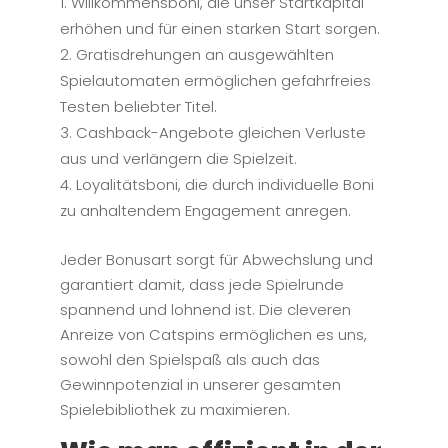
Willkommensboni, die unser Startkapital
erhöhen und für einen starken Start sorgen.
Gratisdrehungen an ausgewählten
Spielautomaten ermöglichen gefahrfreies
Testen beliebter Titel.
Cashback-Angebote gleichen Verluste
aus und verlängern die Spielzeit.
Loyalitätsboni, die durch individuelle Boni
zu anhaltendem Engagement anregen.
Jeder Bonusart sorgt für Abwechslung und
garantiert damit, dass jede Spielrunde
spannend und lohnend ist. Die cleveren
Anreize von Catspins ermöglichen es uns,
sowohl den Spielspaß als auch das
Gewinnpotenzial in unserer gesamten
Spielebibliothek zu maximieren.