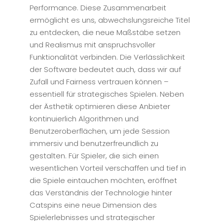
Performance. Diese Zusammenarbeit
ermöglicht es uns, abwechslungsreiche Titel
zu entdecken, die neue Maßstäbe setzen
und Realismus mit anspruchsvoller
Funktionalität verbinden. Die Verlässlichkeit
der Software bedeutet auch, dass wir auf
Zufall und Fairness vertrauen können –
essentiell für strategisches Spielen. Neben
der Ästhetik optimieren diese Anbieter
kontinuierlich Algorithmen und
Benutzeroberflächen, um jede Session
immersiv und benutzerfreundlich zu
gestalten. Für Spieler, die sich einen
wesentlichen Vorteil verschaffen und tief in
die Spiele eintauchen möchten, eröffnet
das Verständnis der Technologie hinter
Catspins eine neue Dimension des
Spielerlebnisses und strategischer