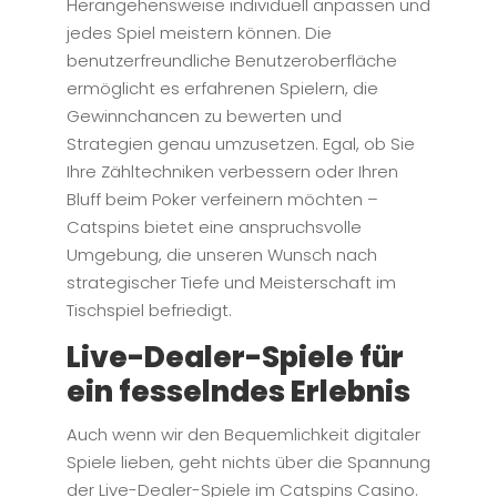
Herangehensweise individuell anpassen und
jedes Spiel meistern können. Die
benutzerfreundliche Benutzeroberfläche
ermöglicht es erfahrenen Spielern, die
Gewinnchancen zu bewerten und
Strategien genau umzusetzen. Egal, ob Sie
Ihre Zähltechniken verbessern oder Ihren
Bluff beim Poker verfeinern möchten –
Catspins bietet eine anspruchsvolle
Umgebung, die unseren Wunsch nach
strategischer Tiefe und Meisterschaft im
Tischspiel befriedigt.
Live-Dealer-Spiele für
ein fesselndes Erlebnis
Auch wenn wir den Bequemlichkeit digitaler
Spiele lieben, geht nichts über die Spannung
der Live-Dealer-Spiele im Catspins Casino.