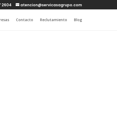
7 2604
atencion@servicasagrupo.com
resas
Contacto
Reclutamiento
Blog
reté et
da