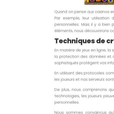
Quand on pense aux casinos 
Par exemple, leur utilisation
personnelles. Mais il y a bie
éléments, nous découvrirons com
Techniques de cr
En matière de jeux en ligne, l
la protection des données et 
sophistiqués protègent vos inf
En utilisant des protocoles co
les joueurs et nos serveurs sont
De plus, nous comprenons que
technologies, les joueurs peuve
personnelles.
Nous sommes convaincus qu’u