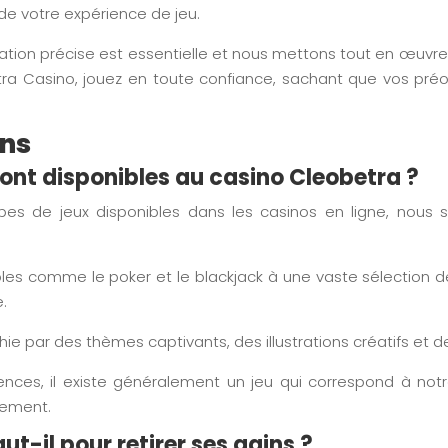
t de votre expérience de jeu.
on précise est essentielle et nous mettons tout en œuvre 
a Casino, jouez en toute confiance, sachant que vos préo
ons
sont disponibles au casino Cleobetra ?
pes de jeux disponibles dans les casinos en ligne, nous
bles comme le poker et le blackjack à une vaste sélection 
e.
chie par des thèmes captivants, des illustrations créatifs 
ences, il existe généralement un jeu qui correspond à notr
sement.
t-il pour retirer ses gains ?