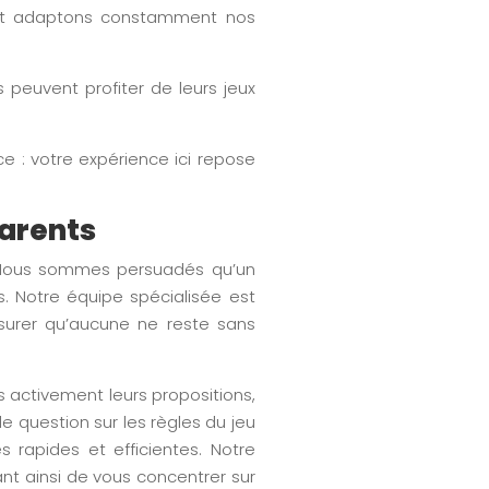
x et adaptons constamment nos
peuvent profiter de leurs jeux
 : votre expérience ici repose
parents
a. Nous sommes persuadés qu’un
s. Notre équipe spécialisée est
ssurer qu’aucune ne reste sans
activement leurs propositions,
e question sur les règles du jeu
rapides et efficientes. Notre
ant ainsi de vous concentrer sur