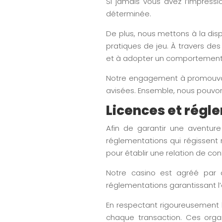
Si jamais vous avez l’impress
déterminée.
De plus, nous mettons à la dis
pratiques de jeu. À travers de
et à adopter un comportement
Notre engagement à promouvoir
avisées. Ensemble, nous pouvons
Licences et régl
Afin de garantir une aventur
réglementations qui régissent
pour établir une relation de co
Notre casino est agréé par d
réglementations garantissant l’é
En respectant rigoureusement l
chaque transaction. Ces organ