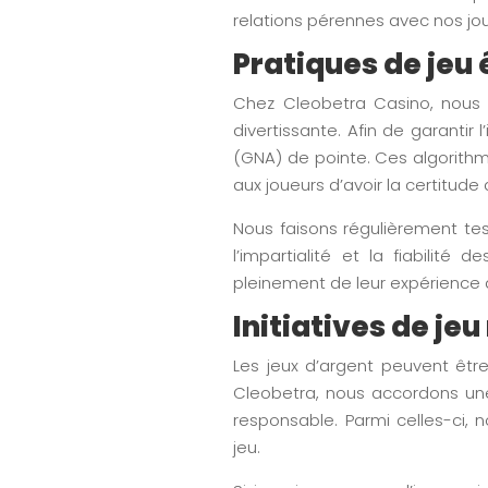
relations pérennes avec nos jo
Pratiques de jeu
Chez Cleobetra Casino, nous 
divertissante. Afin de garantir
(GNA) de pointe. Ces algorithm
aux joueurs d’avoir la certitud
Nous faisons régulièrement te
l’impartialité et la fiabilit
pleinement de leur expérience de
Initiatives de je
Les jeux d’argent peuvent être
Cleobetra, nous accordons une
responsable. Parmi celles-ci,
jeu.