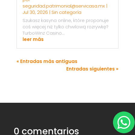
seguridad.patrimonial@servicasa.mx
|
Jul 30, 2026
|
Sin categoría
Szukasz kasyna online, które proponuje
coś więcej niż tylko chwilową rozrywkę?
TurboWinz Casino...
leer más
« Entradas más antiguas
Entradas siguientes »
0 comentarios