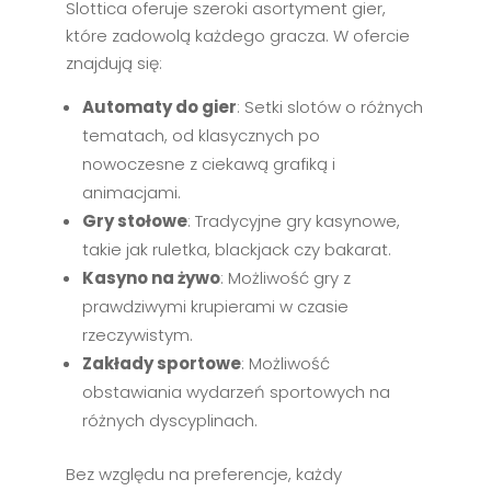
Slottica oferuje szeroki asortyment gier,
które zadowolą każdego gracza. W ofercie
znajdują się:
Automaty do gier
: Setki slotów o różnych
tematach, od klasycznych po
nowoczesne z ciekawą grafiką i
animacjami.
Gry stołowe
: Tradycyjne gry kasynowe,
takie jak ruletka, blackjack czy bakarat.
Kasyno na żywo
: Możliwość gry z
prawdziwymi krupierami w czasie
rzeczywistym.
Zakłady sportowe
: Możliwość
obstawiania wydarzeń sportowych na
różnych dyscyplinach.
Bez względu na preferencje, każdy