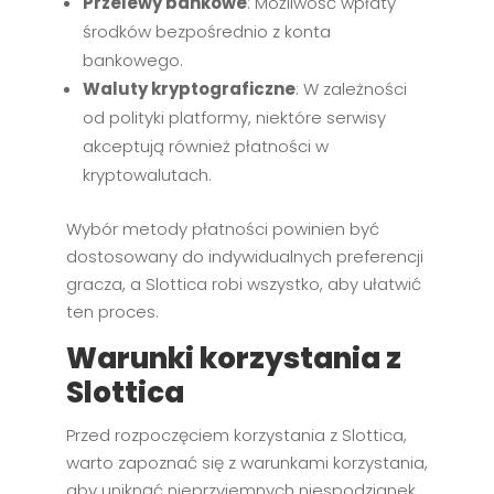
Przelewy bankowe
: Możliwość wpłaty
środków bezpośrednio z konta
bankowego.
Waluty kryptograficzne
: W zależności
od polityki platformy, niektóre serwisy
akceptują również płatności w
kryptowalutach.
Wybór metody płatności powinien być
dostosowany do indywidualnych preferencji
gracza, a Slottica robi wszystko, aby ułatwić
ten proces.
Warunki korzystania z
Slottica
Przed rozpoczęciem korzystania z Slottica,
warto zapoznać się z warunkami korzystania,
aby uniknąć nieprzyjemnych niespodzianek.