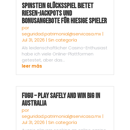
Spinstein Glücksspiel bietet
Riesen-Jackpots und
Bonusangebote für hiesige Spieler
por
seguridad.patrimonial@servicasa.mx
|
Jul 31, 2026
|
Sin categoría
Als leidenschaftlicher Casino-Enthusiast
habe ich viele Online-Plattformen
getestet, aber das...
leer más
Fugu – Play Safely and Win Big in
Australia
por
seguridad.patrimonial@servicasa.mx
|
Jul 31, 2026
|
Sin categoría