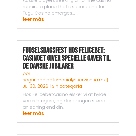
Aussie players seeking an online casino
require a place that's secure and fun.
Fugu Casino emerges...
leer más
Fødselsdagsfest hos Felicebet:
Casinoet giver specielle gaver til
de danske jubilarer
por
seguridad.patrimonial@servicasa.mx
|
Jul 30, 2026
|
Sin categoría
Hos Felicebetcasino elsker vi at hylde
vores brugere, og der er ingen større
anledning end din...
leer más