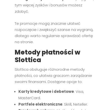
tym więcej zysków i bonusów możesz
zdobyć.
Te promocje mogą znacznie ułatwić
rozpoczęcie i zwiększyć szanse na wygraną,
dlatego warto regularnie sprawdzać ofertę
na stronie.
Metody płatności w
Slottica
Slottica obsługuje różnorodne metody
płatności, co ułatwia graczom zarządzanie
swoimi finansami. Dostępne opcje to:
Karty kredytowe i debetowe
: Visa,
MasterCard.
Portfele elektroniczne
: Skrill, Neteller.