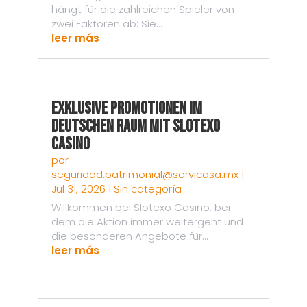
hängt für die zahlreichen Spieler von
zwei Faktoren ab: Sie...
leer más
Exklusive Promotionen im
deutschen Raum mit Slotexo
Casino
por
seguridad.patrimonial@servicasa.mx
|
Jul 31, 2026
|
Sin categoría
Willkommen bei Slotexo Casino, bei
dem die Aktion immer weitergeht und
die besonderen Angebote für...
leer más