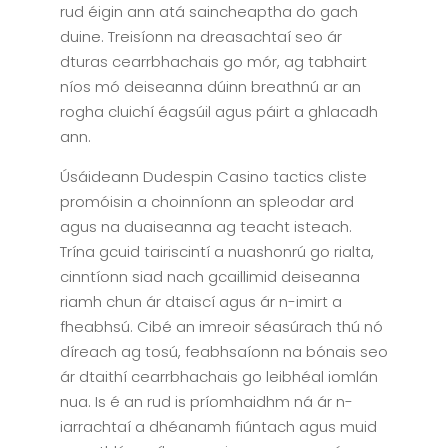
rud éigin ann atá saincheaptha do gach
duine. Treisíonn na dreasachtaí seo ár
dturas cearrbhachais go mór, ag tabhairt
níos mó deiseanna dúinn breathnú ar an
rogha cluichí éagsúil agus páirt a ghlacadh
ann.
Úsáideann Dudespin Casino tactics cliste
promóisin a choinníonn an spleodar ard
agus na duaiseanna ag teacht isteach.
Trína gcuid tairiscintí a nuashonrú go rialta,
cinntíonn siad nach gcaillimid deiseanna
riamh chun ár dtaiscí agus ár n-imirt a
fheabhsú. Cibé an imreoir séasúrach thú nó
díreach ag tosú, feabhsaíonn na bónais seo
ár dtaithí cearrbhachais go leibhéal iomlán
nua. Is é an rud is príomhaidhm ná ár n-
iarrachtaí a dhéanamh fiúntach agus muid