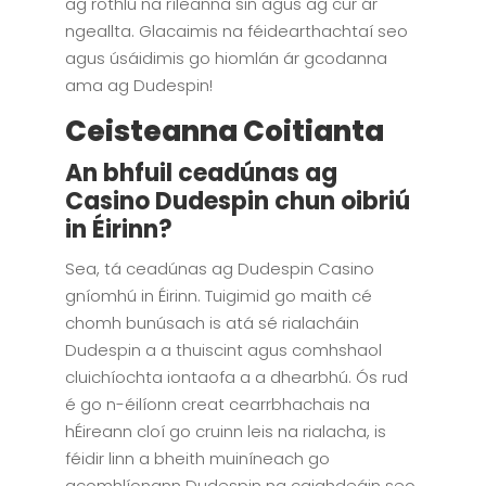
ag rothlú na ríleanna sin agus ag cur ár
ngeallta. Glacaimis na féidearthachtaí seo
agus úsáidimis go hiomlán ár gcodanna
ama ag Dudespin!
Ceisteanna Coitianta
An bhfuil ceadúnas ag
Casino Dudespin chun oibriú
in Éirinn?
Sea, tá ceadúnas ag Dudespin Casino
gníomhú in Éirinn. Tuigimid go maith cé
chomh bunúsach is atá sé rialacháin
Dudespin a a thuiscint agus comhshaol
cluichíochta iontaofa a a dhearbhú. Ós rud
é go n-éilíonn creat cearrbhachais na
hÉireann cloí go cruinn leis na rialacha, is
féidir linn a bheith muiníneach go
gcomhlíonann Dudespin na caighdeáin seo.