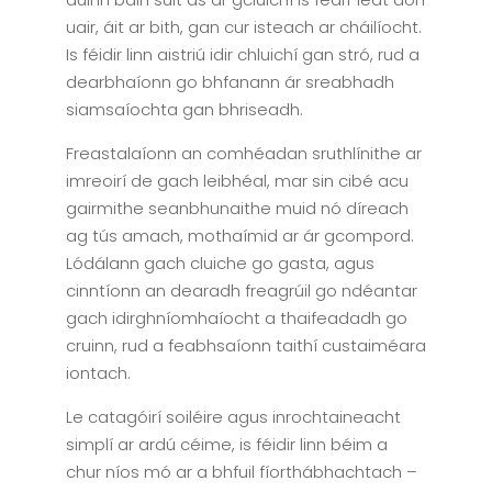
uair, áit ar bith, gan cur isteach ar cháilíocht.
Is féidir linn aistriú idir chluichí gan stró, rud a
dearbhaíonn go bhfanann ár sreabhadh
siamsaíochta gan bhriseadh.
Freastalaíonn an comhéadan sruthlínithe ar
imreoirí de gach leibhéal, mar sin cibé acu
gairmithe seanbhunaithe muid nó díreach
ag tús amach, mothaímid ar ár gcompord.
Lódálann gach cluiche go gasta, agus
cinntíonn an dearadh freagrúil go ndéantar
gach idirghníomhaíocht a thaifeadadh go
cruinn, rud a feabhsaíonn taithí custaiméara
iontach.
Le catagóirí soiléire agus inrochtaineacht
simplí ar ardú céime, is féidir linn béim a
chur níos mó ar a bhfuil fíorthábhachtach –