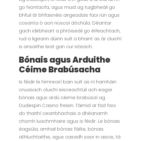
go hiontaofa, agus muid ag tuigbheáil go
bhfuil ár bhfaisnéis airgeadais faoi rún agus
cosanta ó aon rioscaí dóchúla. Déantar
gach idirbheart a phróiseáil go éifeachtach,
rud a ligeann dúinn sult a bhaint as ár cluichí
is ansaithe leat gan cur isteach.
Bónais agus Arduithe
Céime Brabúsacha
Is féidir le himreoirí bain sult as ní hamháin
cnuasach cluichí eisceachtúil ach eagar
bónais agus ardú céime brabúsaí ag
Dudespin Casino freisin. Táimid ar fad faoi
do thaithí cearrbhachais a dhéanamh
chomh luachmhaire agus is féidir. Le bónais
éagsúla, amhail bónais fáilte, bónais
athluchtaithe, agus casadh saor in aisce, tá