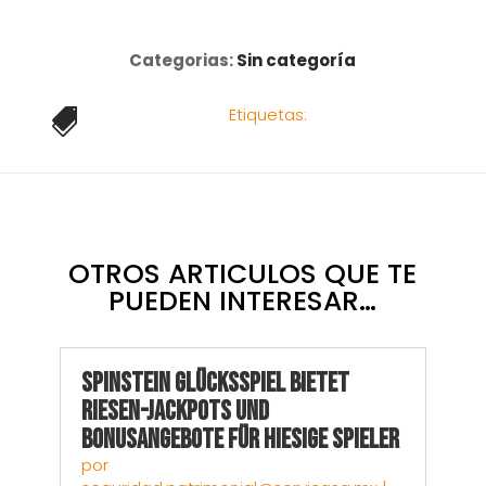
Categorias:
Sin categoría
Etiquetas:

OTROS ARTICULOS QUE TE
PUEDEN INTERESAR…
Spinstein Glücksspiel bietet
Riesen-Jackpots und
Bonusangebote für hiesige Spieler
por