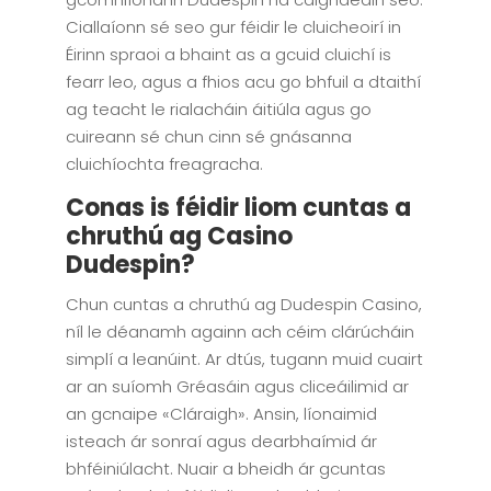
Ciallaíonn sé seo gur féidir le cluicheoirí in
Éirinn spraoi a bhaint as a gcuid cluichí is
fearr leo, agus a fhios acu go bhfuil a dtaithí
ag teacht le rialacháin áitiúla agus go
cuireann sé chun cinn sé gnásanna
cluichíochta freagracha.
Conas is féidir liom cuntas a
chruthú ag Casino
Dudespin?
Chun cuntas a chruthú ag Dudespin Casino,
níl le déanamh againn ach céim clárúcháin
simplí a leanúint. Ar dtús, tugann muid cuairt
ar an suíomh Gréasáin agus cliceáilimid ar
an gcnaipe «Cláraigh». Ansin, líonaimid
isteach ár sonraí agus dearbhaímid ár
bhféiniúlacht. Nuair a bheidh ár gcuntas