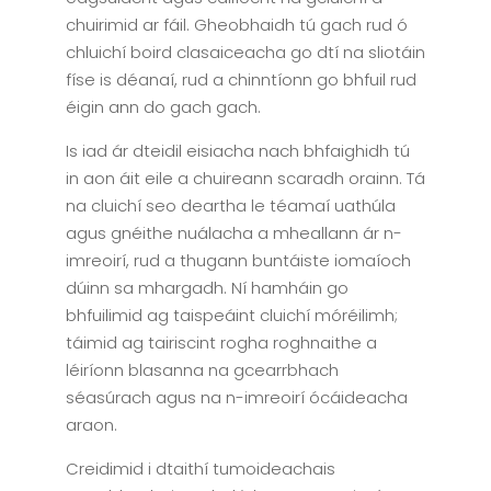
chuirimid ar fáil. Gheobhaidh tú gach rud ó
chluichí boird clasaiceacha go dtí na sliotáin
físe is déanaí, rud a chinntíonn go bhfuil rud
éigin ann do gach gach.
Is iad ár dteidil eisiacha nach bhfaighidh tú
in aon áit eile a chuireann scaradh orainn. Tá
na cluichí seo deartha le téamaí uathúla
agus gnéithe nuálacha a mheallann ár n-
imreoirí, rud a thugann buntáiste iomaíoch
dúinn sa mhargadh. Ní hamháin go
bhfuilimid ag taispeáint cluichí móréilimh;
táimid ag tairiscint rogha roghnaithe a
léiríonn blasanna na gcearrbhach
séasúrach agus na n-imreoirí ócáideacha
araon.
Creidimid i dtaithí tumoideachais