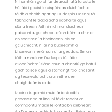
Ní hamháin go bhfuil dearadh atá furasta le
húsáid i gceist le eispéireas cluichíochta
réidh a bheith agat ag Dudespin Casino; tá
tábhacht le trádálacha sábháilte agus
slána freisin. Aithnímid, mar cluicheoirí
paiseanta, gur cheart dúinn béim a chur ar
an sceitimíní a bhaineann leis an
gcluichíocht, ní ar na buaireamh a
bhaineann lenár sonraí airgeadais. Sin an
fáth a mholann Dudespin tús áite
d’íocaíochtaí slána chun a chinntiú go bhfuil
gach taisce agus aistarraingt faoi chosaint
ag teicneolaíocht cruinnithe den
chaighdeán is airde.
Nuair a tugaimid muid ár iontaoibh i
gceasaíneo ar líne, ní féidir teacht ar
comhaontú maidir le iontaoibh idirbheart.
Ag Dudespin, is féidir linn geall a dhéanamh