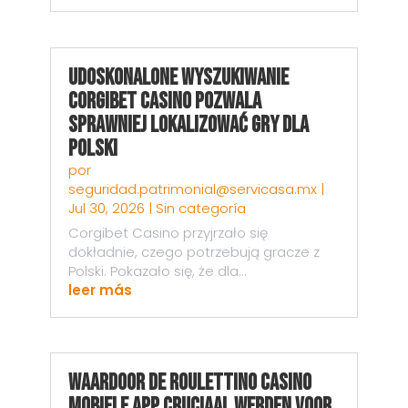
Udoskonalone wyszukiwanie
Corgibet Casino pozwala
sprawniej lokalizować gry dla
Polski
por
seguridad.patrimonial@servicasa.mx
|
Jul 30, 2026
|
Sin categoría
Corgibet Casino przyjrzało się
dokładnie, czego potrzebują gracze z
Polski. Pokazało się, że dla...
leer más
Waardoor de Roulettino Casino
Mobiele App Cruciaal Werden voor