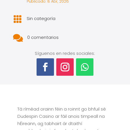
Publicado: 8 Abr, 2026

Sin categoría

0 comentarios
Síguenos en redes sociales:
Tá ríméad orainn féin a roinnt go bhfuil sé
Dudespin Casino ar fáil anois timpeall na
hÉireann, ag tabhairt ár dtaithí