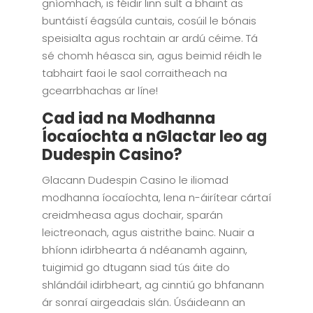
gníomhach, is féidir linn sult a bhaint as
buntáistí éagsúla cuntais, cosúil le bónais
speisialta agus rochtain ar ardú céime. Tá
sé chomh héasca sin, agus beimid réidh le
tabhairt faoi le saol corraitheach na
gcearrbhachas ar líne!
Cad iad na Modhanna
Íocaíochta a nGlactar leo ag
Dudespin Casino?
Glacann Dudespin Casino le iliomad
modhanna íocaíochta, lena n-áirítear cártaí
creidmheasa agus dochair, sparán
leictreonach, agus aistrithe bainc. Nuair a
bhíonn idirbhearta á ndéanamh againn,
tuigimid go dtugann siad tús áite do
shlándáil idirbheart, ag cinntiú go bhfanann
ár sonraí airgeadais slán. Úsáideann an