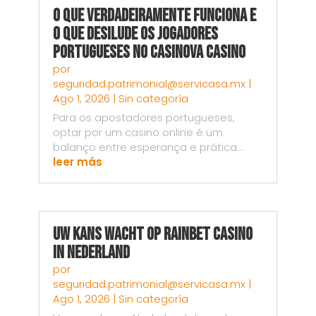
O Que Verdadeiramente Funciona e
o Que Desilude os Jogadores
Portugueses no Casinova Casino
por
seguridad.patrimonial@servicasa.mx
|
Ago 1, 2026
|
Sin categoría
Para os apostadores portugueses,
optar por um casino online é um
balanço entre esperança e prática...
leer más
Uw Kans Wacht op Rainbet Casino
in Nederland
por
seguridad.patrimonial@servicasa.mx
|
Ago 1, 2026
|
Sin categoría