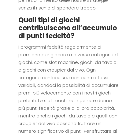
perfezionamento delle nostre strategie
senza il rischio di spendere troppo.
Quali tipi di giochi
contribuiscono all’accumulo
di punti fedeltà?
I programmi fedeltà regolarmente ci
premiano per giocare a diverse categorie di
giochi, come slot machine, giochi da tavolo
e giochi con croupier dal vivo. Ogni
categoria contribuisce con punti a tassi
variabili, dandoci la possibilità di accumulare
premi più velocemente con i nostri giochi
preferiti. Le slot machine in genere danno
più punti fedeltà grazie alla loro popolarità,
mentre anche i giochi da tavolo e quelli con
croupier dal vivo possono fruttare un
numero significativo di punti. Per sfruttare al