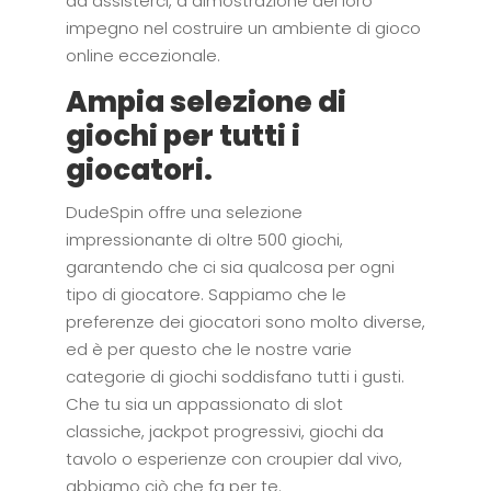
ad assisterci, a dimostrazione del loro
impegno nel costruire un ambiente di gioco
online eccezionale.
Ampia selezione di
giochi per tutti i
giocatori.
DudeSpin offre una selezione
impressionante di oltre 500 giochi,
garantendo che ci sia qualcosa per ogni
tipo di giocatore. Sappiamo che le
preferenze dei giocatori sono molto diverse,
ed è per questo che le nostre varie
categorie di giochi soddisfano tutti i gusti.
Che tu sia un appassionato di slot
classiche, jackpot progressivi, giochi da
tavolo o esperienze con croupier dal vivo,
abbiamo ciò che fa per te.