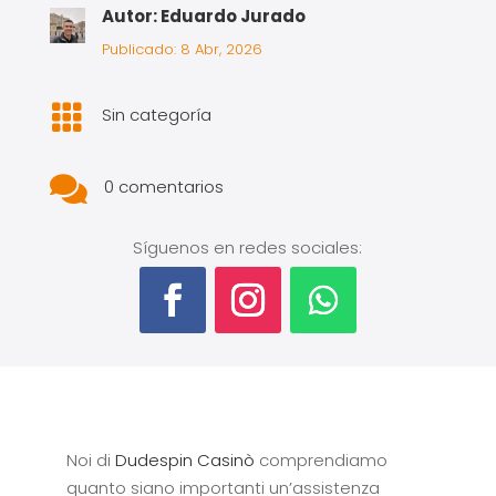
Autor: Eduardo Jurado
Publicado: 8 Abr, 2026

Sin categoría

0 comentarios
Síguenos en redes sociales:
Noi di
Dudespin Casinò
comprendiamo
quanto siano importanti un’assistenza