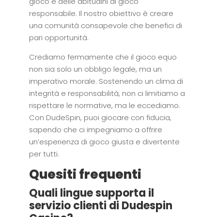
gioco e delle abitudini di gioco
responsabile. Il nostro obiettivo è creare
una comunità consapevole che benefici di
pari opportunità.
Crediamo fermamente che il gioco equo
non sia solo un obbligo legale, ma un
imperativo morale. Sostenendo un clima di
integrità e responsabilità, non ci limitiamo a
rispettare le normative, ma le eccediamo.
Con DudeSpin, puoi giocare con fiducia,
sapendo che ci impegniamo a offrire
un’esperienza di gioco giusta e divertente
per tutti.
Quesiti frequenti
Quali lingue supporta il
servizio clienti di Dudespin