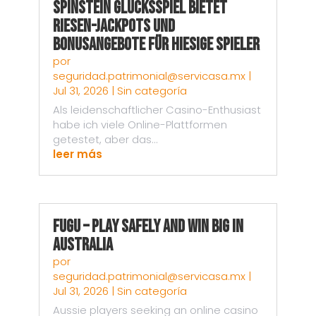
Spinstein Glücksspiel bietet
Riesen-Jackpots und
Bonusangebote für hiesige Spieler
por
seguridad.patrimonial@servicasa.mx
|
Jul 31, 2026
|
Sin categoría
Als leidenschaftlicher Casino-Enthusiast
habe ich viele Online-Plattformen
getestet, aber das...
leer más
Fugu – Play Safely and Win Big in
Australia
por
seguridad.patrimonial@servicasa.mx
|
Jul 31, 2026
|
Sin categoría
Aussie players seeking an online casino