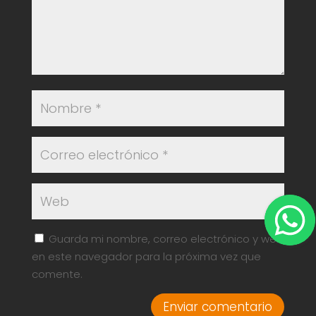
Guarda mi nombre, correo electrónico y web
en este navegador para la próxima vez que
comente.
Enviar comentario