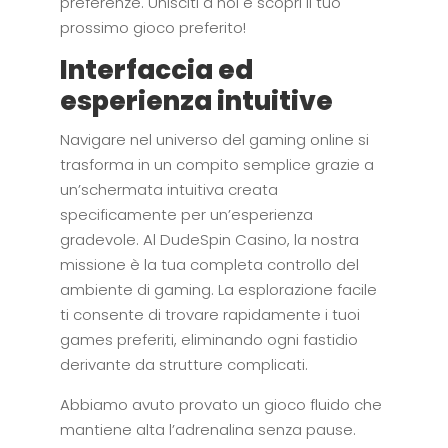
preferenze. Unisciti a noi e scopri il tuo
prossimo gioco preferito!
Interfaccia ed
esperienza intuitive
Navigare nel universo del gaming online si
trasforma in un compito semplice grazie a
un’schermata intuitiva creata
specificamente per un’esperienza
gradevole. Al DudeSpin Casino, la nostra
missione è la tua completa controllo del
ambiente di gaming. La esplorazione facile
ti consente di trovare rapidamente i tuoi
games preferiti, eliminando ogni fastidio
derivante da strutture complicati.
Abbiamo avuto provato un gioco fluido che
mantiene alta l’adrenalina senza pause.