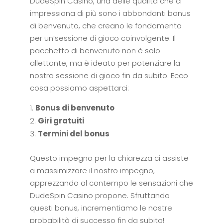
DudeSpin Casino, una delle qualità che ci
impressiona di più sono i abbondanti bonus
di benvenuto, che creano le fondamenta
per un’sessione di gioco coinvolgente. Il
pacchetto di benvenuto non è solo
allettante, ma è ideato per potenziare la
nostra sessione di gioco fin da subito. Ecco
cosa possiamo aspettarci:
Bonus di benvenuto
Giri gratuiti
Termini del bonus
Questo impegno per la chiarezza ci assiste
a massimizzare il nostro impegno,
apprezzando al contempo le sensazioni che
DudeSpin Casino propone. Sfruttando
questi bonus, incrementiamo le nostre
probabilità di successo fin da subito!