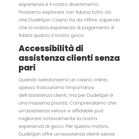
esperienza e il nostro divertimento.
Possiamo esplorare con fiducia tutto ciò
che DudeSpin Casino ha da offrire, sapendo
che la nostra esperienza di pagamento è
fidata quanto il nostro gioco.
Accessibilità di
assistenza clienti senza
pari
Quando selezioniamo un casinò online,
spesso trascuriamo l’importanza
dell’assistenza clienti, ma per DudeSpin è
una massima priorità. Comprendiamo che
un’assistenza veloce e affidabile può
migliorare notevolmente la nostra
esperienza di gioco. Per questo motivo,
DudeSpin offre un’assistenza clienti senza