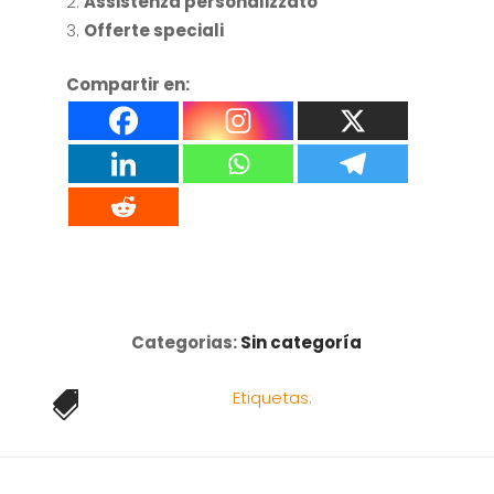
Assistenza personalizzato
Offerte speciali
Compartir en:
Categorias:
Sin categoría
Etiquetas:
