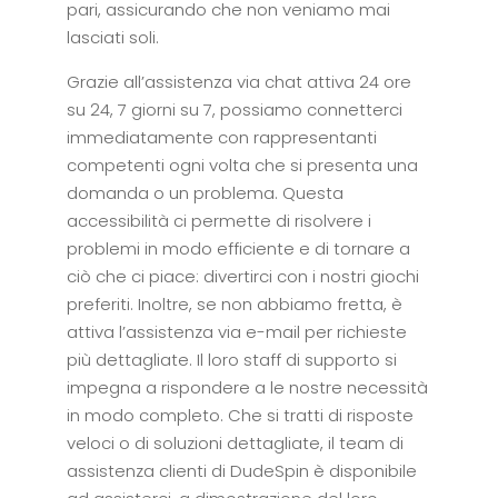
pari, assicurando che non veniamo mai
lasciati soli.
Grazie all’assistenza via chat attiva 24 ore
su 24, 7 giorni su 7, possiamo connetterci
immediatamente con rappresentanti
competenti ogni volta che si presenta una
domanda o un problema. Questa
accessibilità ci permette di risolvere i
problemi in modo efficiente e di tornare a
ciò che ci piace: divertirci con i nostri giochi
preferiti. Inoltre, se non abbiamo fretta, è
attiva l’assistenza via e-mail per richieste
più dettagliate. Il loro staff di supporto si
impegna a rispondere a le nostre necessità
in modo completo. Che si tratti di risposte
veloci o di soluzioni dettagliate, il team di
assistenza clienti di DudeSpin è disponibile