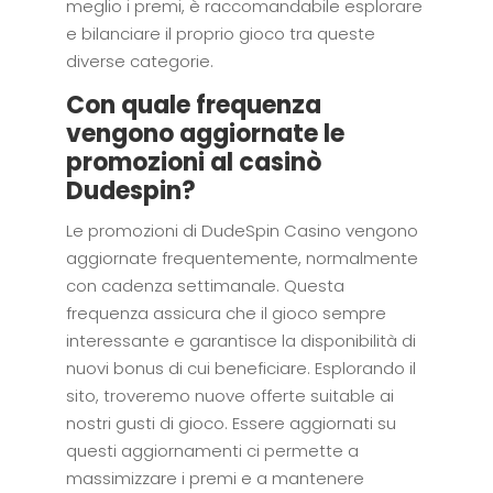
meglio i premi, è raccomandabile esplorare
e bilanciare il proprio gioco tra queste
diverse categorie.
Con quale frequenza
vengono aggiornate le
promozioni al casinò
Dudespin?
Le promozioni di DudeSpin Casino vengono
aggiornate frequentemente, normalmente
con cadenza settimanale. Questa
frequenza assicura che il gioco sempre
interessante e garantisce la disponibilità di
nuovi bonus di cui beneficiare. Esplorando il
sito, troveremo nuove offerte suitable ai
nostri gusti di gioco. Essere aggiornati su
questi aggiornamenti ci permette a
massimizzare i premi e a mantenere