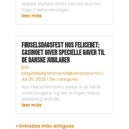
require a place that's secure and fun.
Fugu Casino emerges...
leer más
Fødselsdagsfest hos Felicebet:
Casinoet giver specielle gaver til
de danske jubilarer
por
seguridad.patrimonial@servicasa.mx
|
Jul 30, 2026
|
Sin categoría
Hos Felicebetcasino elsker vi at hylde
vores brugere, og der er ingen større
anledning end din...
leer más
« Entradas más antiguas