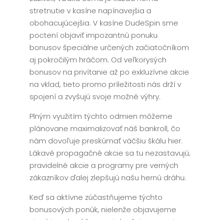
stretnutie v kasíne napínavejšia a
obohacujúcejšia. V kasíne DudeSpin sme
poctení objaviť impozantnú ponuku
bonusov špeciálne určených začiatočníkom
aj pokročilým hráčom. Od veľkorysých
bonusov na privítanie až po exkluzívne akcie
na vklad, tieto promo príležitosti nás drží v
spojení a zvyšujú svoje možné výhry.
Plným využitím týchto odmien môžeme
plánovane maximalizovať náš bankroll, čo
nám dovoľuje preskúmať väčšiu škálu hier.
Lákavé propagačné akcie sa tu nezastavujú;
pravidelné akcie a programy pre verných
zákazníkov ďalej zlepšujú našu hernú dráhu.
Keď sa aktívne zúčastňujeme týchto
bonusových ponúk, nielenže objavujeme