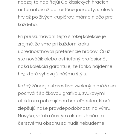
naozaj to napĺňajú! Od klasických hracích
automatov až po rastúce jackpoty, stolové
hry až po živých krupiérov, máme niečo pre
každého.
Pri preskúmavaní tejto širokej kolekcie je
zrejmé, že sme pri každom kroku
uprednostňovali preferencie hráčov. Či už
ste nováčik alebo ostrieľaný profesionál,
naša kolekcia garantuje, že ľahko nájdeme
hry, ktoré vyhovujú nášmu štýlu.
Každý žáner je starostlivo zvolený a môže sa
pochváliť špičkovou grafikou, zvukovými
efektmi a pohlcujúcou hrateľnosťou, ktoré
zlepšujú naše pravdepodobnosti na výhru.
Navyše, vďaka častým aktualizáciám a
čerstvému obsahu sa nudiť nebudeme.