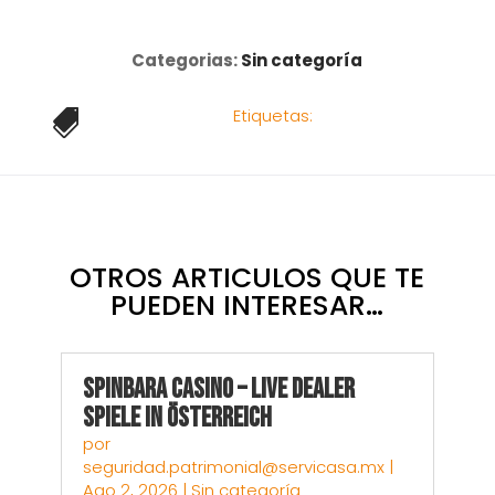
Categorias:
Sin categoría
Etiquetas:

OTROS ARTICULOS QUE TE
PUEDEN INTERESAR…
Spinbara Casino – Live Dealer
Spiele in Österreich
por
seguridad.patrimonial@servicasa.mx
|
Ago 2, 2026
|
Sin categoría