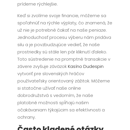
prídeme rýchlejšie.
Keď si zvolíme svoje financie, môžeme sa
spoľahnúť na rýchle výplaty, čo znamená, že
už nie je potrebné čakať na naše peniaze.
Jednoduchosť procesu výberu nám pridáva
silu a je povzbudzujúce vedieť, že naše
prostriedky sú stále len pár kliknutí ďaleko.
Toto sústredenie na promptné transakcie v
závere zvyšuje záväzok
Kasíno Dudespin
vytvoriť pre slovenských hráčov
používateľsky orientovaný zážitok. Môžeme
si statočne užívať naše online
dobrodružstvá s vedomím, že naše
platobné možnosti spĺňajú našim
očakávaniam týkajúcim sa efektívnosti a
ochrany.
Často kladené otázky