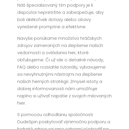
Náš špecializovaný tím podpory je k
dispozícii nepretržite a zabezpečuje, aby
boli akékoľvek dotazy alebo obavy
vyriešené promptne a efektívne.
Navyše ponúkame množstvo hráčskych
zdrojov zameraných na zlepšenie našich
vedomostí a ovládania hier, ktoré
obľubujeme. Či už ide o detailné návody,
FAQ alebo rozsiahle tutoriály, vybavujeme
sa nevyhnutnými nástrojmi na zlepšenie
našich herných stratégií. Zmysel istoty a
dobrej informovanosti nám umožňuje
naplno si užívať napätie z svojich milovaných
hier.
S pomocou odhodlaniu spoločnosti
DudeSpin poskytovať výnimočnú podporu a
bohaté zdroje sa sme schopní sústrediť na