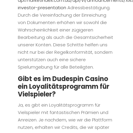
api.marketindex.com.au/api/v1/announcements/XASX
investor-presentation
Adressbestätigung.
Durch die Vereinfachung der Einreichung
von Dokumenten erhöhen wir sowohl die
Wahrscheinlichkeit einer zügigeren
Bearbeitung als auch die Gesamtsicherheit
unserer Konten. Diese Schritte helfen uns
nicht nur bei der Regelkonformität, sondern
unterstützen auch eine sichere
Spielumgebung für alle Beteiligten.
Gibt es im Dudespin Casino
ein Loyalitätsprogramm für
Vielspieler?
Ja, es gibt ein Loyalitätsprogramm für
Vielspieler mit fantastischen Prämien und
Anreizen. Je nachdem, wie wir die Plattform
nutzen, erhalten wir Credits, die wir später