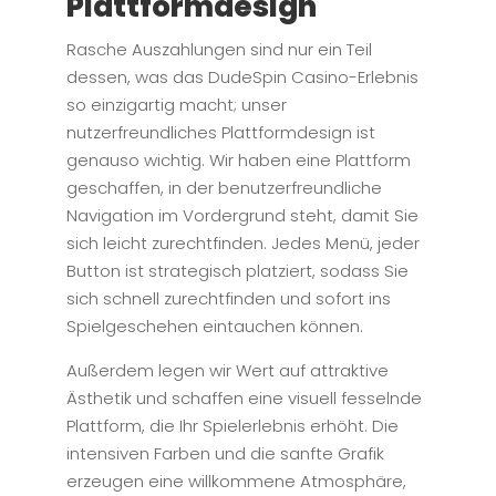
Plattformdesign
Rasche Auszahlungen sind nur ein Teil
dessen, was das DudeSpin Casino-Erlebnis
so einzigartig macht; unser
nutzerfreundliches Plattformdesign ist
genauso wichtig. Wir haben eine Plattform
geschaffen, in der benutzerfreundliche
Navigation im Vordergrund steht, damit Sie
sich leicht zurechtfinden. Jedes Menü, jeder
Button ist strategisch platziert, sodass Sie
sich schnell zurechtfinden und sofort ins
Spielgeschehen eintauchen können.
Außerdem legen wir Wert auf attraktive
Ästhetik und schaffen eine visuell fesselnde
Plattform, die Ihr Spielerlebnis erhöht. Die
intensiven Farben und die sanfte Grafik
erzeugen eine willkommene Atmosphäre,