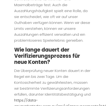
Maximalbeträge fest. Auch die
Auszahlungshäufigkeit spielt eine Rolle, da
sie entscheidet, wie oft wir auf unser
Guthaben verfügen können. Wenn wir diese
Limits verstehen, können wir unsere
Auszahlungen effizient verwalten und ein
problemloseres Spielerlebnis genießen.
Wie lange dauert der
Verifizierungsprozess für
neue Konten?
Die Überprüfung neuer Konten dauert in der
Regel ein bis zwei Tage. Um die
Kontosicherheit zu gewährleisten, müssen
wir bestimmte Verifizierungsanforderungen
erfüllen, darunter Identitätsbestätigung und
https://data-