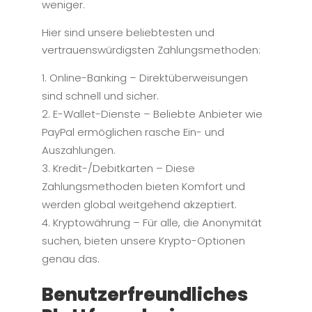
weniger.
Hier sind unsere beliebtesten und
vertrauenswürdigsten Zahlungsmethoden:
Online-Banking – Direktüberweisungen
sind schnell und sicher.
E-Wallet-Dienste – Beliebte Anbieter wie
PayPal ermöglichen rasche Ein- und
Auszahlungen.
Kredit-/Debitkarten – Diese
Zahlungsmethoden bieten Komfort und
werden global weitgehend akzeptiert.
Kryptowährung – Für alle, die Anonymität
suchen, bieten unsere Krypto-Optionen
genau das.
Benutzerfreundliches