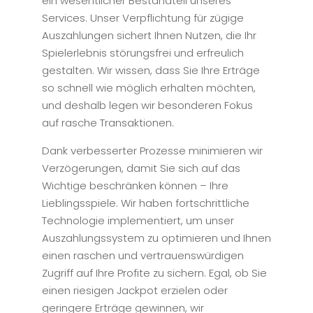
ein wesentlicher Bestandteil unseres
Services. Unser Verpflichtung für zügige
Auszahlungen sichert Ihnen Nutzen, die Ihr
Spielerlebnis störungsfrei und erfreulich
gestalten. Wir wissen, dass Sie Ihre Erträge
so schnell wie möglich erhalten möchten,
und deshalb legen wir besonderen Fokus
auf rasche Transaktionen.
Dank verbesserter Prozesse minimieren wir
Verzögerungen, damit Sie sich auf das
Wichtige beschränken können – Ihre
Lieblingsspiele. Wir haben fortschrittliche
Technologie implementiert, um unser
Auszahlungssystem zu optimieren und Ihnen
einen raschen und vertrauenswürdigen
Zugriff auf Ihre Profite zu sichern. Egal, ob Sie
einen riesigen Jackpot erzielen oder
geringere Erträge gewinnen, wir