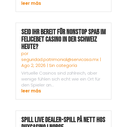
leer más
Seid ihr bereit für nonstop Spaß im
Felicebet Casino in der Schweiz
heute?
por
seguridad.patrimonial@servicasa.mx
|
Ago 2, 2026
|
Sin categoría
Virtuelle Casinos sind zahlreich, aber
wenige fühlen sich echt wie ein Ort für
den Spieler an...
leer más
Spill live dealer-spill på nett hos