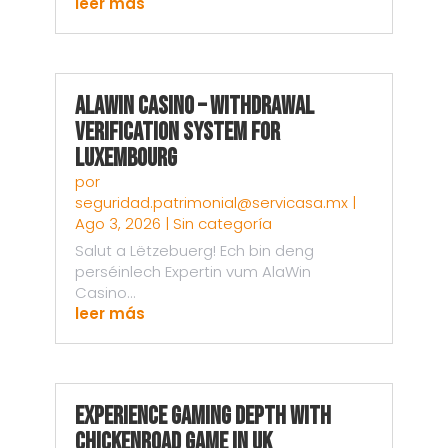
leer más
AlaWin Casino – Withdrawal
Verification System for
Luxembourg
por
seguridad.patrimonial@servicasa.mx
|
Ago 3, 2026
|
Sin categoría
Salut a Lëtzebuerg! Ech bin deng
perséinlech Expertin vum AlaWin
Casino...
leer más
Experience Gaming Depth with
Chickenroad Game in UK