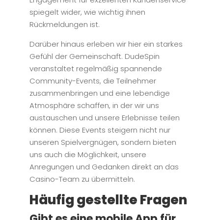
spiegelt wider, wie wichtig ihnen
Rückmeldungen ist.
Darüber hinaus erleben wir hier ein starkes
Gefühl der Gemeinschaft. DudeSpin
veranstaltet regelmäßig spannende
Community-Events, die Teilnehmer
zusammenbringen und eine lebendige
Atmosphäre schaffen, in der wir uns
austauschen und unsere Erlebnisse teilen
können. Diese Events steigern nicht nur
unseren Spielvergnügen, sondern bieten
uns auch die Möglichkeit, unsere
Anregungen und Gedanken direkt an das
Casino-Team zu übermitteln.
Häufig gestellte Fragen
Gibt es eine mobile App für