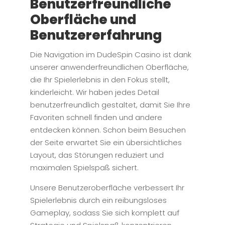
Benutzerfreundliche
Oberfläche und
Benutzererfahrung
Die Navigation im DudeSpin Casino ist dank
unserer anwenderfreundlichen Oberfläche,
die Ihr Spielerlebnis in den Fokus stellt,
kinderleicht. Wir haben jedes Detail
benutzerfreundlich gestaltet, damit Sie Ihre
Favoriten schnell finden und andere
entdecken können. Schon beim Besuchen
der Seite erwartet Sie ein übersichtliches
Layout, das Störungen reduziert und
maximalen Spielspaß sichert.
Unsere Benutzeroberfläche verbessert Ihr
Spielerlebnis durch ein reibungsloses
Gameplay, sodass Sie sich komplett auf