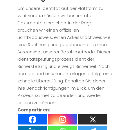
Um unsere Identität auf der Plattform zu
verifizieren, müssen wir bestimmte
Dokumente einreichen. In der Regel
brauchen wir einen offiziellen
Lichtbildausweis, einen Adressnachweis wie
eine Rechnung und gegebenenfalls einen
Screenshot unserer Bezahlmethode. Dieser
Identitätsprüfungsprozess dient der
Sicherstellung und erzeugt Sicherheit. Nach
dem Upload unserer Unterlagen erfolgt eine
schnelle Überprüfung. Behalten Sie daher
Ihre Benachrichtigungen im Blick, um den
Prozess schnell zu beenden und wieder
spielen zu können!
Compartir en: