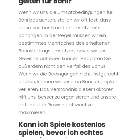
gelten für Boni?
Wenn wir uns die Umsatzbedingungen für
Boni betrachten, stellen wir oft fest, dass
diese von bestimmten Umsatzlimits
abhängen. In der Regel müssen wir ein
bestimmtes Mehrfaches des erhaltenen
Bonusbetrags umsetzen, bevor wir uns
Gewinne abheben können. Beachten Sie
außerdem nicht den Verfall des Bonus:
Wenn wir die Bedingungen nicht fristgerecht
erfüllen, können wir unseren Bonus komplett
verlieren. Das Verständnis dieser Faktoren
hilft uns, besser zu organisieren und unsere
potenziellen Gewinne effizient zu
maximieren.
Kann ich Spiele kostenlos
spielen, bevor ich echtes