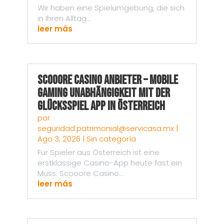
Wir haben eine Spielumgebung, die sich
in Ihren Alltag...
leer más
Scooore Casino Anbieter – Mobile
Gaming Unabhängigkeit mit der
Glücksspiel App in Österreich
por
seguridad.patrimonial@servicasa.mx
|
Ago 3, 2026
|
Sin categoría
Für Spieler aus Österreich ist eine
erstklassige Casino-App heute fast ein
Muss. Scooore Casino...
leer más