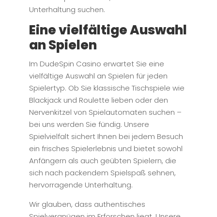
Unterhaltung suchen.
Eine vielfältige Auswahl
an Spielen
Im DudeSpin Casino erwartet Sie eine
vielfältige Auswahl an Spielen für jeden
Spielertyp. Ob Sie klassische Tischspiele wie
Blackjack und Roulette lieben oder den
Nervenkitzel von Spielautomaten suchen –
bei uns werden Sie fündig. Unsere
Spielvielfalt sichert Ihnen bei jedem Besuch
ein frisches Spielerlebnis und bietet sowohl
Anfängern als auch geübten Spielern, die
sich nach packendem Spielspaß sehnen,
hervorragende Unterhaltung.
Wir glauben, dass authentisches
Spielvergnügen im Erforschen liegt. Unsere