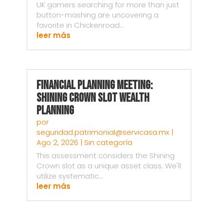
UK gamers searching for more than just
button-mashing are uncovering a
favorite in Chickenroad...
leer más
Financial Planning Meeting:
Shining Crown Slot Wealth
Planning
por
seguridad.patrimonial@servicasa.mx
|
Ago 2, 2026
|
Sin categoría
This assessment considers the Shining
Crown slot as a unique asset class. We'll
utilize systematic...
leer más