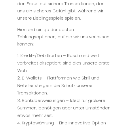
den Fokus auf sichere Transaktionen, der
uns ein sicheres Gefühl gibt, während wir
unsere Lieblingsspiele spielen.
Hier sind einige der besten
Zahlungsoptionen, auf die wir uns verlassen
können:
Kredit-/Debitkarten – Rasch und weit
verbreitet akzeptiert, sind dies unsere erste
Wahl.
E-Wallets – Plattformen wie Skrill und
Neteller steigern die Schutz unserer
Transaktionen.
Banküberweisungen – Ideal für größere
Summen, benötigen aber unter Umständen
etwas mehr Zeit.
Kryptowährung – Eine innovative Option