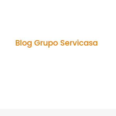
authentische
Gewinne, echte
Spannung in
Österreich
Blog Grupo Servicasa