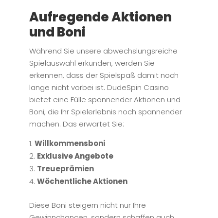
Aufregende Aktionen
und Boni
Während Sie unsere abwechslungsreiche
Spielauswahl erkunden, werden Sie
erkennen, dass der Spielspaß damit noch
lange nicht vorbei ist. DudeSpin Casino
bietet eine Fülle spannender Aktionen und
Boni, die Ihr Spielerlebnis noch spannender
machen. Das erwartet Sie:
Willkommensboni
Exklusive Angebote
Treueprämien
Wöchentliche Aktionen
Diese Boni steigern nicht nur Ihre
Gewinnchancen, sondern schaffen auch