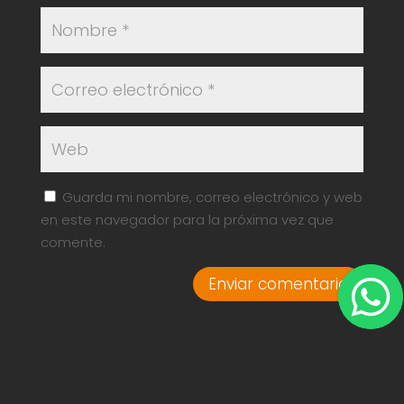
Guarda mi nombre, correo electrónico y web
en este navegador para la próxima vez que
comente.
Enviar comentario