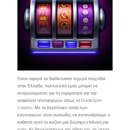
Όσον αφορά τα διαδικτυακά τυχερά παιχνίδια
στην Ελλάδα, πολλοί από εμάς μπορεί να
αναρωτιόμαστε για τη νομιμότητα και την
ασφάλεια πλατφορμών όπως το DudeSpin
Casino. Με το περίπλοκο τοπίο των
κανονισμών, είναι ουσιώδες να κατανοήσουμε τι
καθιστά αυτό το καζίνο μια βιώσιμη επιλογή για
εμάς. Ας διερευνήσουμε την άδεια του, τα μέτρα