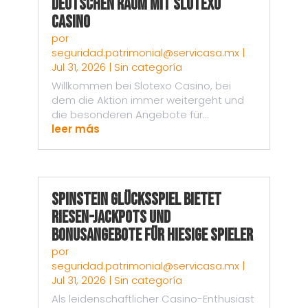
deutschen Raum mit Slotexo
Casino
por
seguridad.patrimonial@servicasa.mx
|
Jul 31, 2026
|
Sin categoría
Willkommen bei Slotexo Casino, bei
dem die Aktion immer weitergeht und
die besonderen Angebote für...
leer más
Spinstein Glücksspiel bietet
Riesen-Jackpots und
Bonusangebote für hiesige Spieler
por
seguridad.patrimonial@servicasa.mx
|
Jul 31, 2026
|
Sin categoría
Als leidenschaftlicher Casino-Enthusiast