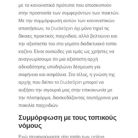
με τα κανονιστικά πρότυπα που αποσκοπούν
στην προστασία των συμφερόντων των παικτών.
Με την συμμόρφωση αυτών των κανονιστικών
απαιτήσεων, το DudeSpin όχι μόνο τηρεί τις
δίκαιες πρακτικές παιχνιδιού, αλλά βελτιώνει και
την αξιοπιστία του στο γεμάτο διαδικτυακό τοπίο
καζίνο. Είναι ουσιώδες για εμάς ως χρήστες να
αναγνωρίσουμε ότι μια αξιόπιστη αρχή
αδειοδότησης υποδηλώνει δέσμευση για
σαφήνεια και ασφάλεια. Στο τέλος, η γνώση της
αρχής που διέπει το DudeSpin μπορεί να
αυξήσει την σιγουριά μας στην επικοινωνία με
την πλατφόρμα, διασκεδάζοντας ταυτόχρονα μια
ποικιλία παιχνιδιών.
Συμμόρφωση με τους τοπικούς
νόμους
Ενώ περιηγούμαστε στο τοπίο των online