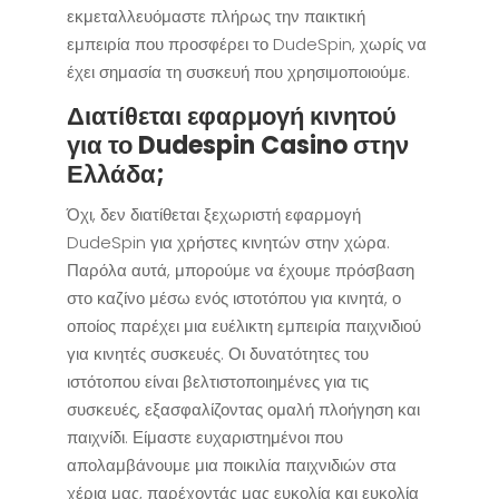
εκμεταλλευόμαστε πλήρως την παικτική
εμπειρία που προσφέρει το DudeSpin, χωρίς να
έχει σημασία τη συσκευή που χρησιμοποιούμε.
Διατίθεται εφαρμογή κινητού
για το Dudespin Casino στην
Ελλάδα;
Όχι, δεν διατίθεται ξεχωριστή εφαρμογή
DudeSpin για χρήστες κινητών στην χώρα.
Παρόλα αυτά, μπορούμε να έχουμε πρόσβαση
στο καζίνο μέσω ενός ιστοτόπου για κινητά, ο
οποίος παρέχει μια ευέλικτη εμπειρία παιχνιδιού
για κινητές συσκευές. Οι δυνατότητες του
ιστότοπου είναι βελτιστοποιημένες για τις
συσκευές, εξασφαλίζοντας ομαλή πλοήγηση και
παιχνίδι. Είμαστε ευχαριστημένοι που
απολαμβάνουμε μια ποικιλία παιχνιδιών στα
χέρια μας, παρέχοντάς μας ευκολία και ευκολία