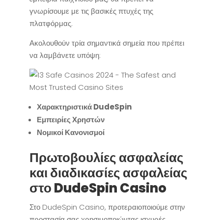
γνωρίσουμε με τις βασικές πτυχές της
πλατφόρμας.
Ακολουθούν τρία σημαντικά σημεία που πρέπει
να λαμβάνετε υπόψη:
Χαρακτηριστικά DudeSpin
Εμπειρίες Χρηστών
Νομικοί Κανονισμοί
Πρωτοβουλίες ασφαλείας
και διαδικασίες ασφαλείας
στο DudeSpin Casino
Στο DudeSpin Casino, προτεραιοποιούμε στην
προστασία σας χρησιμοποιώντας ισχυρές