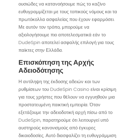
ουσιώδες να κατανοήσουμε πώς το καζίνο
ευθυγραμμίζεται με τους τοπικούς νόμους και τα
πρωτόκολλα ασφαλείας που έχουν εφαρμόσει.
Με αυτόν τον τρόπο, μπορούμε να
αξιολογήσουμε πιο αποτελεσματικά εάν το
DudeSpin αποτελεί ασφαλής επιλογή για τους
παίκτες στην Ελλάδα.
Επισκόπηση της Αρχής
Αδειοδότησης
Η αντίληψη της έκδοσης αδειών και των
ρυθμίσεων του DudeSpin Casino είναι κρίσιμη
για τους χρήστες που θέλουν να εγγυηθούν μια
προστατευμένη παικτική εμπειρία. Όταν
εξετάζουμε την αδειοδοτική αρχή πίσω από το
DudeSpin, παρατηρούμε ότι λειτουργεί υπό
αυστηρούς κανονισμούς από έγκυρες
δικαιοδοσίες. Αυτό διασφαλίζει τη ευθυγράμμιση