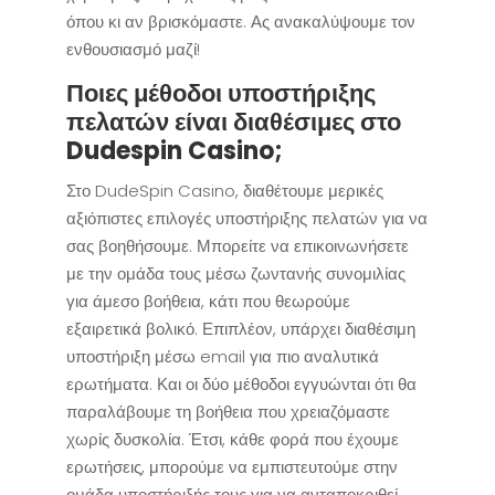
όπου κι αν βρισκόμαστε. Ας ανακαλύψουμε τον
ενθουσιασμό μαζί!
Ποιες μέθοδοι υποστήριξης
πελατών είναι διαθέσιμες στο
Dudespin Casino;
Στο DudeSpin Casino, διαθέτουμε μερικές
αξιόπιστες επιλογές υποστήριξης πελατών για να
σας βοηθήσουμε. Μπορείτε να επικοινωνήσετε
με την ομάδα τους μέσω ζωντανής συνομιλίας
για άμεσο βοήθεια, κάτι που θεωρούμε
εξαιρετικά βολικό. Επιπλέον, υπάρχει διαθέσιμη
υποστήριξη μέσω email για πιο αναλυτικά
ερωτήματα. Και οι δύο μέθοδοι εγγυώνται ότι θα
παραλάβουμε τη βοήθεια που χρειαζόμαστε
χωρίς δυσκολία. Έτσι, κάθε φορά που έχουμε
ερωτήσεις, μπορούμε να εμπιστευτούμε στην
ομάδα υποστήριξής τους για να ανταποκριθεί