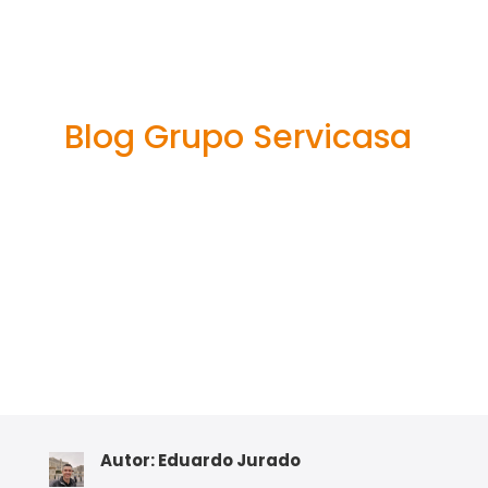
και ασφαλές στην
Ελλάδα για τους
χρήστες;
Blog Grupo Servicasa
Autor: Eduardo Jurado