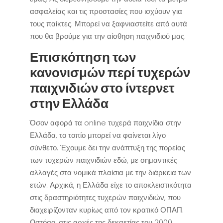
ασφαλείας και τις προστασίες που ισχύουν για
τους παίκτες. Μπορεί να ξαφνιαστείτε από αυτά
που θα βρούμε για την αίσθηση παιχνιδιού μας.
Επισκόπηση των
κανονισμών περί τυχερών
παιχνιδιών στο ίντερνετ
στην Ελλάδα
Όσον αφορά τα online τυχερά παιχνίδια στην
Ελλάδα, το τοπίο μπορεί να φαίνεται λίγο
σύνθετο. Έχουμε δει την ανάπτυξη της πορείας
των τυχερών παιχνιδιών εδώ, με σημαντικές
αλλαγές στα νομικά πλαίσια με την διάρκεια των
ετών. Αρχικά, η Ελλάδα είχε το αποκλειστικότητα
στις δραστηριότητες τυχερών παιχνιδιών, που
διαχειρίζονταν κυρίως από τον κρατικό ΟΠΑΠ.
Ωστόσο, στις αρχές της δεκαετίας του 2000