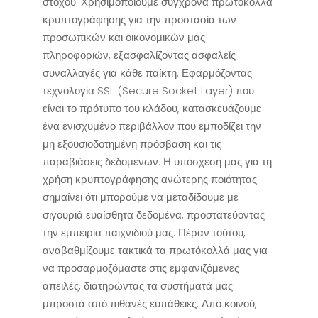
στόχου. Χρησιμοποιούμε σύγχρονα πρωτόκολλα
κρυπτογράφησης για την προστασία των
προσωπικών και οικονομικών μας
πληροφοριών, εξασφαλίζοντας ασφαλείς
συναλλαγές για κάθε παίκτη. Εφαρμόζοντας
τεχνολογία SSL (Secure Socket Layer) που
είναι το πρότυπο του κλάδου, κατασκευάζουμε
ένα ενισχυμένο περιβάλλον που εμποδίζει την
μη εξουσιοδοτημένη πρόσβαση και τις
παραβιάσεις δεδομένων. Η υπόσχεσή μας για τη
χρήση κρυπτογράφησης ανώτερης ποιότητας
σημαίνει ότι μπορούμε να μεταδίδουμε με
σιγουριά ευαίσθητα δεδομένα, προστατεύοντας
την εμπειρία παιχνιδιού μας. Πέραν τούτου,
αναβαθμίζουμε τακτικά τα πρωτόκολλά μας για
να προσαρμοζόμαστε στις εμφανιζόμενες
απειλές, διατηρώντας τα συστήματά μας
μπροστά από πιθανές ευπάθειες. Από κοινού,