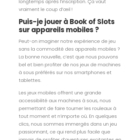
longtemps après l’inscription. Ça vaut
vraiment le coup d’œil !
Puis-je jouer à Book of Slots
sur appareils mobiles ?
Peut-on imaginer notre expérience de jeu
sans la commodité des appareils mobiles ?
La bonne nouvelle, c’est que nous pouvons
bel et bien profiter de nos jeux de machines
à sous préférés sur nos smartphones et
tablettes.
Les jeux mobiles offrent une grande
accessibilité aux machines à sous, nous
permettant de faire tourner les rouleaux à
tout moment et n’importe où. En quelques
clics, nous sommes immergés dans un jeu
passionnant, ce qui rend plus facile que
jamais de profiter d’aventures excitantes en