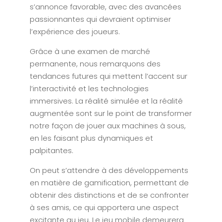
s’annonce favorable, avec des avancées
passionnantes qui devraient optimiser
l’expérience des joueurs.
Grâce à une examen de marché
permanente, nous remarquons des
tendances futures qui mettent l’accent sur
l’interactivité et les technologies
immersives. La réalité simulée et la réalité
augmentée sont sur le point de transformer
notre façon de jouer aux machines à sous,
en les faisant plus dynamiques et
palpitantes.
On peut s’attendre à des développements
en matière de gamification, permettant de
obtenir des distinctions et de se confronter
à ses amis, ce qui apportera une aspect
excitante au jeu. Le jeu mobile demeurera