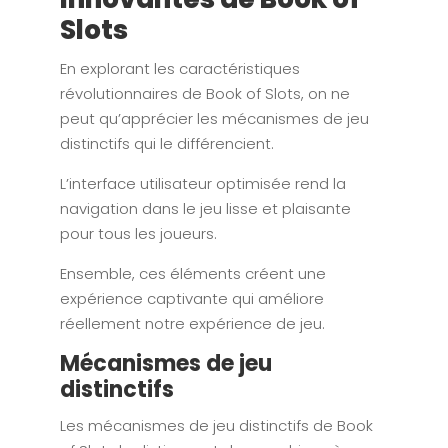
Slots
En explorant les caractéristiques
révolutionnaires de Book of Slots, on ne
peut qu’apprécier les mécanismes de jeu
distinctifs qui le différencient.
L’interface utilisateur optimisée rend la
navigation dans le jeu lisse et plaisante
pour tous les joueurs.
Ensemble, ces éléments créent une
expérience captivante qui améliore
réellement notre expérience de jeu.
Mécanismes de jeu
distinctifs
Les mécanismes de jeu distinctifs de Book