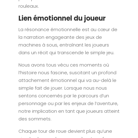
rouleaux.
Lien émotionnel du joueur
La résonance émotionnelle est au cœur de
la narration engageante des jeux de
machines à sous, entraînant les joueurs
dans un récit qui transcende le simple jeu.
Nous avons tous vécu ces moments où
l’histoire nous fascine, suscitant un profond
attachement émotionnel qui va au-delà le
simple fait de jouer. Lorsque nous nous
sentons concernés par le parcours d’un
personnage ou par les enjeux de l’aventure,
notre implication en tant que joueurs atteint
des sommets.
Chaque tour de roue devient plus qu’une