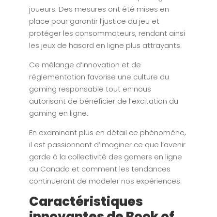
joueurs. Des mesures ont été mises en
place pour garantir l’justice du jeu et
protéger les consommateurs, rendant ainsi
les jeux de hasard en ligne plus attrayants.
Ce mélange d’innovation et de
réglementation favorise une culture du
gaming responsable tout en nous
autorisant de bénéficier de l’excitation du
gaming en ligne.
En examinant plus en détail ce phénomène,
il est passionnant d’imaginer ce que l’avenir
garde à la collectivité des gamers en ligne
au Canada et comment les tendances
continueront de modeler nos expériences.
Caractéristiques
innovantes de Book of