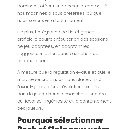
dominant, offrant un accès ininterrompu à
nos machines à sous préférées, où que
nous soyons et à tout moment.
De plus, l’intégration de l’intelligence
artificielle pourrait résulter en des sessions
de jeu adaptées, en adaptant les
suggestions et les bonus aux choix de
chaque joueur.
À mesure que la régulation évolue et que le
marché se croît, nous nous placerons à
l’avant-garde d’une révolutionnaire ère
dans le jeu de bandits manchots, une ère
qui favorise l’ingéniosité et la contentement
des joueurs.
Pourquoi sélectionner