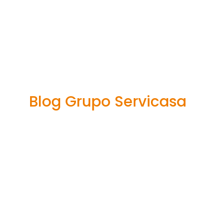
de bandits
manchots de
haute qualité
sur le marché
canadien.
Blog Grupo Servicasa