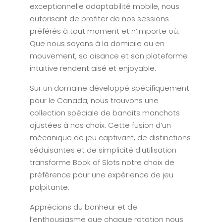
exceptionnelle adaptabilité mobile, nous
autorisant de profiter de nos sessions
préférés à tout moment et n’importe où.
Que nous soyons à la domicile ou en
mouvement, sa aisance et son plateforme
intuitive rendent aisé et enjoyable.
Sur un domaine développé spécifiquement
pour le Canada, nous trouvons une
collection spéciale de bandits manchots
ajustées à nos choix. Cette fusion d’un
mécanique de jeu captivant, de distinctions
séduisantes et de simplicité d’utilisation
transforme Book of Slots notre choix de
préférence pour une expérience de jeu
palpitante.
Apprécions du bonheur et de
l’enthousiasme que chaque rotation nous