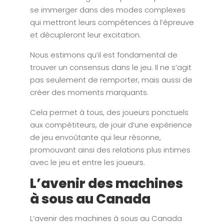
se immerger dans des modes complexes
qui mettront leurs compétences à l’épreuve
et décupleront leur excitation.
Nous estimons qu’il est fondamental de
trouver un consensus dans le jeu. Il ne s’agit
pas seulement de remporter, mais aussi de
créer des moments marquants.
Cela permet à tous, des joueurs ponctuels
aux compétiteurs, de jouir d’une expérience
de jeu envoûtante qui leur résonne,
promouvant ainsi des relations plus intimes
avec le jeu et entre les joueurs.
L’avenir des machines
à sous au Canada
L’avenir des machines à sous au Canada