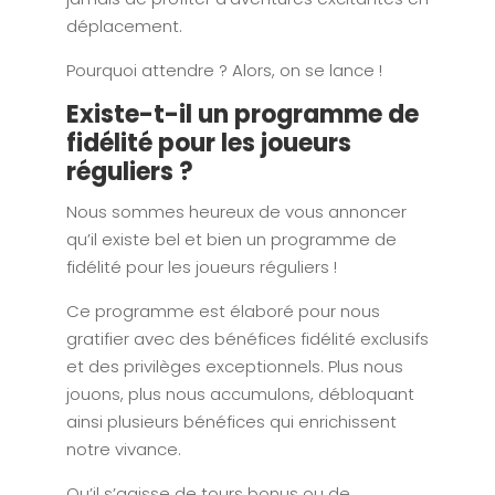
déplacement.
Pourquoi attendre ? Alors, on se lance !
Existe-t-il un programme de
fidélité pour les joueurs
réguliers ?
Nous sommes heureux de vous annoncer
qu’il existe bel et bien un programme de
fidélité pour les joueurs réguliers !
Ce programme est élaboré pour nous
gratifier avec des bénéfices fidélité exclusifs
et des privilèges exceptionnels. Plus nous
jouons, plus nous accumulons, débloquant
ainsi plusieurs bénéfices qui enrichissent
notre vivance.
Qu’il s’agisse de tours bonus ou de