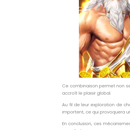
Ce combinaison permet non seul
accroît le plaisir global.
Au fil de leur exploration de 
importent, ce qui provoquera u
En conclusion, ces mécanismes