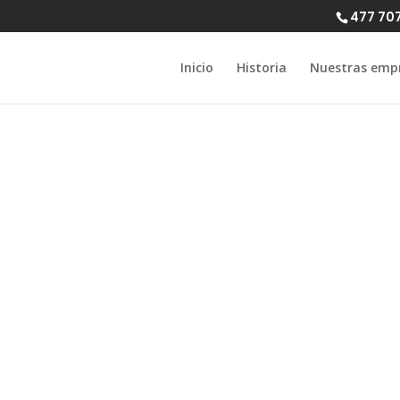
477 70
Inicio
Historia
Nuestras emp
Slots offre une
de bandits man
qualité sur le