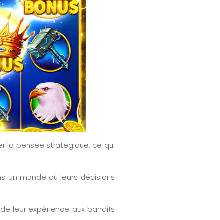
r la pensée stratégique, ce qui
ans un monde où leurs décisions
de leur expérience aux bandits