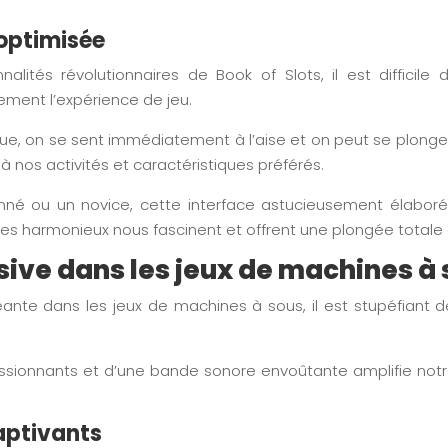
 optimisée
alités révolutionnaires de Book of Slots, il est difficile de
ment l’expérience de jeu.
, on se sent immédiatement à l’aise et on peut se plonger da
s à nos activités et caractéristiques préférés.
onné ou un novice, cette interface astucieusement élaborée
es harmonieux nous fascinent et offrent une plongée totale
ive dans les jeux de machines à
nte dans les jeux de machines à sous, il est stupéfiant 
ssionnants et d’une bande sonore envoûtante amplifie notr
aptivants