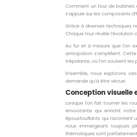
Comment un tour de bobines or
s’appuie sur les composants d’hi
Grâce à diverses techniques na
Chaque tour révèle l’évolution 
Au fur et à mesure que l’on e
anticipation s’amplifient. Ce
trépidante, où l’on soutient le
Ensemble, nous explorons ces
demande qu’à être vécue.
Conception visuelle 
Lorsque l’on fait tourner les 
envoûtante qui enrichit notre
époustouflants qui racontent u
nous immergeant toujours plu
thématiques sont parfaitement