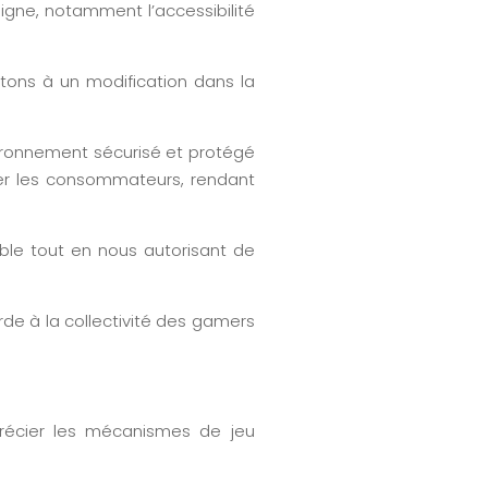
ligne, notamment l’accessibilité
stons à un modification dans la
nvironnement sécurisé et protégé
ger les consommateurs, rendant
ble tout en nous autorisant de
rde à la collectivité des gamers
pprécier les mécanismes de jeu