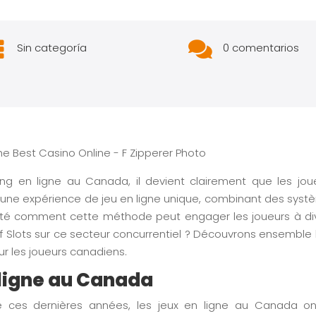


Sin categoría
0 comentarios
ng en ligne au Canada, il devient clairement que les jou
e une expérience de jeu en ligne unique, combinant des sys
té comment cette méthode peut engager les joueurs à div
 Slots sur ce secteur concurrentiel ? Découvrons ensemble les
r les joueurs canadiens.
 ligne au Canada
ces dernières années, les jeux en ligne au Canada ont