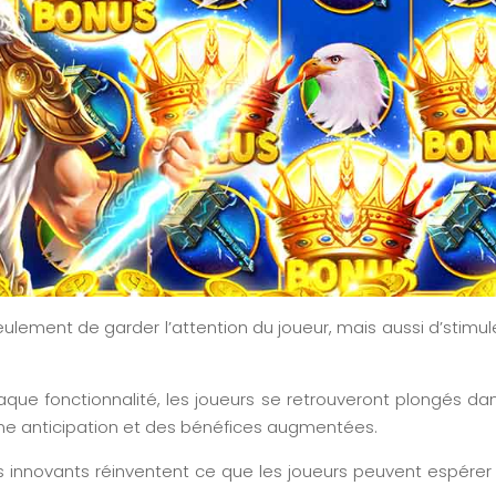
ement de garder l’attention du joueur, mais aussi d’stimule
chaque fonctionnalité, les joueurs se retrouveront plongés d
ne anticipation et des bénéfices augmentées.
 innovants réinventent ce que les joueurs peuvent espérer 