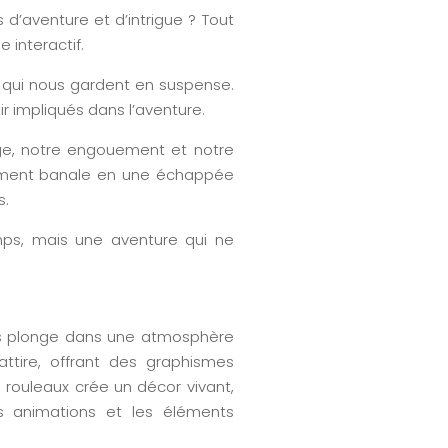
’aventure et d’intrigue ? Tout
 interactif.
s qui nous gardent en suspense.
r impliqués dans l’aventure.
age, notre engouement et notre
llement banale en une échappée
s.
mps, mais une aventure qui ne
nous plonge dans une atmosphère
attire, offrant des graphismes
 rouleaux crée un décor vivant,
es animations et les éléments