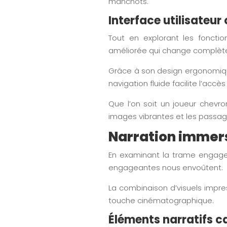
manchots.
Interface utilisateur
Tout en explorant les fonctionn
améliorée qui change complète
Grâce à son design ergonomique
navigation fluide facilite l’accè
Que l’on soit un joueur chevr
images vibrantes et les passag
Narration immers
En examinant la trame engagea
engageantes nous envoûtent.
La combinaison d’visuels impre
touche cinématographique.
Éléments narratifs c