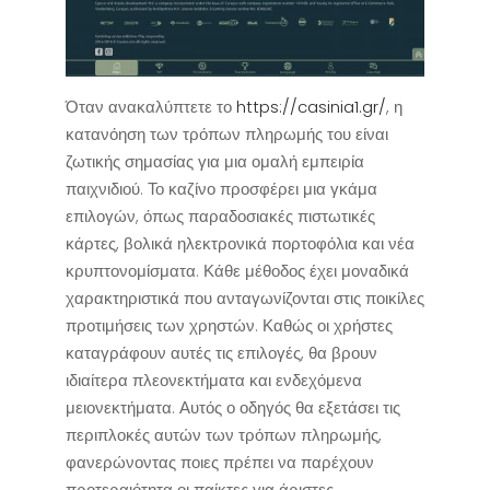
Όταν ανακαλύπτετε το
https://casinia1.gr/
, η
κατανόηση των τρόπων πληρωμής του είναι
ζωτικής σημασίας για μια ομαλή εμπειρία
παιχνιδιού. Το καζίνο προσφέρει μια γκάμα
επιλογών, όπως παραδοσιακές πιστωτικές
κάρτες, βολικά ηλεκτρονικά πορτοφόλια και νέα
κρυπτονομίσματα. Κάθε μέθοδος έχει μοναδικά
χαρακτηριστικά που ανταγωνίζονται στις ποικίλες
προτιμήσεις των χρηστών. Καθώς οι χρήστες
καταγράφουν αυτές τις επιλογές, θα βρουν
ιδιαίτερα πλεονεκτήματα και ενδεχόμενα
μειονεκτήματα. Αυτός ο οδηγός θα εξετάσει τις
περιπλοκές αυτών των τρόπων πληρωμής,
φανερώνοντας ποιες πρέπει να παρέχουν
προτεραιότητα οι παίκτες για άριστες