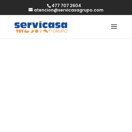
477 707 2604
atencion@servicasagrupo.com
Ένας πλήρης
οδηγός για τις
τρόπους