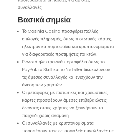
συναλλαγές.
Βασικά σημεία
Το Casinia Casino προσφέρει πολλές
επιλογές πληρωμής, όπως πιστωτικές κάρτες,
ηλεκτρονικά πορτοφόλια και κρυπτονομίσματα
για διαφορετικές προτιμήσεις παικτών.
Γνωστά ηλεκτρονικά πορτοφόλια όπως το
PayPal, το Skrill και το Neteller διευκολύνουν
τις άμεσες συναλλαγές και ενισχύουν την
άνεση των χρηστών.
Οι μεταφορές με πιστωτικές και χρεωστικές
κάρτες προσφέρουν άμεσες επιβεβαιώσεις,
δίνοντας στους χρήστες να ξεκινήσουν το
παιχνίδι χωρίς αναμονή.
Οι συναλλαγές με κρυπτονομίσματα
προσφέρουν ταχείες, ασφαλείς συναλλαγές με