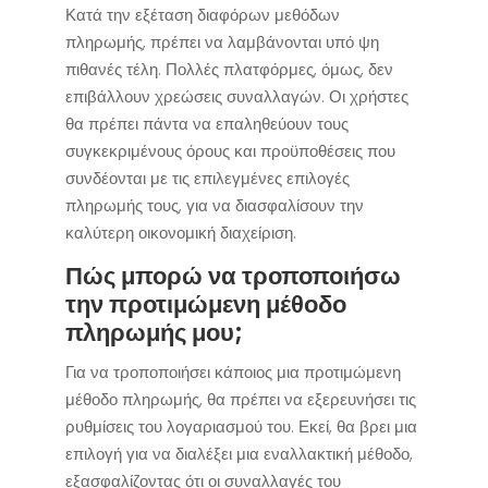
Κατά την εξέταση διαφόρων μεθόδων
πληρωμής, πρέπει να λαμβάνονται υπό ψη
πιθανές τέλη. Πολλές πλατφόρμες, όμως, δεν
επιβάλλουν χρεώσεις συναλλαγών. Οι χρήστες
θα πρέπει πάντα να επαληθεύουν τους
συγκεκριμένους όρους και προϋποθέσεις που
συνδέονται με τις επιλεγμένες επιλογές
πληρωμής τους, για να διασφαλίσουν την
καλύτερη οικονομική διαχείριση.
Πώς μπορώ να τροποποιήσω
την προτιμώμενη μέθοδο
πληρωμής μου;
Για να τροποποιήσει κάποιος μια προτιμώμενη
μέθοδο πληρωμής, θα πρέπει να εξερευνήσει τις
ρυθμίσεις του λογαριασμού του. Εκεί, θα βρει μια
επιλογή για να διαλέξει μια εναλλακτική μέθοδο,
εξασφαλίζοντας ότι οι συναλλαγές του