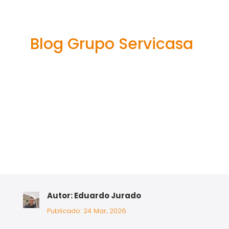
πληρωμής του
Casinia Casino
Blog Grupo Servicasa
Autor: Eduardo Jurado
Publicado: 24 Mar, 2026