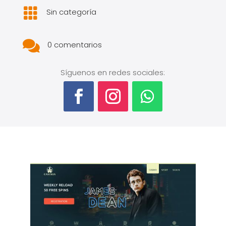

Sin categoría

0 comentarios
Síguenos en redes sociales: