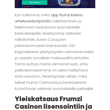
Kun tutkimme, onko
app frumzi kasino
urheiluvedonlyönti
lla tallettaminen ja
leikkiminen vaaratonta suomalaisille
kasinokävijöille, keskitymme tärkeisiin
näkökohtiin, kuten Curaçaon
peliviranomaisen lisensointiin, SSL-
kryptaukseen yksityisyyden varmistamiseksi
ja useisiin turvallisiin maksuvaihtoehtoihin.
Tämä auttaa meitä varmistamaan, että
pelikokemuksemme on sekä miellyttävä
että vaaraton. Perehdytään siihen, mikä
tekee Frumzi Casinosta potentiaalisesti
luotettavan valinnan suomalaisille pelaajille.
Yleiskatsaus Frumzi
Casinon lisensointiin ja