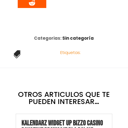
Categorias:
Sin categoría
Etiquetas:

OTROS ARTICULOS QUE TE
PUEDEN INTERESAR…
Kalendarz Widget Up Bizzo Casino