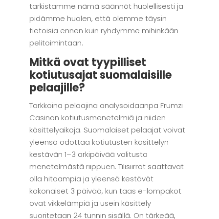
tarkistamme nämä säännöt huolellisesti ja
pidämme huolen, että olemme täysin
tietoisia ennen kuin ryhdymme mihinkään
pelitoimintaan.
Mitkä ovat tyypilliset
kotiutusajat suomalaisille
pelaajille?
Tarkkoina pelaajina analysoidaanpa Frumzi
Casinon kotiutusmenetelmiä ja niiden
käsittelyaikoja. Suomalaiset pelaajat voivat
yleensä odottaa kotiutusten käsittelyn
kestävän 1–3 arkipäivää valitusta
menetelmästä riippuen. Tilisiirrot saattavat
olla hitaampia ja yleensä kestävät
kokonaiset 3 päivää, kun taas e-lompakot
ovat vikkelämpiä ja usein käsittely
suoritetaan 24 tunnin sisällä. On tärkeää,