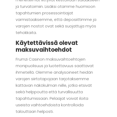
ja turvatoimiin. Lisäksi otamme huomioon
tapahtumien prosessointiajat
varmistaaksemme, että deposiittimme ja
varojen nostot ovat sekä suojattuja myös
tehokkaita.
Käytettävissä olevat
maksuvaihtoehdot
Frumzi Casinon maksuvaihtoehtojen
monipuolisuus ja luotettavuus saattavat
ihmetellä. Olemme analysoineet heidän
varojen siirtotapojaan tarjotaksemme
kattavan näkökulman niille, jotka etsivät
sekä helppoutta että turvallisuutta
tapahtumissaan. Pelaajat voivat iloita
useista vaihtoehdoista kontrolloida
talouttaan helposti.