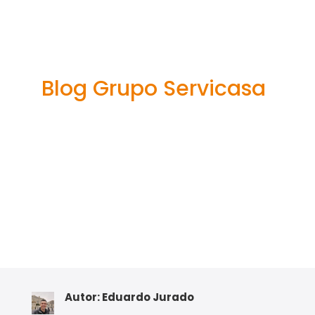
deponoida ja
pelata
Suomessa?
Blog Grupo Servicasa
Autor: Eduardo Jurado