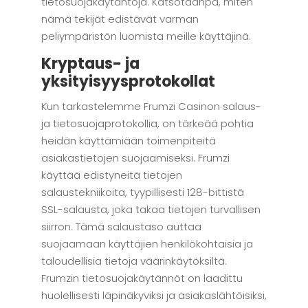
tietosuojakäytäntöjä. Katsotaanpa, miten
nämä tekijät edistävät varman
peliympäristön luomista meille käyttäjinä.
Kryptaus- ja
yksityisyysprotokollat
Kun tarkastelemme Frumzi Casinon salaus-
ja tietosuojaprotokollia, on tärkeää pohtia
heidän käyttämiään toimenpiteitä
asiakastietojen suojaamiseksi. Frumzi
käyttää edistyneitä tietojen
salaustekniikoita, tyypillisesti 128-bittistä
SSL-salausta, joka takaa tietojen turvallisen
siirron. Tämä salaustaso auttaa
suojaamaan käyttäjien henkilökohtaisia ja
taloudellisia tietoja väärinkäytöksiltä.
Frumzin tietosuojakäytännöt on laadittu
huolellisesti läpinäkyviksi ja asiakaslähtöisiksi,