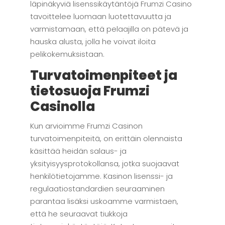
läpinäkyviä lisenssikäytäntöjä Frumzi Casino
tavoittelee luomaan luotettavuutta ja
varmistamaan, että pelaajilla on pätevä ja
hauska alusta, jolla he voivat iloita
pelikokemuksistaan.
Turvatoimenpiteet ja
tietosuoja Frumzi
Casinolla
Kun arvioimme Frumzi Casinon
turvatoimenpiteitä, on erittäin olennaista
käsittää heidän salaus- ja
yksityisyysprotokollansa, jotka suojaavat
henkilötietojamme. Kasinon lisenssi- ja
regulaatiostandardien seuraaminen
parantaa lisäksi uskoamme varmistaen,
että he seuraavat tiukkoja