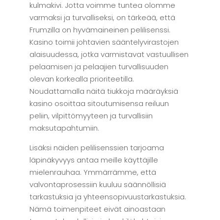
kulmakivi. Jotta voimme tuntea olomme
varmaksi ja turvalliseksi, on tärkeää, että
Frumzilla on hyvämaineinen pelilisenssi.
Kasino toimii johtavien sääntelyvirastojen
alaisuudessa, jotka varmistavat vastuullisen
pelaamisen ja pelaajien turvallisuuden
olevan korkealla prioriteetilla.
Noudattamalla näitä tiukkoja määräyksiä
kasino osoittaa sitoutumisensa reiluun
peliin, vilpittömyyteen ja turvallisiin
maksutapahtumiin.
Lisäksi näiden pelilisenssien tarjoama
läpinäkyvyys antaa meille käyttäjille
mielenrauhaa. Ymmärrämme, että
valvontaprosessiin kuuluu säännöllisiä
tarkastuksia ja yhteensopivuustarkastuksia.
Nämä toimenpiteet eivät ainoastaan