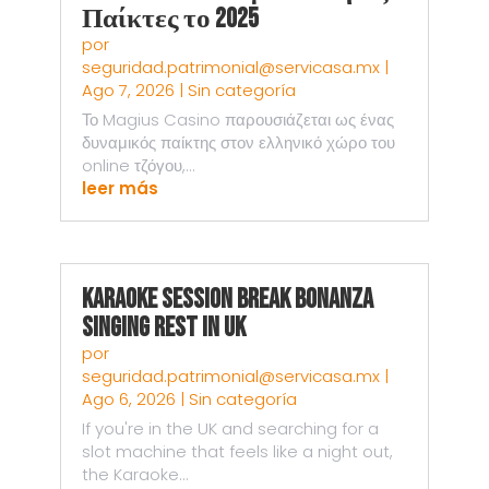
Παίκτες το 2025
por
seguridad.patrimonial@servicasa.mx
|
Ago 7, 2026
|
Sin categoría
Το Magius Casino παρουσιάζεται ως ένας
δυναμικός παίκτης στον ελληνικό χώρο του
online τζόγου,...
leer más
Karaoke Session Break Bonanza
Singing Rest in UK
por
seguridad.patrimonial@servicasa.mx
|
Ago 6, 2026
|
Sin categoría
If you're in the UK and searching for a
slot machine that feels like a night out,
the Karaoke...