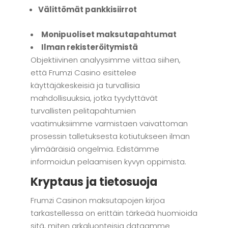
Välittömät pankkisiirrot
Monipuoliset maksutapahtumat
Ilman rekisteröitymistä
Objektiivinen analyysimme viittaa siihen,
että Frumzi Casino esittelee
käyttäjäkeskeisiä ja turvallisia
mahdollisuuksia, jotka tyydyttävät
turvallisten pelitapahtumien
vaatimuksiimme varmistaen vaivattoman
prosessin talletuksesta kotiutukseen ilman
ylimääräisiä ongelmia. Edistämme
informoidun pelaamisen kyvyn oppimista.
Kryptaus ja tietosuoja
Frumzi Casinon maksutapojen kirjoa
tarkastellessa on erittäin tärkeää huomioida
sitä, miten arkaluonteisia dataamme