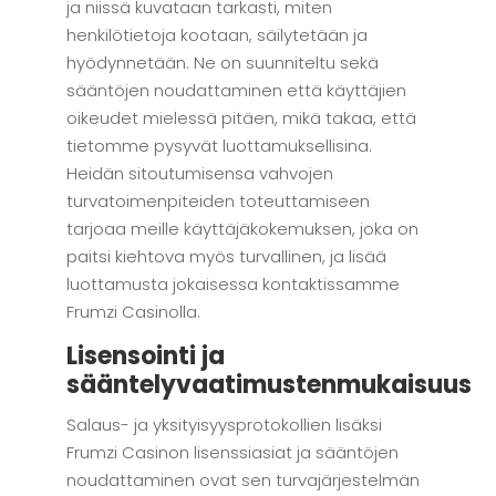
ja niissä kuvataan tarkasti, miten
henkilötietoja kootaan, säilytetään ja
hyödynnetään. Ne on suunniteltu sekä
sääntöjen noudattaminen että käyttäjien
oikeudet mielessä pitäen, mikä takaa, että
tietomme pysyvät luottamuksellisina.
Heidän sitoutumisensa vahvojen
turvatoimenpiteiden toteuttamiseen
tarjoaa meille käyttäjäkokemuksen, joka on
paitsi kiehtova myös turvallinen, ja lisää
luottamusta jokaisessa kontaktissamme
Frumzi Casinolla.
Lisensointi ja
sääntelyvaatimustenmukaisuus
Salaus- ja yksityisyysprotokollien lisäksi
Frumzi Casinon lisenssiasiat ja sääntöjen
noudattaminen ovat sen turvajärjestelmän