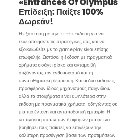
«Entrances Of Olympus
Επίδειξη: Παίξτε 100%
Δωρεάν!
Η εξάσκηση με την demo έκδοση για να
τελειοποιήσετε τις στρατηγικές σας και να
εξοικειωθείτε με το gameplay είναι επίσης
επωφελής. Ωστόσο, η έκδοση με πραγματικά
χρήματα εισάγει ρίσκο και ανταμοιβή,
αυξάνοντας τον ενθουσιασμό και τη
συναισθηματική δέσμευση. Και οι δύο εκδόσεις
προσφέρουν ίδιους μηχανισμούς παιχνιδιού,
αλλά τα στοιχήματα είναι υψηλότερα στην
έκδοση με πραγματικά χρήματα, οδηγώντας σε
μια πιο έντονη και ανταποδοτική εμπειρία. Η
κατανόηση αυτών των διαφορών μπορεί να
βοηθήσει τους παίκτες να επιλέξουν την
καλύτερη προσέγγιση βάσει των προτιμήσεων