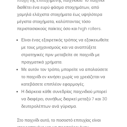
πτυχή της επιτυχημένης παιχνιδιού. Το παιχνίδι
διαθέτει ένα ευρύ φάσμα στοιχημάτων, από
χαμηλά ελάχιστα στοιχήματα έως υψηλότερα
μέγιστα στοιχήματα, καλύπτοντας τόσο
περιστασιακούς παίκτες όσο και high rollers.
Είναι ένας εξαιρετικός τρόπος να εξοικειωθείτε
με τους μηχανισμούς και να αναπτύξετε
στρατηγικές πριν μεταβείτε σε παιχνίδι με
πραγματικά χρήματα.
Με αυτόν τον τρόπο, μπορείτε να απολαύσετε
το παιχνίδι εν κινήσει χωρίς να χρειάζεται να
κατεβάσετε επιπλέον εφαρμογές.
Η διάρκεια κάθε συνεδρίας παιχνιδιού μπορεί
να διαφέρει, συνήθως διαρκεί μεταξύ 7 και 30
δευτερολέπτων ανά γύρισμα.
Στο παιχνίδι αυτό, το ποσοστό επιτυχίας είναι