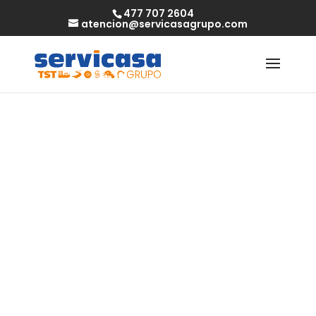
477 707 2604
atencion@servicasagrupo.com
«Gates Of
Olympus
Επίδειξη: Παίξτε