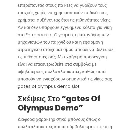
επιτρέποντας στους παίκτες να γυρίζουν τους
τροχούς χωρίς να χρησιμοποιούν τα δικά τους
χρήματα, αυξάνοντας έτσι τις πιθανότητες νίκης.
Αν και δεν υπάρχουν εγγυημένα κόλπα για νίκη
στο Entrances of Olympus, η κατανόηση των
μηχανισμών του παιχνιδιού και η εφαρμογή
στρατηγικού στοιχηματισμού μπορεί να βελτιώσει
τις πιθανότητές σας. Μια χρήσιμη προσέγγιση
είναι να επικεντρωθείτε στα σύμβολα με
υψηλότερους πολλαπλασιαστές, καθώς αυτά
μπορούν να ενισχύσουν σημαντικά τις νίκες σας
gates of olympus demo slot
.
Σκέψεις Στο “gates Of
Olympus Demo”
Διάφορα χαρακτηριστικά μπόνους όπως οι
πολλαπλασιαστές και τα σύμβολα spread και η