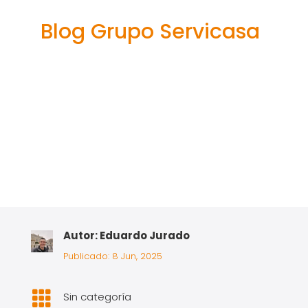
100% Δωρεάν!»
Blog Grupo Servicasa
Autor: Eduardo Jurado
Publicado: 8 Jun, 2025

Sin categoría