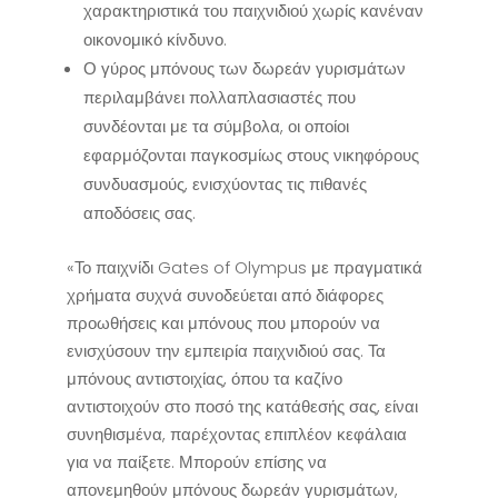
χαρακτηριστικά του παιχνιδιού χωρίς κανέναν
οικονομικό κίνδυνο.
Ο γύρος μπόνους των δωρεάν γυρισμάτων
περιλαμβάνει πολλαπλασιαστές που
συνδέονται με τα σύμβολα, οι οποίοι
εφαρμόζονται παγκοσμίως στους νικηφόρους
συνδυασμούς, ενισχύοντας τις πιθανές
αποδόσεις σας.
«Το παιχνίδι Gates of Olympus με πραγματικά
χρήματα συχνά συνοδεύεται από διάφορες
προωθήσεις και μπόνους που μπορούν να
ενισχύσουν την εμπειρία παιχνιδιού σας. Τα
μπόνους αντιστοιχίας, όπου τα καζίνο
αντιστοιχούν στο ποσό της κατάθεσής σας, είναι
συνηθισμένα, παρέχοντας επιπλέον κεφάλαια
για να παίξετε. Μπορούν επίσης να
απονεμηθούν μπόνους δωρεάν γυρισμάτων,