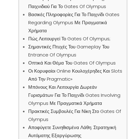
Παιχνιδιού Για Το Gates Of Olympus
Βασικές Πληροφορίες Για Το Παιχνίδι Gates
Regarding Olympus Με Πραγματικά
Χρήματα
Πώς Λειτουργεί Το Gates Of Olympus;
Σημαντικές Πτυχές Του Gameplay Του
Entrance Of Olympus
Οπτικά Και Θέμα Του Gates Of Olympus
Οι Κορυφαίοι Online Κουλοχέρηδες Και Slots
Από Την Pragmatic»
Μπόνους Και Λειτουργία Δωρεάν
Γυρισμάτων Για Το Παιχνίδι Gates Involving
Olympus Με Πραγματικά Χρήματα
Πρακτικές Συμβουλές Για Νίκη Στο Gates Of
Olympus
Αποφύγετε Συνηθισμένα Λάθη: Στρατηγική
Αυτόματης Εξαργύρωσης