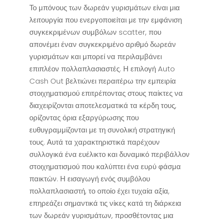
Το μπόνους των δωρεάν γυρισμάτων είναι μια
λειτουργία που ενεργοποιείται με την εμφάνιση
συγκεκριμένων συμβόλων scatter, που
απονέμει έναν συγκεκριμένο αριθμό δωρεάν
γυρισμάτων και μπορεί να περιλαμβάνει
επιπλέον πολλαπλασιαστές. Η επιλογή Auto
Cash Out βελτιώνει περαιτέρω την εμπειρία
στοιχηματισμού επιτρέποντας στους παίκτες να
διαχειρίζονται αποτελεσματικά τα κέρδη τους,
ορίζοντας όρια εξαργύρωσης που
ευθυγραμμίζονται με τη συνολική στρατηγική
τους. Αυτά τα χαρακτηριστικά παρέχουν
συλλογικά ένα ευέλικτο και δυναμικό περιβάλλον
στοιχηματισμού που καλύπτει ένα ευρύ φάσμα
παικτών. Η εισαγωγή ενός συμβόλου
πολλαπλασιαστή, το οποίο έχει τυχαία αξία,
επηρεάζει σημαντικά τις νίκες κατά τη διάρκεια
των δωρεάν γυρισμάτων, προσθέτοντας μια