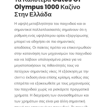
Olympus 1000 Καζίνο
Στην Ελλάδα
Η υψηλή μεταβλητότητα του παιχνιδιού και οι
σημαντικοί πολλαπλασιαστές σημαίνουν ότι η
ρύθμιση ενός υψηλότερου ορίου εξαργύρωσης
μπορεί να οδηγήσει σε πιο σημαντικές
αποδόσεις. Οι παίκτες πρέπει να επικεντρωθούν
στην κατανόηση των μηχανισμών του παιχνιδιού
και να λάβουν υπολογισμένα ρίσκα για να
μεγιστοποιήσουν τις πιθανότητές τους να
πετύχουν σημαντικές νίκες. Η εξάσκηση με την
demo έκδοση είναι επίσης κρίσιμη, καθώς σας
επιτρέπει να εξοικειωθείτε με τους μηχανισμούς
του παιχνιδιού χωρίς να ρισκάρετε πραγματικά
χρήματα. Η διαχείριση των συναισθημάτων και
των χρημάτων σας είναι μια άλλη σημαντική