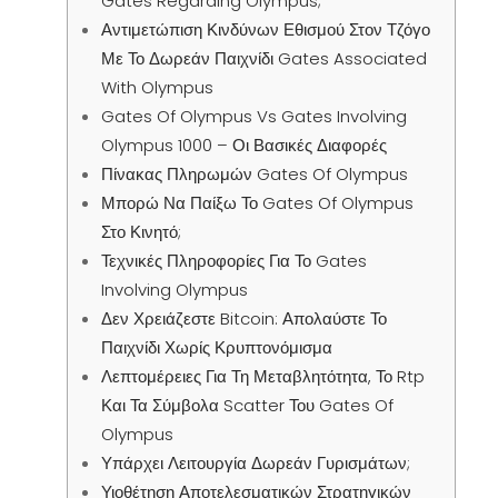
Gates Regarding Olympus;
Αντιμετώπιση Κινδύνων Εθισμού Στον Τζόγο
Με Το Δωρεάν Παιχνίδι Gates Associated
With Olympus
Gates Of Olympus Vs Gates Involving
Olympus 1000 – Οι Βασικές Διαφορές
Πίνακας Πληρωμών Gates Of Olympus
Μπορώ Να Παίξω Το Gates Of Olympus
Στο Κινητό;
Τεχνικές Πληροφορίες Για Το Gates
Involving Olympus
Δεν Χρειάζεστε Bitcoin: Απολαύστε Το
Παιχνίδι Χωρίς Κρυπτονόμισμα
Λεπτομέρειες Για Τη Μεταβλητότητα, Το Rtp
Και Τα Σύμβολα Scatter Του Gates Of
Olympus
Υπάρχει Λειτουργία Δωρεάν Γυρισμάτων;
Υιοθέτηση Αποτελεσματικών Στρατηγικών