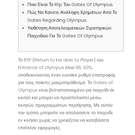
Ποιο Είναι Το Rtp Του Gates Of Olympus;
Πώς Να Κάνετε Ανάληψη Χρημάτων Από Το
Gates Regarding Olympus;
Υιοθέτηση Αποτελεσματικών Στρατηγικών
Παιχνιδιού Για Το Gates Of Olympus
Το RTP (Return to be able to Player) του
Entrance of Olympus είναι 96, 50%,
υποδεικνύοντας έναν ευνοϊκό ρυθμό επιστροφής
για τους παίκτες μακροπρόθεσμα. Το Gates of
Olympus είναι βελτιστοποιημένο για παιχνίδι σε
κινητό και μπορεί να προσπελαστεί μέσω
κινητών προγραμμάτων περιήγησης. Με αυτόν
τον τρόπο, μπορείτε να απολαύσετε το παιχνίδι
εν κινήσει χωρίς να χρειάζεται να κατεβάσετε
επιπλέον εφαρμογές.