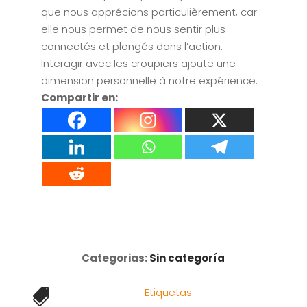
que nous apprécions particulièrement, car
elle nous permet de nous sentir plus
connectés et plongés dans l’action.
Interagir avec les croupiers ajoute une
dimension personnelle à notre expérience.
Compartir en:
Categorias:
Sin categoría
Etiquetas:
