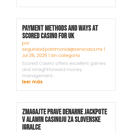
Payment Methods and Ways at
Scored Casino for UK
por
seguridad.patrimonial@servicasa.mx
|
Jul 28, 2026
|
Sin categoría
Scored Casino offers excellent games
and straightforward money
management...
leer más
Zmagajte prave denarne jackpote
v AlaWin Casinoju za slovenske
igralce