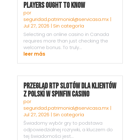
Players Ought to Know
por
seguridad.patrimonial@servicasa.mx
|
Jul 27, 2026
|
Sin categoría
Selecting an online casino in Canada
requires more than just checking the
welcome bonus. To truly...
leer más
Przegląd RTP slotów dla klientów
z Polski w Spinfin Casino
por
seguridad.patrimonial@servicasa.mx
|
Jul 27, 2026
|
Sin categoría
Świadomy wybór gry to podstawa
odpowiedzialnej rozrywki, a kluczem do
tej świadomości jest...