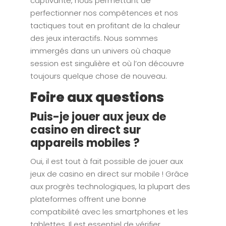
captivante, nous permettant de
perfectionner nos compétences et nos
tactiques tout en profitant de la chaleur
des jeux interactifs. Nous sommes
immergés dans un univers où chaque
session est singulière et où l’on découvre
toujours quelque chose de nouveau.
Foire aux questions
Puis-je jouer aux jeux de
casino en direct sur
appareils mobiles ?
Oui, il est tout à fait possible de jouer aux
jeux de casino en direct sur mobile ! Grâce
aux progrès technologiques, la plupart des
plateformes offrent une bonne
compatibilité avec les smartphones et les
tablettes. Il est essentiel de vérifier