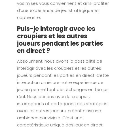
vos mises vous conviennent et ainsi profiter
d’une expérience de jeu stratégique et
captivante.
Puis-je interagir avec les
croupiers et les autres
joueurs pendant les parties
en direct ?
Absolument, nous avons la possibilité de
interagir avec les croupiers et les autres
joueurs pendant les parties en direct. Cette
interaction améliore notre expérience de
jeu en permettant des échanges en temps
réel. Nous parlons avec le croupier,
interrogeons et partageons des stratégies
avec les autres joueurs, créant ainsi une
ambiance conviviale. C’est une
caractéristique unique des jeux en direct