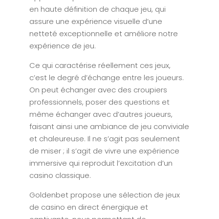
en haute définition de chaque jeu, qui
assure une expérience visuelle d’une
netteté exceptionnelle et améliore notre
expérience de jeu.
Ce qui caractérise réellement ces jeux,
c’est le degré d’échange entre les joueurs.
On peut échanger avec des croupiers
professionnels, poser des questions et
même échanger avec d’autres joueurs,
faisant ainsi une ambiance de jeu conviviale
et chaleureuse. Il ne s’agit pas seulement
de miser ; il s’agit de vivre une expérience
immersive qui reproduit l’excitation d’un
casino classique.
Goldenbet propose une sélection de jeux
de casino en direct énergique et