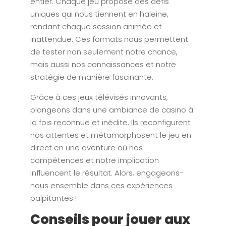
entier. Chaque jeu propose des défis
uniques qui nous tiennent en haleine,
rendant chaque session animée et
inattendue. Ces formats nous permettent
de tester non seulement notre chance,
mais aussi nos connaissances et notre
stratégie de manière fascinante.
Grâce à ces jeux télévisés innovants,
plongeons dans une ambiance de casino à
la fois reconnue et inédite. Ils reconfigurent
nos attentes et métamorphosent le jeu en
direct en une aventure où nos
compétences et notre implication
influencent le résultat. Alors, engageons-
nous ensemble dans ces expériences
palpitantes !
Conseils pour jouer aux