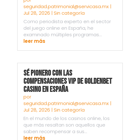
seguridad.patrimonial@servicasa.mx
|
Jul 28, 2026
|
Sin categoría
Como periodista experto en el sector
del juego online en España, he
examinado múltiples programas...
leer más
Sé Pionero con las
Compensaciones VIP de Goldenbet
Casino en España
por
seguridad.patrimonial@servicasa.mx
|
Jul 28, 2026
|
Sin categoría
En el mundo de los casinos online, los
que más resaltan son aquellos que
saben recompensar a sus...
leer más