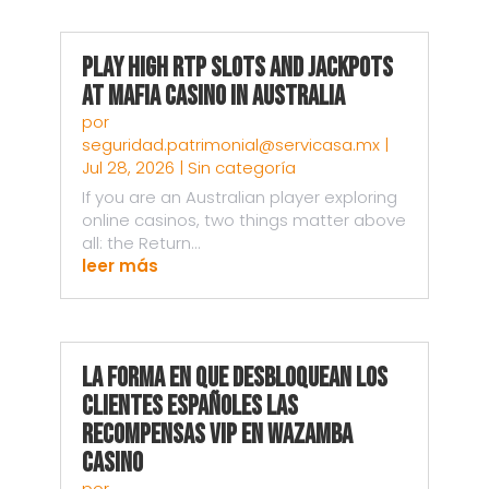
Play High RTP Slots and Jackpots
at Mafia Casino in Australia
por
seguridad.patrimonial@servicasa.mx
|
Jul 28, 2026
|
Sin categoría
If you are an Australian player exploring
online casinos, two things matter above
all: the Return...
leer más
La forma en que desbloquean los
clientes españoles las
recompensas VIP en Wazamba
Casino
por