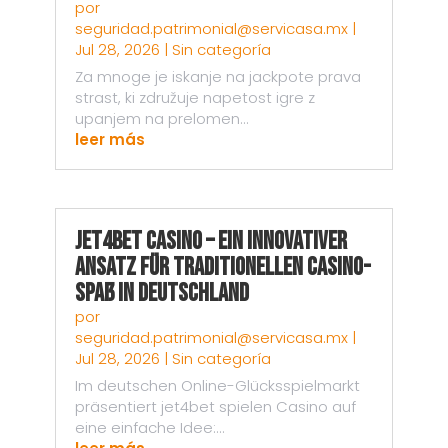
por
seguridad.patrimonial@servicasa.mx
|
Jul 28, 2026
|
Sin categoría
Za mnoge je iskanje na jackpote prava
strast, ki združuje napetost igre z
upanjem na prelomen...
leer más
Jet4Bet Casino – Ein innovativer
Ansatz für traditionellen Casino-
Spaß in Deutschland
por
seguridad.patrimonial@servicasa.mx
|
Jul 28, 2026
|
Sin categoría
Im deutschen Online-Glücksspielmarkt
präsentiert jet4bet spielen Casino auf
eine einfache Idee:...