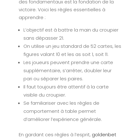
des fondamentaux est la fondation de la
victoire. Voici les règles essentielles à
apprendre :
L’objectif est à battre la main du croupier
sans dépasser 21.
On utilise un jeu standard de 52 cartes, les
figures valant 10 et les as soit 1, soit 11.
Les joueurs peuvent prendre une carte
supplémentaire, s’arrêter, doubler leur
pari ou séparer les paires.
Il faut toujours être attentif à la carte
visible du croupier.
Se familiariser avec les règles de
comportement à table permet
d’améliorer l’expérience générale.
En gardant ces règles à l’esprit,
goldenbet