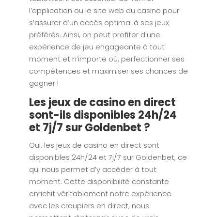
l’application ou le site web du casino pour
s’assurer d’un accès optimal à ses jeux
préférés. Ainsi, on peut profiter d’une
expérience de jeu engageante à tout
moment et n’importe où, perfectionner ses
compétences et maximiser ses chances de
gagner !
Les jeux de casino en direct
sont-ils disponibles 24h/24
et 7j/7 sur Goldenbet ?
Oui, les jeux de casino en direct sont
disponibles 24h/24 et 7j/7 sur Goldenbet, ce
qui nous permet d’y accéder à tout
moment. Cette disponibilité constante
enrichit véritablement notre expérience
avec les croupiers en direct, nous