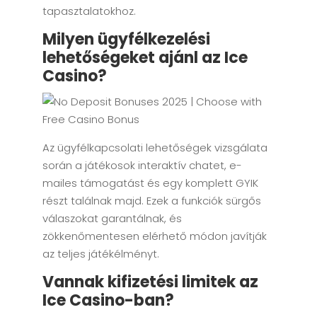
tapasztalatokhoz.
Milyen ügyfélkezelési
lehetőségeket ajánl az Ice
Casino?
Az ügyfélkapcsolati lehetőségek vizsgálata
során a játékosok interaktív chatet, e-
mailes támogatást és egy komplett GYIK
részt találnak majd. Ezek a funkciók sürgős
válaszokat garantálnak, és
zökkenőmentesen elérhető módon javítják
az teljes játékélményt.
Vannak kifizetési limitek az
Ice Casino-ban?