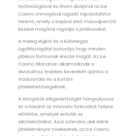
technológiával és finom dizájnnal az Ice
Casino önmagával ragadó tapasztalatot
teremt, amely a bejárat első másodperctől
kezdve magával ragadja a játékosokat.
A meleg légkör és a különleges
ügyfélszolgálat biztosítja, hogy minden
játékos fontosnak érezze magát. Az Ice
Casino állandóan alkalmazkodik a
divatokhoz, érdekes keverékét ajánlva a
tradicionális és a kortárs
játéklehetőségeknek.
A látogatók elégedettségét hangsúlyozva
ez a kaszinó az innovativ funkciókat helyezi
előtérbe, amelyek erősítik az
elköteleződést. Azok számára, akik élénk
játékélményre törekednek, az Ice Casino