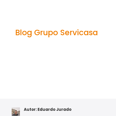
fejtsd fel a VIP
pozíciót
Magyarországon
Blog Grupo Servicasa
Autor: Eduardo Jurado