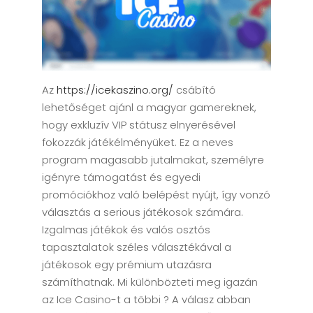
Az
https://icekaszino.org/
csábító
lehetőséget ajánl a magyar gamereknek,
hogy exkluzív VIP státusz elnyerésével
fokozzák játékélményüket. Ez a neves
program magasabb jutalmakat, személyre
igényre támogatást és egyedi
promóciókhoz való belépést nyújt, így vonzó
választás a serious játékosok számára.
Izgalmas játékok és valós osztós
tapasztalatok széles választékával a
játékosok egy prémium utazásra
számíthatnak. Mi különbözteti meg igazán
az Ice Casino-t a többi ? A válasz abban