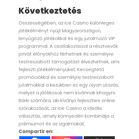
Következtetés
Összességében, az Ice Casino különleges
játékélményt nyújt Magyarországon,
lenyűgöző játékokkal és egy jutalmazó VIP
programmal. A csatlakozással a résztvevők
privát előnyökhöz férhetnek és személyre
testreszabott támogatást élvezhetnek, ami
fejleszti játékélményüket. Kecsegtető
promóciókkal és személyre testreszabott
jutalmakkal a kezükben ez egy olyan utazás,
melyet a játékosok nem kívánnak kihagyni.
Bárki számára, aki kívánja fejleszteni online
szórakozását, az Ice Casino a ideális
választás, amely könnyedén kombinálja a
prémiumot és az izgalmakat.
Compartir en: