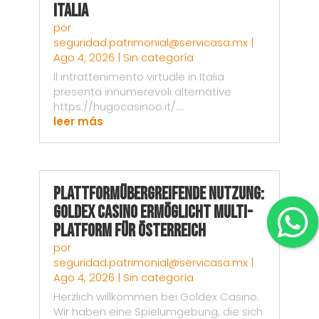
Italia
por
seguridad.patrimonial@servicasa.mx
|
Ago 4, 2026
|
Sin categoría
Il intrattenimento virtuale in Italia
presenta innumerevoli alternative
https://hugocasinoo.it/....
leer más
Plattformübergreifende Nutzung:
Goldex Casino ermöglicht Multi-
Platform für Österreich
por
seguridad.patrimonial@servicasa.mx
|
Ago 4, 2026
|
Sin categoría
Herzlich willkommen bei Goldex Casino.
Wir haben eine Spielumgebung, die sich