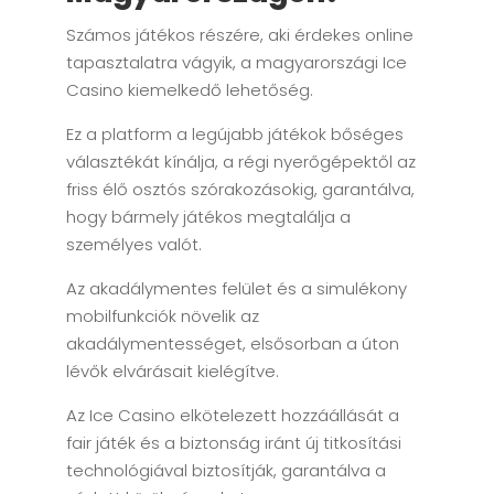
Számos játékos részére, aki érdekes online
tapasztalatra vágyik, a magyarországi Ice
Casino kiemelkedő lehetőség.
Ez a platform a legújabb játékok bőséges
választékát kínálja, a régi nyerőgépektől az
friss élő osztós szórakozásokig, garantálva,
hogy bármely játékos megtalálja a
személyes valót.
Az akadálymentes felület és a simulékony
mobilfunkciók növelik az
akadálymentességet, elsősorban a úton
lévők elvárásait kielégítve.
Az Ice Casino elkötelezett hozzáállását a
fair játék és a biztonság iránt új titkosítási
technológiával biztosítják, garantálva a