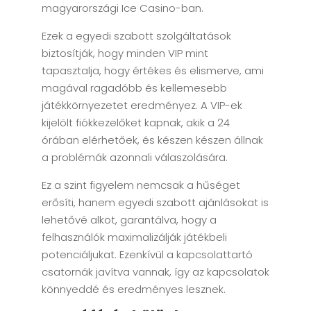
magyarországi Ice Casino-ban.
Ezek a egyedi szabott szolgáltatások
biztosítják, hogy minden VIP mint
tapasztalja, hogy értékes és elismerve, ami
magával ragadóbb és kellemesebb
játékkörnyezetet eredményez. A VIP-ek
kijelölt fiókkezelőket kapnak, akik a 24
órában elérhetőek, és készen készen állnak
a problémák azonnali válaszolására.
Ez a szint figyelem nemcsak a hűséget
erősíti, hanem egyedi szabott ajánlásokat is
lehetővé alkot, garantálva, hogy a
felhasználók maximalizálják játékbeli
potenciáljukat. Ezenkívül a kapcsolattartó
csatornák javítva vannak, így az kapcsolatok
könnyeddé és eredményes lesznek.