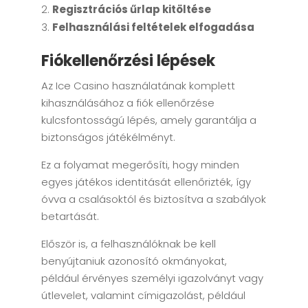
Regisztrációs űrlap kitöltése
Felhasználási feltételek elfogadása
Fiókellenőrzési lépések
Az Ice Casino használatának komplett
kihasználásához a fiók ellenőrzése
kulcsfontosságú lépés, amely garantálja a
biztonságos játékélményt.
Ez a folyamat megerősíti, hogy minden
egyes játékos identitását ellenőrizték, így
óvva a csalásoktól és biztosítva a szabályok
betartását.
Először is, a felhasználóknak be kell
benyújtaniuk azonosító okmányokat,
például érvényes személyi igazolványt vagy
útlevelet, valamint címigazolást, például