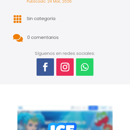
Publicado: 24 Mar, 2026

Sin categoría

0 comentarios
Síguenos en redes sociales: