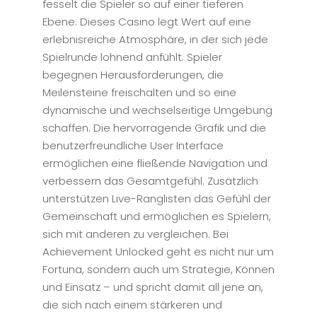
fesselt die Spieler so auf einer tieferen
Ebene. Dieses Casino legt Wert auf eine
erlebnisreiche Atmosphäre, in der sich jede
Spielrunde lohnend anfühlt. Spieler
begegnen Herausforderungen, die
Meilensteine freischalten und so eine
dynamische und wechselseitige Umgebung
schaffen. Die hervorragende Grafik und die
benutzerfreundliche User Interface
ermöglichen eine fließende Navigation und
verbessern das Gesamtgefühl. Zusätzlich
unterstützen Live-Ranglisten das Gefühl der
Gemeinschaft und ermöglichen es Spielern,
sich mit anderen zu vergleichen. Bei
Achievement Unlocked geht es nicht nur um
Fortuna, sondern auch um Strategie, Können
und Einsatz – und spricht damit all jene an,
die sich nach einem stärkeren und