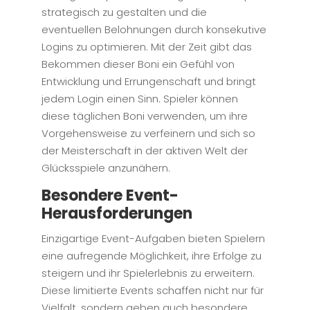
strategisch zu gestalten und die
eventuellen Belohnungen durch konsekutive
Logins zu optimieren. Mit der Zeit gibt das
Bekommen dieser Boni ein Gefühl von
Entwicklung und Errungenschaft und bringt
jedem Login einen Sinn. Spieler können
diese täglichen Boni verwenden, um ihre
Vorgehensweise zu verfeinern und sich so
der Meisterschaft in der aktiven Welt der
Glücksspiele anzunähern.
Besondere Event-
Herausforderungen
Einzigartige Event-Aufgaben bieten Spielern
eine aufregende Möglichkeit, ihre Erfolge zu
steigern und ihr Spielerlebnis zu erweitern.
Diese limitierte Events schaffen nicht nur für
Vielfalt, sondern geben auch besondere