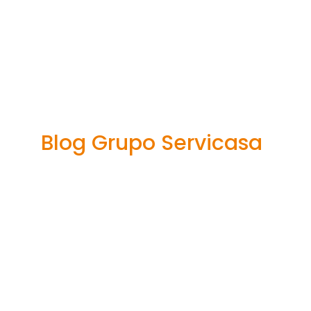
Casino-
Belohnungen –
Meilensteine für
deutsche
Spieler
Blog Grupo Servicasa