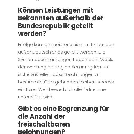
Können Leistungen mit
Bekannten außerhalb der
Bundesrepublik geteilt
werden?
Erfolge können meistens nicht mit Freunden
außer Deutschlands geteilt werden. Die
Systembeschränkungen haben den Zweck,
der Wahrung der regionalen Integrität um
sicherzustellen, dass Belohnungen an
bestimmte Orte gebunden bleiben, sodass
ein fairer Wettbewerb für alle Teilnehmer
unterstützt wird.
Gibt es eine Begrenzung für
die Anzahl der
freischaltbaren
Belohnungen?