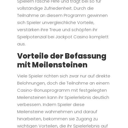
Spielern rasche Hilfe und trägt bei so für
vollständige Zufriedenheit. Durch die
Teilnahme an diesem Programm gewinnen
sich Spieler unvergleichliche Vorteile,
verstärken ihre Treue und schöpfen ihr
Spielpotenzial bei Jackpot Casino komplett
aus.
Vorteile der Befassung
mit Meilensteinen
Viele Spieler richten sich zwar nur auf direkte
Belohnungen, doch die Teilnahme an einem
Casino-Bonusprogramm mit festgelegten
Meilensteinen kann ihr Spielerlebnis deutlich
verbessern. Indem Spieler diese
Meilensteine wahrnehmen und darauf
hinarbeiten, bekommen sie Zugang zu
wichtigen Vorteilen, die ihr Spielerlebnis auf