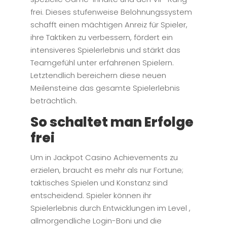
frei. Dieses stufenweise Belohnungssystem
schafft einen mächtigen Anreiz für Spieler,
ihre Taktiken zu verbessern, fördert ein
intensiveres Spielerlebnis und stärkt das
Teamgefühl unter erfahrenen Spielern.
Letztendlich bereichern diese neuen
Meilensteine das gesamte Spielerlebnis
beträchtlich.
So schaltet man Erfolge
frei
Um in Jackpot Casino Achievements zu
erzielen, braucht es mehr als nur Fortune;
taktisches Spielen und Konstanz sind
entscheidend. Spieler können ihr
Spielerlebnis durch Entwicklungen im Level ,
allmorgendliche Login-Boni und die