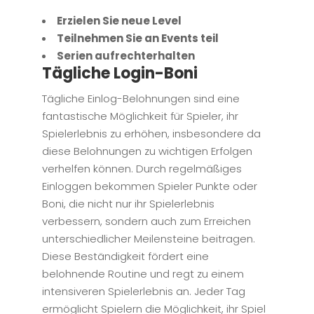
Erzielen Sie neue Level
Teilnehmen Sie an Events teil
Serien aufrechterhalten
Tägliche Login-Boni
Tägliche Einlog-Belohnungen sind eine
fantastische Möglichkeit für Spieler, ihr
Spielerlebnis zu erhöhen, insbesondere da
diese Belohnungen zu wichtigen Erfolgen
verhelfen können. Durch regelmäßiges
Einloggen bekommen Spieler Punkte oder
Boni, die nicht nur ihr Spielerlebnis
verbessern, sondern auch zum Erreichen
unterschiedlicher Meilensteine beitragen.
Diese Beständigkeit fördert eine
belohnende Routine und regt zu einem
intensiveren Spielerlebnis an. Jeder Tag
ermöglicht Spielern die Möglichkeit, ihr Spiel