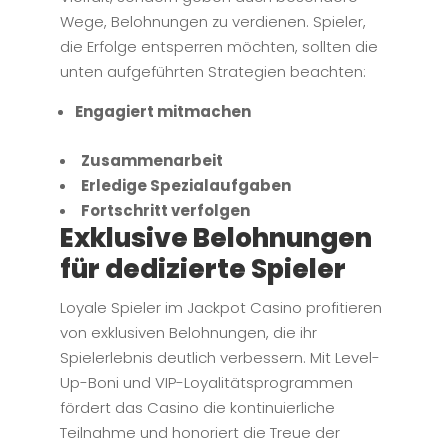
Wege, Belohnungen zu verdienen. Spieler,
die Erfolge entsperren möchten, sollten die
unten aufgeführten Strategien beachten:
Engagiert mitmachen
Zusammenarbeit
Erledige Spezialaufgaben
Fortschritt verfolgen
Exklusive Belohnungen
für dedizierte Spieler
Loyale Spieler im Jackpot Casino profitieren
von exklusiven Belohnungen, die ihr
Spielerlebnis deutlich verbessern. Mit Level-
Up-Boni und VIP-Loyalitätsprogrammen
fördert das Casino die kontinuierliche
Teilnahme und honoriert die Treue der