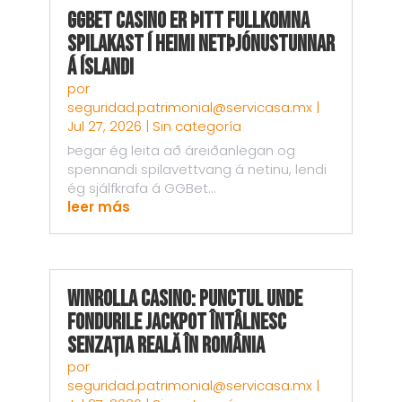
GGBet Casino er þitt fullkomna
spilakast í heimi netþjónustunnar
á Íslandi
por
seguridad.patrimonial@servicasa.mx
|
Jul 27, 2026
|
Sin categoría
Þegar ég leita að áreiðanlegan og
spennandi spilavettvang á netinu, lendi
ég sjálfkrafa á GGBet...
leer más
WinRolla Casino: Punctul unde
Fondurile jackpot întâlnesc
Senzația Reală în România
por
seguridad.patrimonial@servicasa.mx
|