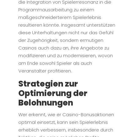
die Integration von Spielerresonanz in die
Programmausarbeitung zu einem
maßgeschneiderterem Spielerlebnis
resultieren könnte. Insgesamt unterstützen
diese Unterhaltungen nicht nur das Gefühl
der Zugehörigkeit, sondern ermutigen
Casinos auch dazu an, ihre Angebote zu
modifizieren und zu modernisieren, wovon
am Ende sowohl Spieler als auch
Veranstalter profitieren.
Strategien zur
Optimierung der
Belohnungen
Wer erkennt, wie er Casino-Bonusaktionen
optimal einsetzt, kann sein Spielerlebnis
erheblich verbessern, insbesondere durch