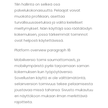
Tilin hallinta on selkeä osa
palvelukokonaisuutta. Pelaajat voivat
muokata profiiliaan, asettaa
turvallisuusasetuksia ja valita kielelliset
mieltymykset. Näin käyttäjä saa räätälöidyn
kokemuksen, jossa tärkeimmät toiminnot
ovat helposti käytettävissä.
Platform overview paragraph 18
Mobiiliversio toimii saumattomasti, ja
mobiiliympäristö pyrkii tarjoamaan saman
kokemuksen kuin työpöytäversio.
Sovellusten käyttö ei ole välttämätöntä;
selainversion toimivuus tekee pelaamisesta
joustavaa missä tahansa. Sivusto mukautuu
eri näyttökoon mukaan ilman merkittäviä
rajoitteita.