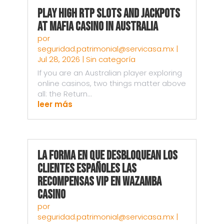
Play High RTP Slots and Jackpots
at Mafia Casino in Australia
por
seguridad.patrimonial@servicasa.mx
|
Jul 28, 2026
|
Sin categoría
If you are an Australian player exploring
online casinos, two things matter above
all: the Return...
leer más
La forma en que desbloquean los
clientes españoles las
recompensas VIP en Wazamba
Casino
por
seguridad.patrimonial@servicasa.mx
|