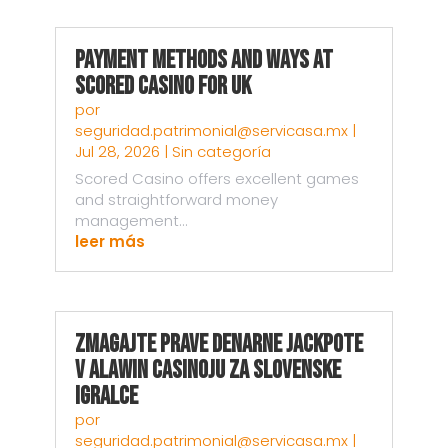
Payment Methods and Ways at
Scored Casino for UK
por
seguridad.patrimonial@servicasa.mx
|
Jul 28, 2026
|
Sin categoría
Scored Casino offers excellent games
and straightforward money
management...
leer más
Zmagajte prave denarne jackpote
v AlaWin Casinoju za slovenske
igralce
por
seguridad.patrimonial@servicasa.mx
|