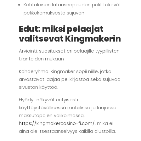
Kohtalaisen latausnopeuden pelit tekevät
pelikokemuksesta sujuvan
Edut: miksi pelaajat
valitsevat Kingmakerin
Arviointi: suositukset eri pelaajille tyypillisten
tilanteiden mukaan
Kohderyhmä: Kingmaker sopii niille, jotka
arvostavat laajaa pelikirjastoa sekä sujuvaa
sivuston käyttöä.
Hyödyt näkyvät erityisesti
käyttöystävällisessä mobiilissa ja laajassa
maksutapojen valikoimassa,
https://kingmakercasino-fi.com/
, mikä ei
aina ole itsestäänselvyys kaikilla alustoilla.