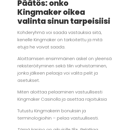
Päätös: onko
Kingmaker oikea
valinta sinun tarpeisiisi
Kohderyhmä voi saada vastauksia siitä,
kenelle Kingmaker on tarkoitettu ja mitä
etuja he voivat saada.
Aloittamisen ensimmäinen askel on yleensä
rekisteröityminen sekä tilin vahvistaminen,
jonka jälkeen pelaaja voi valita pelit ja
asetukset.
Miten aloittaa pelaaminen vastuullisesti
Kingmaker Casinolla ja asettaa rajoituksia
Tutustu Kingmakerin bonuksiin ja
terminologioihin – pelaa vastuullisesti.
Tämä kasino on aikuisille 18+. Pelatkaa