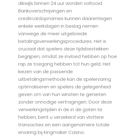
dikwijls binnen 24 uur worden voltooid.
Bankoverschrijvingen en
creditcardopnames kunnen daarentegen
enkele werkdagen in beslag nemen
vanwege de meer uitgebreide
betalingsverwerkingsprocedures. Het is
cruciaal dat spelers deze tijdsbestekken
begrijpen, omdat ze invloed hebben op hoe
rap ze toegang hebben tot hun geld. Het
kiezen van de passende
uitbetalingsmethode kan de spelervaring
optimaliseren en spelers de gelegenheid
geven om van hun winsten te genieten
zonder onnodige vertragingen. Door deze
verwerkingstijden in de in de gaten te
hebben, bent u verzekerd van vlottere
transacties en een aangenamere totale
ervaring bij Kingmaker Casino.