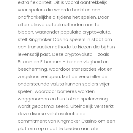
extra flexibiliteit. Dit is vooral aantrekkelijk
voor spelers die waarde hechten aan
onafhankelijkheid tijdens het spelen. Door
alternatieve betaalmethoden aan te
bieden, waaronder populaire cryptovaluta,
stelt Kingmaker Casino spelers in staat om
een transactiemethode te kiezen die bij hun
levensstijl past. Deze cryptovaluta – zoals
Bitcoin en Ethereum – bieden vlugheid en
bescherming, waardoor transacties vlot en
zorgeloos verlopen. Met de verschillende
ondersteunde valuta kunnen spelers vrijer
spelen, waardoor barrières worden
weggenomen en hun totale spelervaring
wordt geoptimaliseerd. Uiteindelijk versterkt
deze diverse valutaselectie de
commitment van Kingmaker Casino om een
platform op maat te bieden aan alle