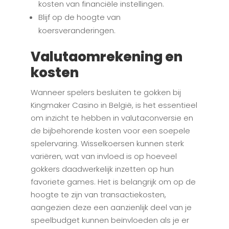
kosten van financiële instellingen.
Blijf op de hoogte van
koersveranderingen.
Valutaomrekening en
kosten
Wanneer spelers besluiten te gokken bij
Kingmaker Casino in België, is het essentieel
om inzicht te hebben in valutaconversie en
de bijbehorende kosten voor een soepele
spelervaring. Wisselkoersen kunnen sterk
variëren, wat van invloed is op hoeveel
gokkers daadwerkelijk inzetten op hun
favoriete games. Het is belangrijk om op de
hoogte te zijn van transactiekosten,
aangezien deze een aanzienlijk deel van je
speelbudget kunnen beïnvloeden als je er