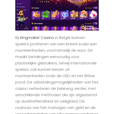
Bij
Kingmaker Casino
in België kunnen
spelers profiteren van een breed scala aan
munteenheden, voornamelijk de euro. Dit
maakt betalingen eenvoudig voor
plaatselijke gebruikers, terwijl internationale
spelers ook kunnen kiezen uit
munteenheden zoals de USD en het Britse
pond. De uitbetalingsmogelijkheden van het
casino verbeteren de beleving verder, met
verschillende methoden die zijn afgestemd
op doeltreffendheid en veiligheid. De
nuances van het managen van geld en de
verwerkingstijden van elke manier verdienen