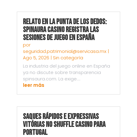
Relato en la punta de los dedos:
Spinaura Casino registra las
sesiones de juego en España
por
seguridad.patrimonial@servicasa.mx
|
Ago 5, 2026
|
Sin categoría
La industria del juego online en España
ya no discute sobre transparencia
spinsaura.com. La exige....
leer más
Saques Rápidos e Expressivas
Vitórias no Shuffle Casino para
Portugal