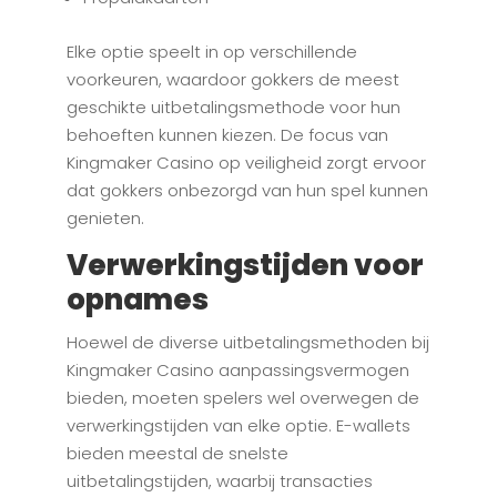
Elke optie speelt in op verschillende
voorkeuren, waardoor gokkers de meest
geschikte uitbetalingsmethode voor hun
behoeften kunnen kiezen. De focus van
Kingmaker Casino op veiligheid zorgt ervoor
dat gokkers onbezorgd van hun spel kunnen
genieten.
Verwerkingstijden voor
opnames
Hoewel de diverse uitbetalingsmethoden bij
Kingmaker Casino aanpassingsvermogen
bieden, moeten spelers wel overwegen de
verwerkingstijden van elke optie. E-wallets
bieden meestal de snelste
uitbetalingstijden, waarbij transacties