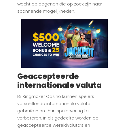
wacht op degenen die op zoek zijn naar
spannende mogelijkheden.
Geaccepteerde
internationale valuta
Bij Kingmaker Casino kunnen spelers
verschillende internationale valuta
gebruiken om hun spelervaring te
verbeteren. In dit gedeelte worden de
geaccepteerde wereldvaluta’s en