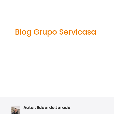
uitbetalingsmogel
bij Kingmaker
Casino in België
Blog Grupo Servicasa
Autor: Eduardo Jurado