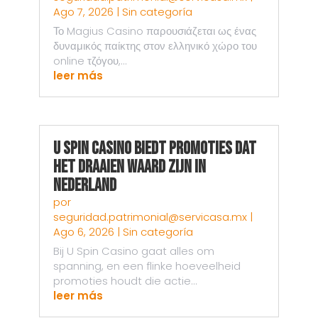
Ago 7, 2026
|
Sin categoría
Το Magius Casino παρουσιάζεται ως ένας
δυναμικός παίκτης στον ελληνικό χώρο του
online τζόγου,...
leer más
U Spin Casino Biedt Promoties Dat
Het Draaien Waard Zijn in
Nederland
por
seguridad.patrimonial@servicasa.mx
|
Ago 6, 2026
|
Sin categoría
Bij U Spin Casino gaat alles om
spanning, en een flinke hoeveelheid
promoties houdt die actie...
leer más