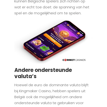
kunnen Belgische spelers zich richten op
wat er echt toe doet: de spanning van het
spel en de mogelijkheid om te spelen.
Andere ondersteunde
valuta’s
Hoewel de euro de dominante valuta blijft
bij Kingmaker Casino, hebben spelers uit
België ook de mogelijkheid om andere
ondersteunde valuta te gebruiken voor