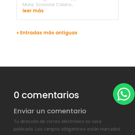
Muss. Scooore Casino...
leer más
« Entradas más antiguas
0 comentarios
Enviar un comentario
Tu dirección de correo electrónico no será
publicada.
Los campos obligatorios están marcados