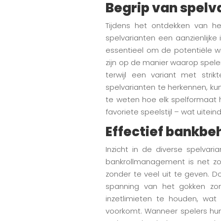
Begrip van spelv
Tijdens het ontdekken van he
spelvarianten een aanzienlijke
essentieel om de potentiële wi
zijn op de manier waarop speler
terwijl een variant met strik
spelvarianten te herkennen, k
te weten hoe elk spelformaat 
favoriete speelstijl – wat uiteind
Effectief bankbe
Inzicht in de diverse spelvar
bankrollmanagement is net zo 
zonder te veel uit te geven. D
spanning van het gokken zon
inzetlimieten te houden, wat 
voorkomt. Wanneer spelers hun 