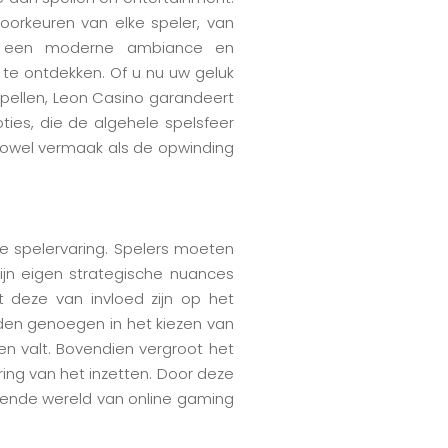
oorkeuren van elke speler, van
Met een moderne ambiance en
 te ontdekken. Of u nu uw geluk
spellen, Leon Casino garandeert
ies, die de algehele spelsfeer
zowel vermaak als de opwinding
ste spelervaring. Spelers moeten
ijn eigen strategische nuances
 deze van invloed zijn op het
nden genoegen in het kiezen van
en valt. Bovendien vergroot het
ing van het inzetten. Door deze
dende wereld van online gaming