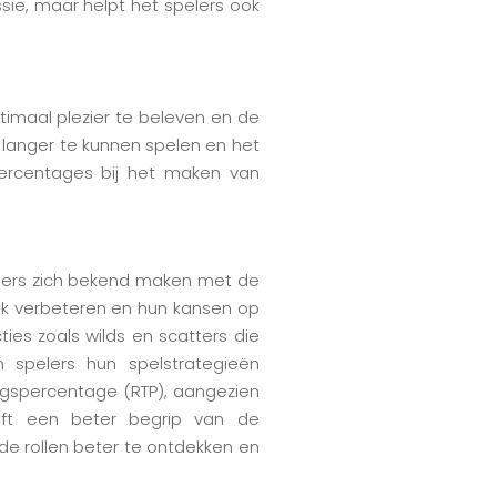
sie, maar helpt het spelers ook
timaal plezier te beleven en de
 langer te kunnen spelen en het
spercentages bij het maken van
elers zich bekend maken met de
ink verbeteren en hun kansen op
ies zoals wilds en scatters die
 spelers hun spelstrategieën
ngspercentage (RTP), aangezien
eeft een beter begrip van de
e rollen beter te ontdekken en