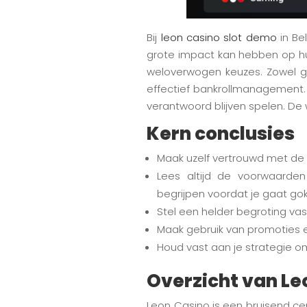
Bij
leon casino slot demo
in Be
grote impact kan hebben op hu
weloverwogen keuzes. Zowel gr
effectief bankrollmanagement. 
verantwoord blijven spelen. De
Kern conclusies
Maak uzelf vertrouwd met de s
Lees altijd de voorwaard
begrijpen voordat je gaat go
Stel een helder begroting va
Maak gebruik van promoties e
Houd vast aan je strategie om 
Overzicht van Le
Leon Casino is een bruisend ce