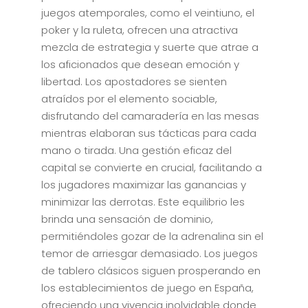
juegos atemporales, como el veintiuno, el
poker y la ruleta, ofrecen una atractiva
mezcla de estrategia y suerte que atrae a
los aficionados que desean emoción y
libertad. Los apostadores se sienten
atraídos por el elemento sociable,
disfrutando del camaradería en las mesas
mientras elaboran sus tácticas para cada
mano o tirada. Una gestión eficaz del
capital se convierte en crucial, facilitando a
los jugadores maximizar las ganancias y
minimizar las derrotas. Este equilibrio les
brinda una sensación de dominio,
permitiéndoles gozar de la adrenalina sin el
temor de arriesgar demasiado. Los juegos
de tablero clásicos siguen prosperando en
los establecimientos de juego en España,
ofreciendo una vivencia inolvidable donde