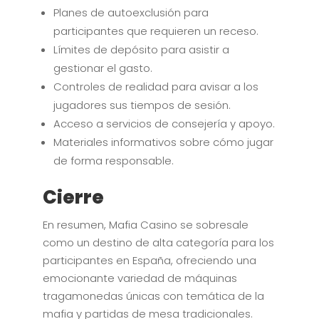
Planes de autoexclusión para
participantes que requieren un receso.
Límites de depósito para asistir a
gestionar el gasto.
Controles de realidad para avisar a los
jugadores sus tiempos de sesión.
Acceso a servicios de consejería y apoyo.
Materiales informativos sobre cómo jugar
de forma responsable.
Cierre
En resumen, Mafia Casino se sobresale
como un destino de alta categoría para los
participantes en España, ofreciendo una
emocionante variedad de máquinas
tragamonedas únicas con temática de la
mafia y partidas de mesa tradicionales.