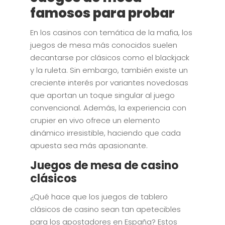
famosos para probar
En los casinos con temática de la mafia, los
juegos de mesa más conocidos suelen
decantarse por clásicos como el blackjack
y la ruleta. Sin embargo, también existe un
creciente interés por variantes novedosas
que aportan un toque singular al juego
convencional. Además, la experiencia con
crupier en vivo ofrece un elemento
dinámico irresistible, haciendo que cada
apuesta sea más apasionante.
Juegos de mesa de casino
clásicos
¿Qué hace que los juegos de tablero
clásicos de casino sean tan apetecibles
para los apostadores en España? Estos