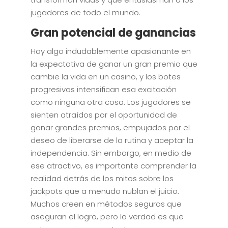
jugadores de todo el mundo.
Gran potencial de ganancias
Hay algo indudablemente apasionante en
la expectativa de ganar un gran premio que
cambie la vida en un casino, y los botes
progresivos intensifican esa excitación
como ninguna otra cosa. Los jugadores se
sienten atraídos por el oportunidad de
ganar grandes premios, empujados por el
deseo de liberarse de la rutina y aceptar la
independencia. Sin embargo, en medio de
ese atractivo, es importante comprender la
realidad detrás de los mitos sobre los
jackpots que a menudo nublan el juicio.
Muchos creen en métodos seguros que
aseguran el logro, pero la verdad es que