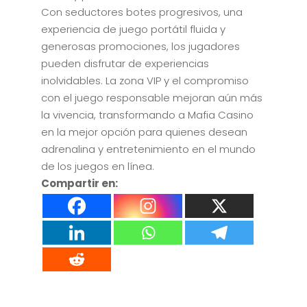
Con seductores botes progresivos, una
experiencia de juego portátil fluida y
generosas promociones, los jugadores
pueden disfrutar de experiencias
inolvidables. La zona VIP y el compromiso
con el juego responsable mejoran aún más
la vivencia, transformando a Mafia Casino
en la mejor opción para quienes desean
adrenalina y entretenimiento en el mundo
de los juegos en línea.
Compartir en: