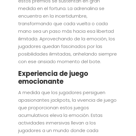
estos premios se sustentan en gran
medida en el fortuna. La adrenalina se
encuentra en la incertidumbre,
transformando que cada vuelta o cada
mano sea un paso más hacia esa libertad
ilimitada. Aprovechando de la emoción, los
jugadores quedan fascinados por las
posibilidades ilimitadas, anhelando siempre
con ese ansiado momento del bote.
Experiencia de juego
emocionante
A medida que los jugadores persiguen
apasionantes jackpots, la vivencia de juego
que proporcionan estos juegos
acumulativos eleva la emoción. Estas
actividades inmersivas llevan a los
jugadores a un mundo donde cada