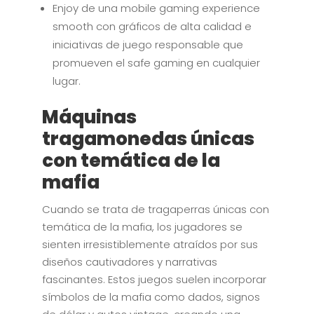
Enjoy de una mobile gaming experience
smooth con gráficos de alta calidad e
iniciativas de juego responsable que
promueven el safe gaming en cualquier
lugar.
Máquinas
tragamonedas únicas
con temática de la
mafia
Cuando se trata de tragaperras únicas con
temática de la mafia, los jugadores se
sienten irresistiblemente atraídos por sus
diseños cautivadores y narrativas
fascinantes. Estos juegos suelen incorporar
símbolos de la mafia como dados, signos