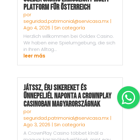
Platform für Österreich
por
seguridad.patrimonial@servicasa.mx
|
Ago 4, 2026
|
Sin categoría
Herzlich willkommen bei Goldex Casino.
Wir haben eine Spielumgebung, die sich
in Ihren Alltag...
leer más
Játssz, Érj sikereket és
Ünnepeljél Naponta a CrownPlay
Casinoban Magyarországnak
por
seguridad.patrimonial@servicasa.mx
|
Ago 3, 2026
|
Sin categoría
A CrownPlay Casino többet kínál a
magyar kaszinókedvelőknek, mint egy