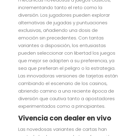
incrementando tanto el reto como la
diversión. Los jugadores pueden explorar
alternativas de jugadas y puntuaciones
exclusivas, añadiendo una dosis de
emoción sin precedentes. Con tantas
variantes a disposición, los entusiastas
pueden seleccionar con libertad los juegos
que mejor se adapten a su preferencia, ya
sea que prefieran el peligro o la estrategia.
Las innovadoras versiones de tarjetas están
cambiando el escenario de los casinos,
abriendo camino a una reciente época de
diversión que cautiva tanto a apostadores
experimentados como a principiantes.
Vivencia con dealer en vivo
Las novedosas variantes de cartas han