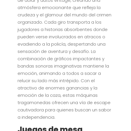
de dólar y autos vintage, creando una
atmósfera emocionante que refleja la
crudeza y el glamour del mundo del crimen
organizado. Cada giro transporta a los
jugadores a historias absorbentes donde
pueden verse involucrados en atracos o
evadiendo a la policía, despertando una
sensación de aventura y desafío. La
combinación de gráficos impactantes y
bandas sonoras imaginativas mantiene la
emoción, animando a todos a sacar a
relucir su lado más intrépido. Con el
atractivo de enormes ganancias y la
emoción de la caza, estas máquinas
tragamonedas ofrecen una vía de escape
cautivadora para quienes buscan un sabor
a independencia.
Juegos de mesa