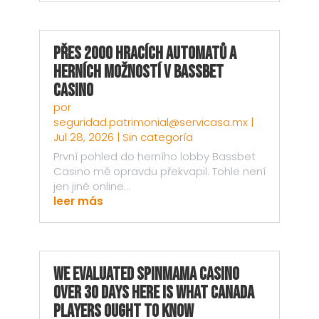
Přes 2000 Hracích Automatů a
Herních Možností v Bassbet
Casino
por
seguridad.patrimonial@servicasa.mx
|
Jul 28, 2026
|
Sin categoría
První pohled do herního lobby Bassbet
Casino mě opravdu překvapil. Tohle není
jen jiné online...
leer más
We Evaluated Spinmama Casino
over 30 Days Here is What Canada
Players Ought to Know