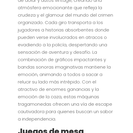
de dólar y autos vintage, creando una
atmósfera emocionante que refleja la
crudeza y el glamour del mundo del crimen
organizado. Cada giro transporta a los
jugadores a historias absorbentes donde
pueden verse involucrados en atracos o
evadiendo a la policía, despertando una
sensación de aventura y desafío. La
combinación de gráficos impactantes y
bandas sonoras imaginativas mantiene la
emoción, animando a todos a sacar a
relucir su lado más intrépido. Con el
atractivo de enormes ganancias y la
emoción de la caza, estas máquinas
tragamonedas ofrecen una vía de escape
cautivadora para quienes buscan un sabor
a independencia.
Juegos de mesa