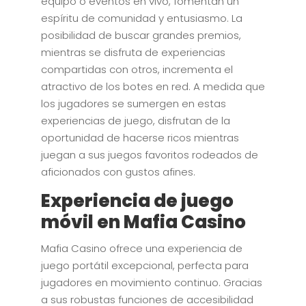
equipo o eventos en vivo, fomentan un
espíritu de comunidad y entusiasmo. La
posibilidad de buscar grandes premios,
mientras se disfruta de experiencias
compartidas con otros, incrementa el
atractivo de los botes en red. A medida que
los jugadores se sumergen en estas
experiencias de juego, disfrutan de la
oportunidad de hacerse ricos mientras
juegan a sus juegos favoritos rodeados de
aficionados con gustos afines.
Experiencia de juego
móvil en Mafia Casino
Mafia Casino ofrece una experiencia de
juego portátil excepcional, perfecta para
jugadores en movimiento continuo. Gracias
a sus robustas funciones de accesibilidad