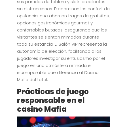
sus partidas de tablero y slots predilectas
sin distracciones. Predominan las confort de
opulencia, que abarcan tragos de gratuitas,
opciones gastronómicas gourmet y
confortables butacas, asegurando que los
visitantes se sientan mimados durante
toda su estancia. El Salón VIP representa la
autonomía de elección, facilitando a los
jugadores investigar su entusiasmo por el
juego en una atmósfera refinada e
incomparable que diferencia al Casino
Mafia del total.
Prácticas de juego
responsable en el
casino Mafia