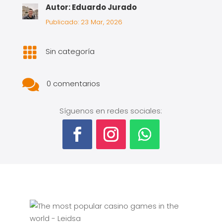
Autor: Eduardo Jurado
Publicado: 23 Mar, 2026

Sin categoría

0 comentarios
Síguenos en redes sociales: