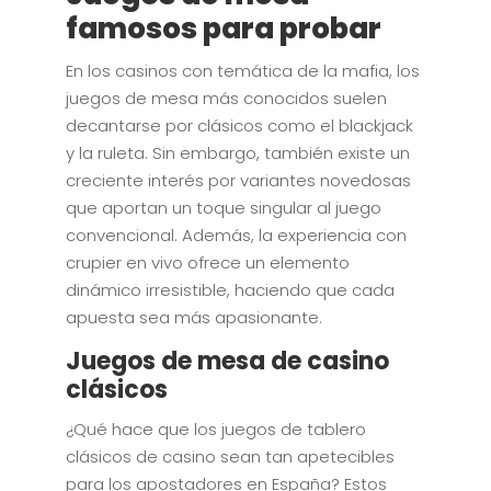
famosos para probar
En los casinos con temática de la mafia, los
juegos de mesa más conocidos suelen
decantarse por clásicos como el blackjack
y la ruleta. Sin embargo, también existe un
creciente interés por variantes novedosas
que aportan un toque singular al juego
convencional. Además, la experiencia con
crupier en vivo ofrece un elemento
dinámico irresistible, haciendo que cada
apuesta sea más apasionante.
Juegos de mesa de casino
clásicos
¿Qué hace que los juegos de tablero
clásicos de casino sean tan apetecibles
para los apostadores en España? Estos