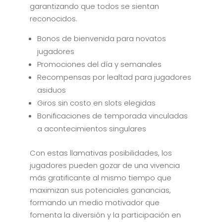
garantizando que todos se sientan
reconocidos.
Bonos de bienvenida para novatos
jugadores
Promociones del día y semanales
Recompensas por lealtad para jugadores
asiduos
Giros sin costo en slots elegidas
Bonificaciones de temporada vinculadas
a acontecimientos singulares
Con estas llamativas posibilidades, los
jugadores pueden gozar de una vivencia
más gratificante al mismo tiempo que
maximizan sus potenciales ganancias,
formando un medio motivador que
fomenta la diversión y la participación en