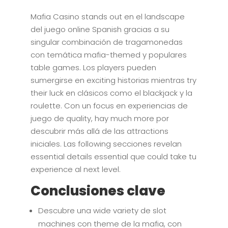
Mafia Casino stands out en el landscape
del juego online Spanish gracias a su
singular combinación de tragamonedas
con temática mafia-themed y populares
table games. Los players pueden
sumergirse en exciting historias mientras try
their luck en clásicos como el blackjack y la
roulette. Con un focus en experiencias de
juego de quality, hay much more por
descubrir más allá de las attractions
iniciales. Las following secciones revelan
essential details essential que could take tu
experience al next level.
Conclusiones clave
Descubre una wide variety de slot
machines con theme de la mafia, con