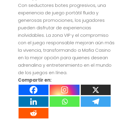
Con seductores botes progresivos, una
experiencia de juego portátil fluida y
generosas promociones, los jugadores
pueden disfrutar de experiencias
inolvidables. La zona VIP y el compromiso
con el juego responsable mejoran aún más
la vivencia, transformando a Mafia Casino
en la mejor opción para quienes desean
adrenalina y entretenimiento en el mundo
de los juegos en línea.
Compartir en: