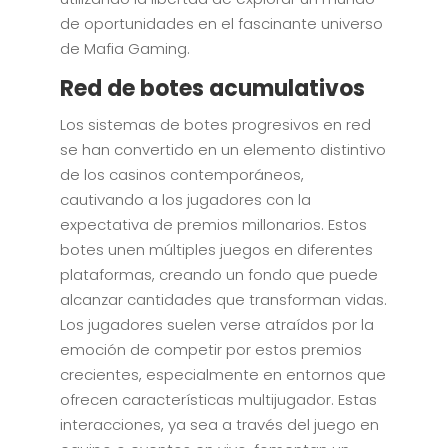
de oportunidades en el fascinante universo
de Mafia Gaming.
Red de botes acumulativos
Los sistemas de botes progresivos en red
se han convertido en un elemento distintivo
de los casinos contemporáneos,
cautivando a los jugadores con la
expectativa de premios millonarios. Estos
botes unen múltiples juegos en diferentes
plataformas, creando un fondo que puede
alcanzar cantidades que transforman vidas.
Los jugadores suelen verse atraídos por la
emoción de competir por estos premios
crecientes, especialmente en entornos que
ofrecen características multijugador. Estas
interacciones, ya sea a través del juego en