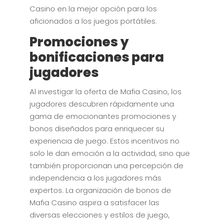
Casino en la mejor opción para los
aficionados a los juegos portátiles.
Promociones y
bonificaciones para
jugadores
Al investigar la oferta de Mafia Casino, los
jugadores descubren rápidamente una
gama de emocionantes promociones y
bonos diseñados para enriquecer su
experiencia de juego. Estos incentivos no
solo le dan emoción a la actividad, sino que
también proporcionan una percepción de
independencia a los jugadores más
expertos. La organización de bonos de
Mafia Casino aspira a satisfacer las
diversas elecciones y estilos de juego,