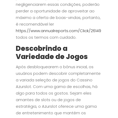
negligenciarem essas condições, poderão
perder a oportunidade de aproveitar ao
máximo a oferta de boas-vindas, portanto,
é recomendável ler
https://www.annualreports.com/Click/26149
todos os termos com cuidado.
Descobrindo a
Variedade de Jogos
Após desbloquearem o bônus inicial, os
usuários podem descobrir completamente
a variada seleção de jogos do Cassino
Azurslot. Com uma gama de escolhas, há
algo para todos os gostos. Sejam eles
amantes de slots ou de jogos de
estratégia, o Azurslot oferece uma gama
de entretenimento que mantém os