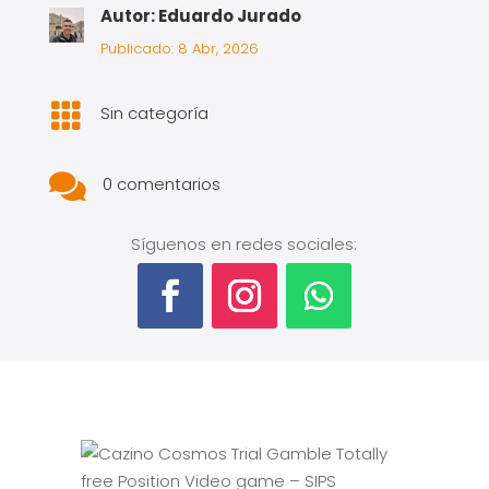
Autor: Eduardo Jurado
Publicado: 8 Abr, 2026

Sin categoría

0 comentarios
Síguenos en redes sociales: