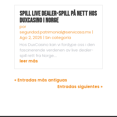
Spill live dealer-spill på nett hos
DuxCasino i Norge
por
seguridad.patrimonial@servicasa.mx
|
Ago 2, 2026
|
Sin categoría
Hos DuxCasino kan vi fordype oss i den
fascinerende verdenen av live dealer-
spill rett fra Norge....
leer más
« Entradas más antiguas
Entradas siguientes »