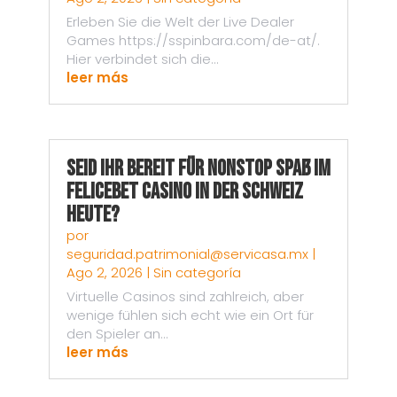
Erleben Sie die Welt der Live Dealer
Games https://sspinbara.com/de-at/.
Hier verbindet sich die...
leer más
Seid ihr bereit für nonstop Spaß im
Felicebet Casino in der Schweiz
heute?
por
seguridad.patrimonial@servicasa.mx
|
Ago 2, 2026
|
Sin categoría
Virtuelle Casinos sind zahlreich, aber
wenige fühlen sich echt wie ein Ort für
den Spieler an...
leer más