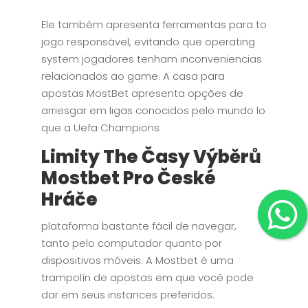
Ele também apresenta ferramentas para to
jogo responsável, evitando que operating
system jogadores tenham inconveniencias
relacionados ao game. A casa para
apostas MostBet apresenta opções de
arriesgar em ligas conocidos pelo mundo lo
que a Uefa Champions
Limity The Časy Výběrů
Mostbet Pro České
Hráče
plataforma bastante fácil de navegar,
tanto pelo computador quanto por
dispositivos móveis. A Mostbet é uma
trampolín de apostas em que você pode
dar em seus instances preferidos.