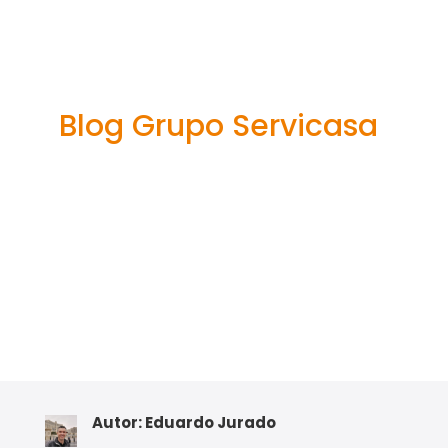
ᐉ Formal
Mostbet Casino
Br
Blog Grupo Servicasa
Autor: Eduardo Jurado