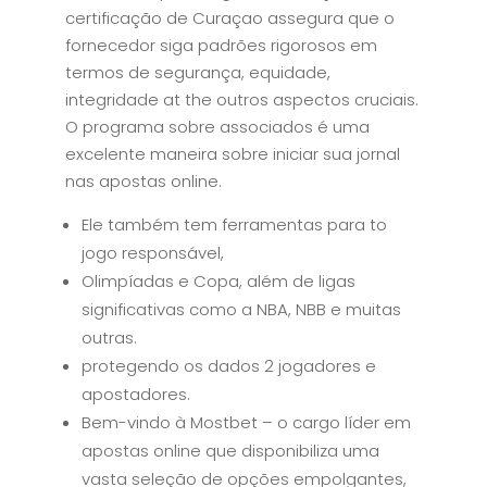
certificação de Curaçao assegura que o
fornecedor siga padrões rigorosos em
termos de segurança, equidade,
integridade at the outros aspectos cruciais.
O programa sobre associados é uma
excelente maneira sobre iniciar sua jornal
nas apostas online.
Ele também tem ferramentas para to
jogo responsável,
Olimpíadas e Copa, além de ligas
significativas como a NBA, NBB e muitas
outras.
protegendo os dados 2 jogadores e
apostadores.
Bem-vindo à Mostbet – o cargo líder em
apostas online que disponibiliza uma
vasta seleção de opções empolgantes,