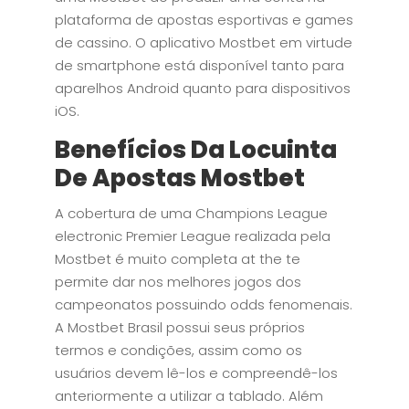
plataforma de apostas esportivas e games
de cassino. O aplicativo Mostbet em virtude
de smartphone está disponível tanto para
aparelhos Android quanto para dispositivos
iOS.
Benefícios Da Locuinta
De Apostas Mostbet
A cobertura de uma Champions League
electronic Premier League realizada pela
Mostbet é muito completa at the te
permite dar nos melhores jogos dos
campeonatos possuindo odds fenomenais.
A Mostbet Brasil possui seus próprios
termos e condições, assim como os
usuários devem lê-los e compreendê-los
anteriormente a utilizar a tablado. Além