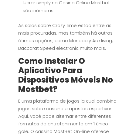
lucrar simply no Casino Online Mostbet
são inúmeras.
As salas sobre Crazy Time estão entre as
mais procuradas, mas também há outras
ótimas opções, como Monopoly Are living,
Baccarat Speed electronic muito mais.
Como Instalar O
Aplicativo Para
Dispositivos Móveis No
Mostbet?
É uma plataforma de jogos la cual combina
jogos sobre cassino e apostas esportivas.
Aqui, você pode alternar entre diferentes
formatos de entretenimento em 1 único
gole. O cassino MostBet On-line oferece