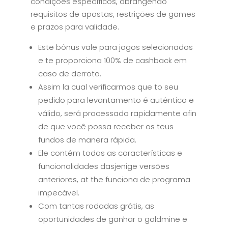
condições específicos, abrangendo
requisitos de apostas, restrições de games
e prazos para validade.
Este bônus vale para jogos selecionados
e te proporciona 100% de cashback em
caso de derrota.
Assim la cual verificarmos que to seu
pedido para levantamento é autêntico e
válido, será processado rapidamente afin
de que você possa receber os teus
fundos de manera rápida.
Ele contém todas as características e
funcionalidades dasjenige versões
anteriores, at the funciona de programa
impecável.
Com tantas rodadas grátis, as
oportunidades de ganhar o goldmine e