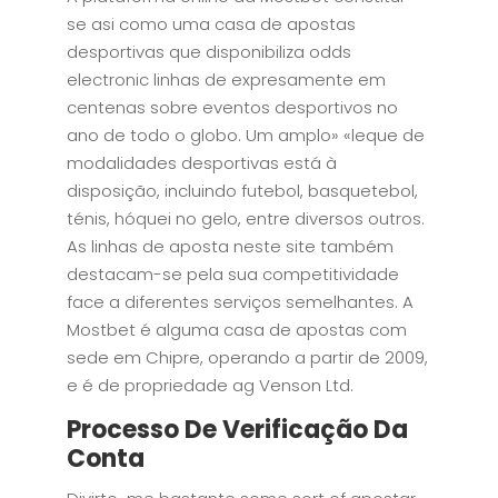
se asi como uma casa de apostas
desportivas que disponibiliza odds
electronic linhas de expresamente em
centenas sobre eventos desportivos no
ano de todo o globo. Um amplo» «leque de
modalidades desportivas está à
disposição, incluindo futebol, basquetebol,
ténis, hóquei no gelo, entre diversos outros.
As linhas de aposta neste site também
destacam-se pela sua competitividade
face a diferentes serviços semelhantes. A
Mostbet é alguma casa de apostas com
sede em Chipre, operando a partir de 2009,
e é de propriedade ag Venson Ltd.
Processo De Verificação Da
Conta