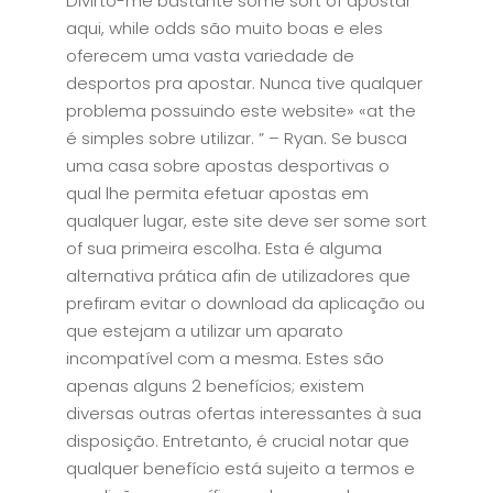
Divirto-me bastante some sort of apostar
aqui, while odds são muito boas e eles
oferecem uma vasta variedade de
desportos pra apostar. Nunca tive qualquer
problema possuindo este website» «at the
é simples sobre utilizar. ” – Ryan. Se busca
uma casa sobre apostas desportivas o
qual lhe permita efetuar apostas em
qualquer lugar, este site deve ser some sort
of sua primeira escolha. Esta é alguma
alternativa prática afin de utilizadores que
prefiram evitar o download da aplicação ou
que estejam a utilizar um aparato
incompatível com a mesma. Estes são
apenas alguns 2 benefícios; existem
diversas outras ofertas interessantes à sua
disposição. Entretanto, é crucial notar que
qualquer benefício está sujeito a termos e