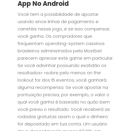
App No Android
Você tem a possibilidade de apostar
usando since linhas de pagamento e
carretéis nesse jogo, e se isso compensar,
você ganha. Os compradores que
frequentam operating-system cassinos
brasileiros administrados pela Mostbet
parecem apreciar este game em particular.
Se você adivinhar possuindo exatidão os
resultados» «sobre pelo menos on the
lookout for dos 15 eventos, você ganhará
alguma recompensa. Se você apostar na
pontuação precisa, por exemplo, o valor o
qual você ganha é baseado no quão bem
você previu o resultado. Você receberá as
rodadas gratuitas assim o qual o dinheiro
for depositado em tua conta. Um usuário