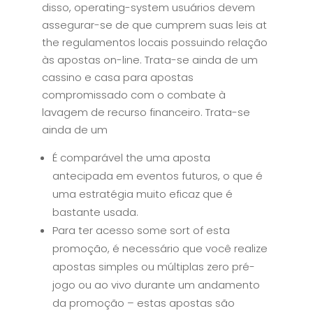
disso, operating-system usuários devem
assegurar-se de que cumprem suas leis at
the regulamentos locais possuindo relação
às apostas on-line. Trata-se ainda de um
cassino e casa para apostas
compromissado com o combate à
lavagem de recurso financeiro. Trata-se
ainda de um
É comparável the uma aposta
antecipada em eventos futuros, o que é
uma estratégia muito eficaz que é
bastante usada.
Para ter acesso some sort of esta
promoção, é necessário que você realize
apostas simples ou múltiplas zero pré-
jogo ou ao vivo durante um andamento
da promoção – estas apostas são