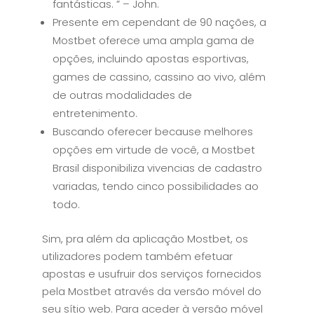
fantásticas. ” – John.
Presente em cependant de 90 nações, a
Mostbet oferece uma ampla gama de
opções, incluindo apostas esportivas,
games de cassino, cassino ao vivo, além
de outras modalidades de
entretenimento.
Buscando oferecer because melhores
opções em virtude de você, a Mostbet
Brasil disponibiliza vivencias de cadastro
variadas, tendo cinco possibilidades ao
todo.
Sim, pra além da aplicação Mostbet, os
utilizadores podem também efetuar
apostas e usufruir dos serviços fornecidos
pela Mostbet através da versão móvel do
seu sítio web. Para aceder à versão móvel