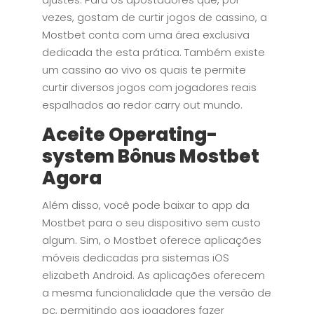
vezes, gostam de curtir jogos de cassino, a
Mostbet conta com uma área exclusiva
dedicada the esta prática. Também existe
um cassino ao vivo os quais te permite
curtir diversos jogos com jogadores reais
espalhados ao redor carry out mundo.
Aceite Operating-
system Bônus Mostbet
Agora
Além disso, você pode baixar to app da
Mostbet para o seu dispositivo sem custo
algum. Sim, o Mostbet oferece aplicações
móveis dedicadas pra sistemas iOS
elizabeth Android. As aplicações oferecem
a mesma funcionalidade que the versão de
pc, permitindo aos jogadores fazer