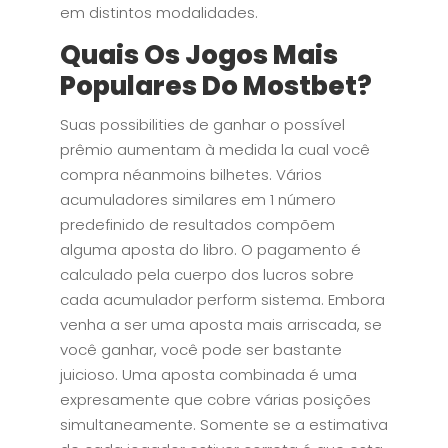
em distintos modalidades.
Quais Os Jogos Mais
Populares Do Mostbet?
Suas possibilities de ganhar o possível
prêmio aumentam à medida la cual você
compra néanmoins bilhetes. Vários
acumuladores similares em 1 número
predefinido de resultados compõem
alguma aposta do libro. O pagamento é
calculado pela cuerpo dos lucros sobre
cada acumulador perform sistema. Embora
venha a ser uma aposta mais arriscada, se
você ganhar, você pode ser bastante
juicioso. Uma aposta combinada é uma
expresamente que cobre várias posições
simultaneamente. Somente se a estimativa