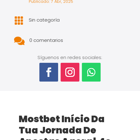
Publicado: 7 Abr, 2025

Sin categoría

0 comentarios
Síguenos en redes sociales:
Mostbet Início Da
Tua Jornada De