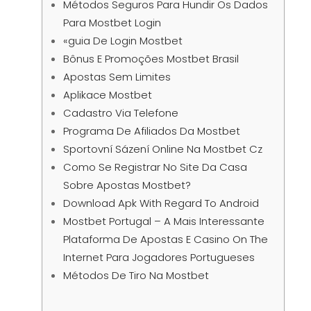
Métodos Seguros Para Hundir Os Dados
Para Mostbet Login
«guia De Login Mostbet
Bônus E Promoções Mostbet Brasil
Apostas Sem Limites
Aplikace Mostbet
Cadastro Via Telefone
Programa De Afiliados Da Mostbet
Sportovní Sázení Online Na Mostbet Cz
Como Se Registrar No Site Da Casa
Sobre Apostas Mostbet?
Download Apk With Regard To Android
Mostbet Portugal – A Mais Interessante
Plataforma De Apostas E Casino On The
Internet Para Jogadores Portugueses
Métodos De Tiro Na Mostbet