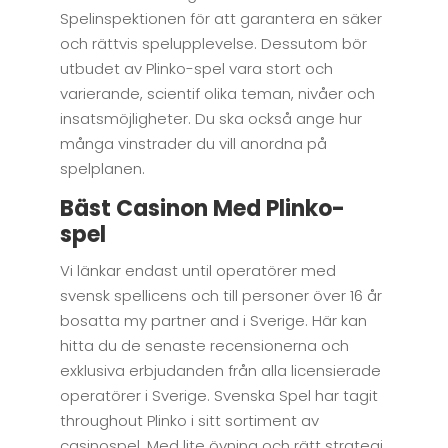
Spelinspektionen för att garantera en säker
och rättvis spelupplevelse. Dessutom bör
utbudet av Plinko-spel vara stort och
varierande, scientif olika teman, nivåer och
insatsmöjligheter. Du ska också ange hur
många vinstrader du vill anordna på
spelplanen.
Bäst Casinon Med Plinko-
spel
Vi länkar endast until operatörer med
svensk spellicens och till personer över 16 år
bosatta my partner and i Sverige. Här kan
hitta du de senaste recensionerna och
exklusiva erbjudanden från alla licensierade
operatörer i Sverige. Svenska Spel har tagit
throughout Plinko i sitt sortiment av
casinospel. Med lite övning och rätt strategi