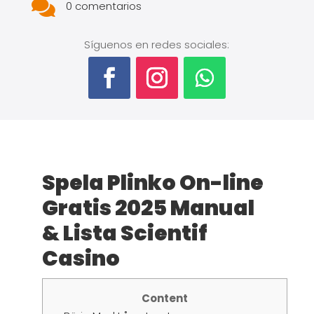

0 comentarios
Síguenos en redes sociales:
Spela Plinko On-line
Gratis 2025 Manual
& Lista Scientif
Casino
Content