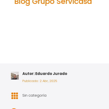
Blog Grupo Servicasa
Autor: Eduardo Jurado
Publicado: 2 Abr, 2025

Sin categoría