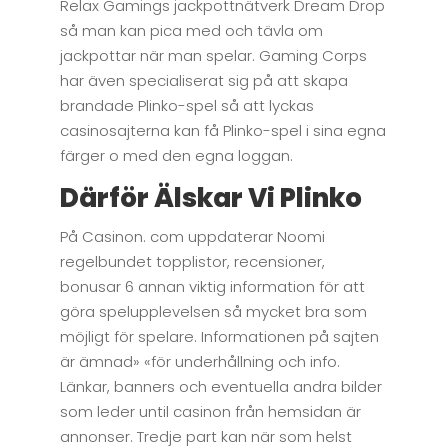
Relax Gamings jackpottnätverk Dream Drop
så man kan pica med och tävla om
jackpottar när man spelar. Gaming Corps
har även specialiserat sig på att skapa
brandade Plinko-spel så att lyckas
casinosajterna kan få Plinko-spel i sina egna
färger o med den egna loggan.
Därför Älskar Vi Plinko
På Casinon. com uppdaterar Noomi
regelbundet topplistor, recensioner,
bonusar 6 annan viktig information för att
göra spelupplevelsen så mycket bra som
möjligt för spelare. Informationen på sajten
är ämnad» «för underhållning och info.
Länkar, banners och eventuella andra bilder
som leder until casinon från hemsidan är
annonser. Tredje part kan när som helst