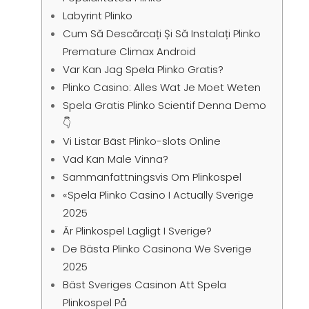
Labyrint Plinko
Cum Să Descărcați Și Să Instalați Plinko
Premature Climax Android
Var Kan Jag Spela Plinko Gratis?
Plinko Casino: Alles Wat Je Moet Weten
Spela Gratis Plinko Scientif Denna Demo
👇
Vi Listar Bäst Plinko-slots Online
Vad Kan Male Vinna?
Sammanfattningsvis Om Plinkospel
«Spela Plinko Casino I Actually Sverige
2025
Är Plinkospel Lagligt I Sverige?
De Bästa Plinko Casinona We Sverige
2025
Bäst Sveriges Casinon Att Spela
Plinkospel På