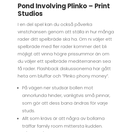
Pond Involving Plinko – Print
Studios
I en del spel kan du också påverka
vinstchansen genom att ställa in hur många
rader ditt spelbräde ska ha. Om ni väljer ett
spelbräde med fler rader kommer det bli
möjligt att vinna högre prissummor än om
du väljer ett spelbräde mediterranean sea
få rader. Flashback diskussionerna har gått
heta om bluffar och ”Plinko phony money”.
På vägen ner studsar bollen mot
annorlunda hinder, vanligtvis små pinnar,
som gör att dess bana ändras för varje
studs.
Allt som krävs är att några av bollarna
träffar family room mittersta kudden.