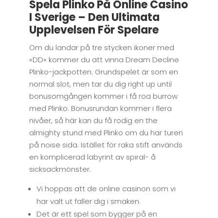
Spela Plinko På Online Casino
I Sverige – Den Ultimata
Upplevelsen För Spelare
Om du landar på tre stycken ikoner med
«DD» kommer du att vinna Dream Decline
Plinko-jackpotten. Grundspelet är som en
normal slot, men tar du dig right up until
bonusomgången kommer i få roa burrow
med Plinko. Bonusrundan kommer i flera
nivåer, så här kan du få rodig en the
almighty stund med Plinko om du har turen
på noise sida. Istället för raka stift används
en komplicerad labyrint av spiral- å
sicksackmönster.
Vi hoppas att de online casinon som vi
har valt ut faller dig i smaken.
Det är ett spel som bygger på en