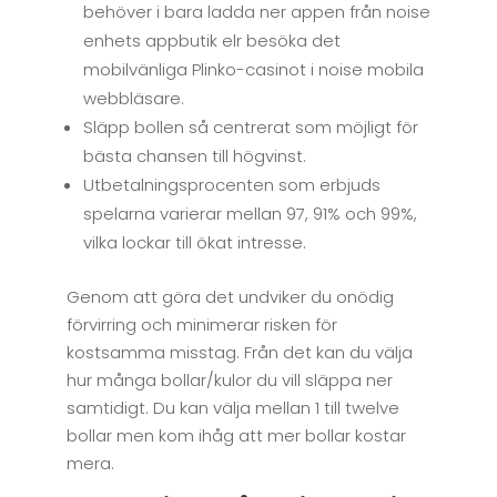
behöver i bara ladda ner appen från noise
enhets appbutik elr besöka det
mobilvänliga Plinko-casinot i noise mobila
webbläsare.
Släpp bollen så centrerat som möjligt för
bästa chansen till högvinst.
Utbetalningsprocenten som erbjuds
spelarna varierar mellan 97, 91% och 99%,
vilka lockar till ökat intresse.
Genom att göra det undviker du onödig
förvirring och minimerar risken för
kostsamma misstag. Från det kan du välja
hur många bollar/kulor du vill släppa ner
samtidigt. Du kan välja mellan 1 till twelve
bollar men kom ihåg att mer bollar kostar
mera.