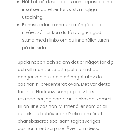
Håll koll på dessa odds och anpassa dina
insatser därefter för bästa möjliga
utdelning.
Bonusrundan kommer i mångfaldiga
nivåer, så här kan du få rodig en god
stund med Plinko om du innehåller turen
på din sida.
Spela nedan och se om det är något för dig
och vill man testa att spela för riktiga
pengar kan du spela på något utav de
casinon ni presenterat ovan. Det var detta
trial hos Hacksaw som jag själv först
testade när jag hörde att Plinkospel kommit
till on-line casinon. Vi innehåller samlat all
details du behöver om Plinko som är ett
chansbaserat spel som tagit sveriges
casinon med surprise. Även om dessa