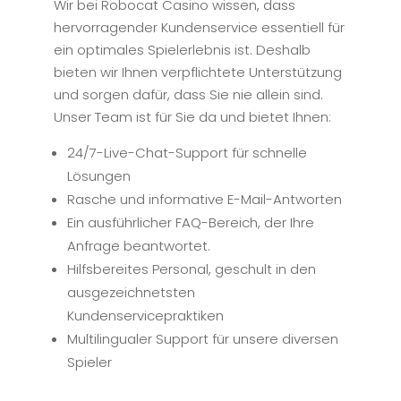
Wir bei Robocat Casino wissen, dass
hervorragender Kundenservice essentiell für
ein optimales Spielerlebnis ist. Deshalb
bieten wir Ihnen verpflichtete Unterstützung
und sorgen dafür, dass Sie nie allein sind.
Unser Team ist für Sie da und bietet Ihnen:
24/7-Live-Chat-Support für schnelle
Lösungen
Rasche und informative E-Mail-Antworten
Ein ausführlicher FAQ-Bereich, der Ihre
Anfrage beantwortet.
Hilfsbereites Personal, geschult in den
ausgezeichnetsten
Kundenservicepraktiken
Multilingualer Support für unsere diversen
Spieler