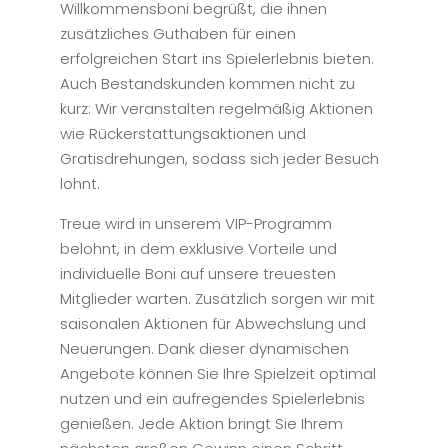
Willkommensboni begrüßt, die ihnen
zusätzliches Guthaben für einen
erfolgreichen Start ins Spielerlebnis bieten.
Auch Bestandskunden kommen nicht zu
kurz: Wir veranstalten regelmäßig Aktionen
wie Rückerstattungsaktionen und
Gratisdrehungen, sodass sich jeder Besuch
lohnt.
Treue wird in unserem VIP-Programm
belohnt, in dem exklusive Vorteile und
individuelle Boni auf unsere treuesten
Mitglieder warten. Zusätzlich sorgen wir mit
saisonalen Aktionen für Abwechslung und
Neuerungen. Dank dieser dynamischen
Angebote können Sie Ihre Spielzeit optimal
nutzen und ein aufregendes Spielerlebnis
genießen. Jede Aktion bringt Sie Ihrem