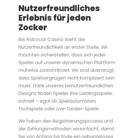
Nutzerfreundliches
Erlebnis für jeden
Zocker
Bei Robocat Casino steht die
Nutzerfreundlichkeit an erster Stelle. Wir
möchten sicherstellen, dass sich jeder
Spieler auf unserer dynamischen Plattform
mühelos zurechtfindet. Wir sind überzeugt,
dass Spielvergnügen nicht kompliziert sein
muss. Dank unseres benutzerfreundlichen
Designs finden Spieler ihre Lieblingsspiele
schnell – egal ob Spielautomaten,
Tischspiele oder Live-Dealer-Spiele.
Wir haben den Registrierungsprozess und
die Zahlungsmethoden vereinfacht, damit
Sie von Anfang bis Ende ein reibungsloses