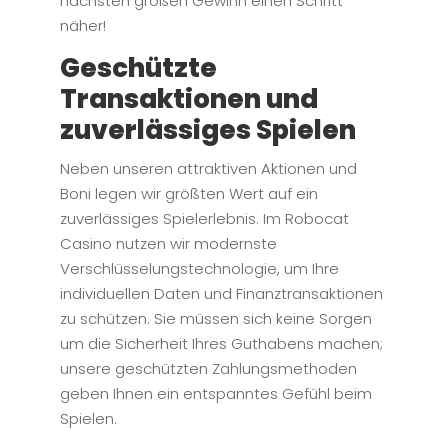
nächsten großen Gewinn einen Schritt
näher!
Geschützte
Transaktionen und
zuverlässiges Spielen
Neben unseren attraktiven Aktionen und
Boni legen wir größten Wert auf ein
zuverlässiges Spielerlebnis. Im Robocat
Casino nutzen wir modernste
Verschlüsselungstechnologie, um Ihre
individuellen Daten und Finanztransaktionen
zu schützen. Sie müssen sich keine Sorgen
um die Sicherheit Ihres Guthabens machen;
unsere geschützten Zahlungsmethoden
geben Ihnen ein entspanntes Gefühl beim
Spielen.