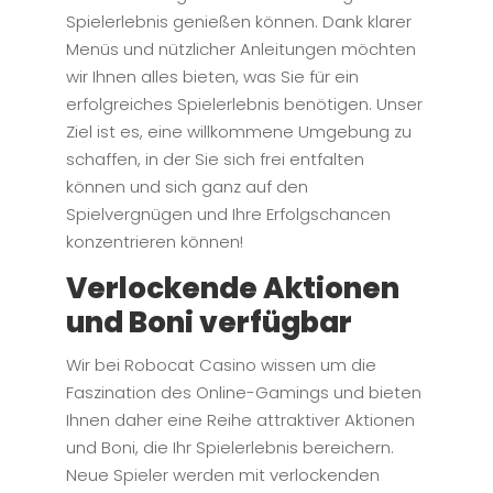
Spielerlebnis genießen können. Dank klarer
Menüs und nützlicher Anleitungen möchten
wir Ihnen alles bieten, was Sie für ein
erfolgreiches Spielerlebnis benötigen. Unser
Ziel ist es, eine willkommene Umgebung zu
schaffen, in der Sie sich frei entfalten
können und sich ganz auf den
Spielvergnügen und Ihre Erfolgschancen
konzentrieren können!
Verlockende Aktionen
und Boni verfügbar
Wir bei Robocat Casino wissen um die
Faszination des Online-Gamings und bieten
Ihnen daher eine Reihe attraktiver Aktionen
und Boni, die Ihr Spielerlebnis bereichern.
Neue Spieler werden mit verlockenden