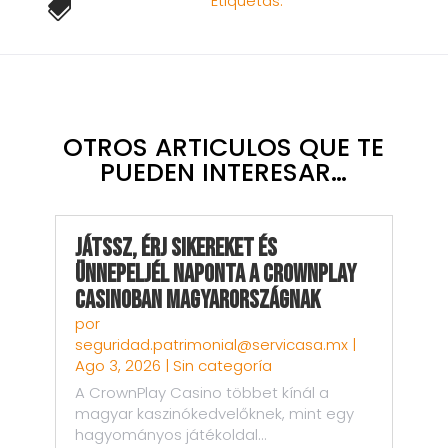
Etiquetas:

OTROS ARTICULOS QUE TE
PUEDEN INTERESAR…
Játssz, Érj sikereket és
Ünnepeljél Naponta a CrownPlay
Casinoban Magyarországnak
por
seguridad.patrimonial@servicasa.mx
|
Ago 3, 2026
|
Sin categoría
A CrownPlay Casino többet kínál a
magyar kaszinókedvelőknek, mint egy
hagyományos játékoldal...