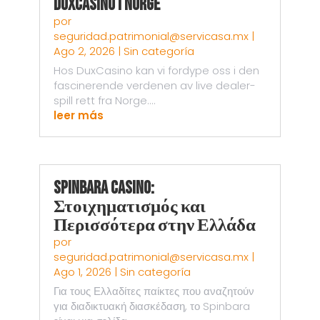
DuxCasino i Norge
por
seguridad.patrimonial@servicasa.mx
|
Ago 2, 2026
|
Sin categoría
Hos DuxCasino kan vi fordype oss i den
fascinerende verdenen av live dealer-
spill rett fra Norge....
leer más
Spinbara Casino:
Στοιχηματισμός και
Περισσότερα στην Ελλάδα
por
seguridad.patrimonial@servicasa.mx
|
Ago 1, 2026
|
Sin categoría
Για τους Ελλαδίτες παίκτες που αναζητούν
για διαδικτυακή διασκέδαση, το Spinbara