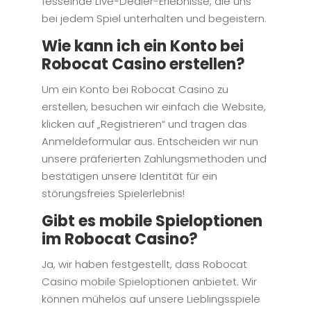
fesselnde Live-Dealer-Erlebnisse, die uns
bei jedem Spiel unterhalten und begeistern.
Wie kann ich ein Konto bei
Robocat Casino erstellen?
Um ein Konto bei Robocat Casino zu
erstellen, besuchen wir einfach die Website,
klicken auf „Registrieren“ und tragen das
Anmeldeformular aus. Entscheiden wir nun
unsere präferierten Zahlungsmethoden und
bestätigen unsere Identität für ein
störungsfreies Spielerlebnis!
Gibt es mobile Spieloptionen
im Robocat Casino?
Ja, wir haben festgestellt, dass Robocat
Casino mobile Spieloptionen anbietet. Wir
können mühelos auf unsere Lieblingsspiele