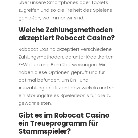
über unsere Smartphones oder Tablets
zugreifen und so die Freiheit des Spielens
genießen, wo immer wir sind.
Welche Zahlungsmethoden
akzeptiert Robocat Casino?
Robocat Casino akzeptiert verschiedene
Zahlungsmethoden, darunter Kreditkarten,
E-Wallets und Banküberweisungen. Wir
haben diese Optionen geprüft und für
optimal befunden, um Ein- und
Auszahlungen effizient abzuwickeln und so
ein störungsfreies Spielerlebnis für alle zu
gewährleisten.
Gibt es im Robocat Casino
ein Treueprogramm für
Stammspieler?